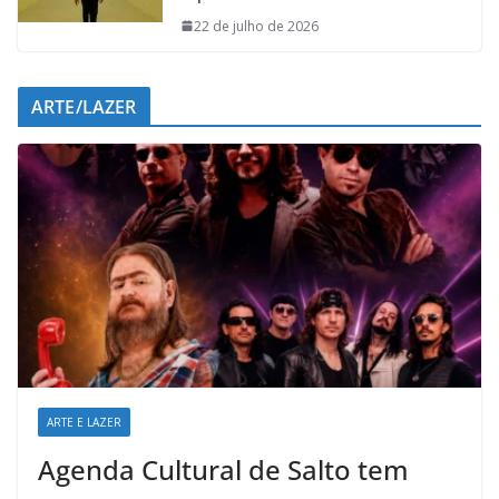
22 de julho de 2026
ARTE/LAZER
ARTE E LAZER
Agenda Cultural de Salto tem