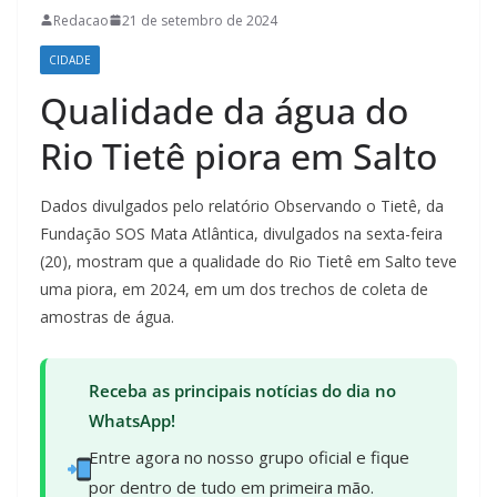
Redacao
21 de setembro de 2024
CIDADE
Qualidade da água do
Rio Tietê piora em Salto
Dados divulgados pelo relatório Observando o Tietê, da
Fundação SOS Mata Atlântica, divulgados na sexta-feira
(20), mostram que a qualidade do Rio Tietê em Salto teve
uma piora, em 2024, em um dos trechos de coleta de
amostras de água.
Receba as principais notícias do dia no
WhatsApp!
Entre agora no nosso grupo oficial e fique
por dentro de tudo em primeira mão.