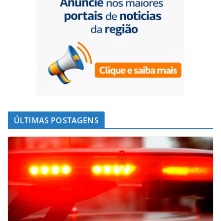
ÚLTIMAS POSTAGENS