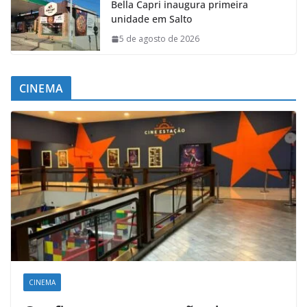
Bella Capri inaugura primeira
unidade em Salto
5 de agosto de 2026
CINEMA
CINEMA