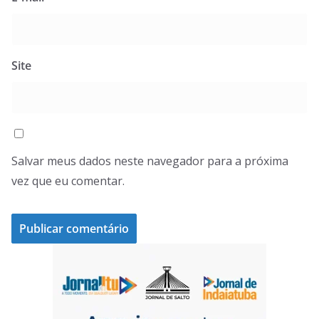
Site
Salvar meus dados neste navegador para a próxima
vez que eu comentar.