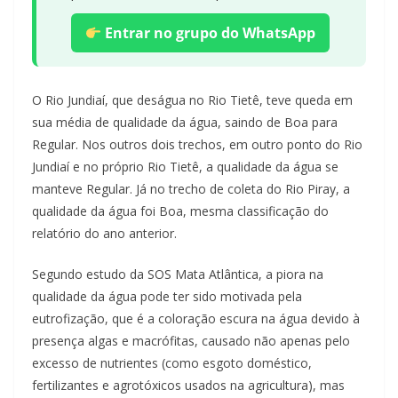
Entrar no grupo do WhatsApp
O Rio Jundiaí, que deságua no Rio Tietê, teve queda em
sua média de qualidade da água, saindo de Boa para
Regular. Nos outros dois trechos, em outro ponto do Rio
Jundiaí e no próprio Rio Tietê, a qualidade da água se
manteve Regular. Já no trecho de coleta do Rio Piray, a
qualidade da água foi Boa, mesma classificação do
relatório do ano anterior.
Segundo estudo da SOS Mata Atlântica, a piora na
qualidade da água pode ter sido motivada pela
eutrofização, que é a coloração escura na água devido à
presença algas e macrófitas, causado não apenas pelo
excesso de nutrientes (como esgoto doméstico,
fertilizantes e agrotóxicos usados na agricultura), mas