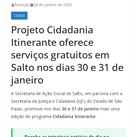
Redação
26 de janeiro de 2026
CIDADE
Projeto Cidadania
Itinerante oferece
serviços gratuitos em
Salto nos dias 30 e 31 de
janeiro
A Secretaria de Ação Social de Salto, em parceria com a
Secretaria da Justiça e Cidadania (SJC) do Estado de São
Paulo, promove nos dias
30 e 31 de janeiro
mais uma
edição do programa
Cidadania Itinerante
.
Receba as principais notícias do dia no