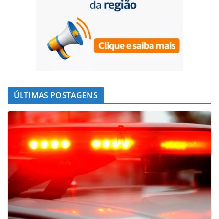
ÚLTIMAS POSTAGENS