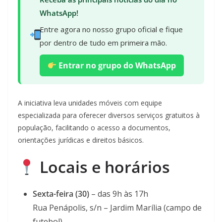
WhatsApp!
Entre agora no nosso grupo oficial e fique
por dentro de tudo em primeira mão.
Entrar no grupo do WhatsApp
A iniciativa leva unidades móveis com equipe
especializada para oferecer diversos serviços gratuitos à
população, facilitando o acesso a documentos,
orientações jurídicas e direitos básicos.
Locais e horários
Sexta-feira (30)
– das 9h às 17h
Rua Penápolis, s/n – Jardim Marília (campo de
futebol)