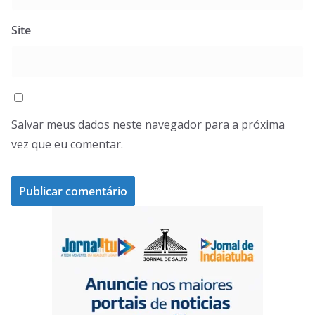
Site
Salvar meus dados neste navegador para a próxima
vez que eu comentar.