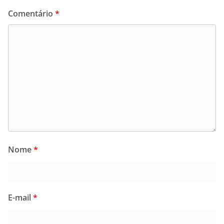
Comentário
*
Nome
*
E-mail
*