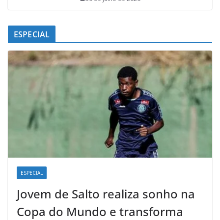
ESPECIAL
ESPECIAL
Jovem de Salto realiza sonho na
Copa do Mundo e transforma