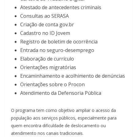
Atestado de antecedentes criminais
Consultas ao SERASA
Criação de conta gov.br
Cadastro no ID Jovem
Registro de boletim de ocorrência
Entrada no seguro-desemprego
Elaboração de currículo
Orientações migratórias
Encaminhamento e acolhimento de denúncias
Orientações sobre o Procon
Atendimento da Defensoria Pública
O programa tem como objetivo ampliar o acesso da
população aos serviços públicos, especialmente para
quem encontra dificuldade de deslocamento ou
atendimento nos canais tradicionais.