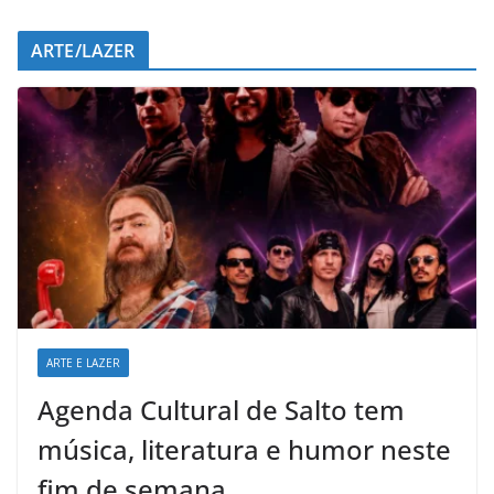
ARTE/LAZER
ARTE E LAZER
Agenda Cultural de Salto tem
música, literatura e humor neste
fim de semana