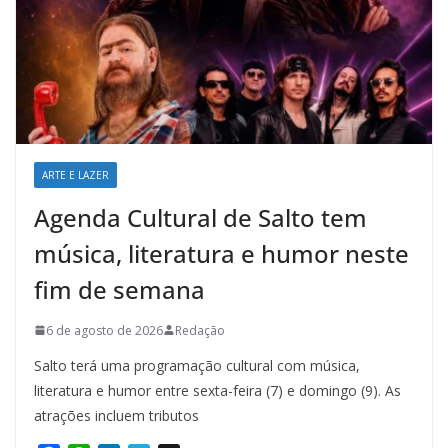
ARTE E LAZER
Agenda Cultural de Salto tem
música, literatura e humor neste
fim de semana
6 de agosto de 2026
Redação
Salto terá uma programação cultural com música,
literatura e humor entre sexta-feira (7) e domingo (9). As
atrações incluem tributos