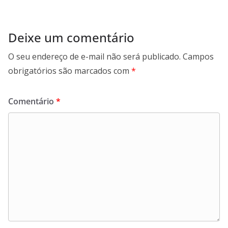
Deixe um comentário
O seu endereço de e-mail não será publicado.
Campos
obrigatórios são marcados com
*
Comentário
*