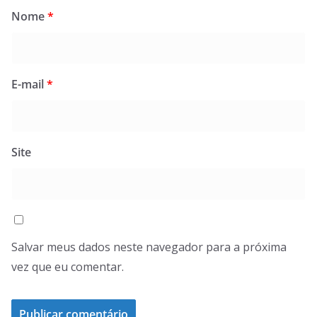
Nome
*
E-mail
*
Site
Salvar meus dados neste navegador para a próxima
vez que eu comentar.