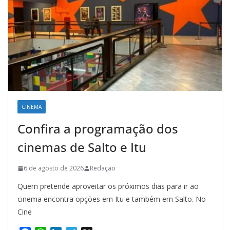
CINEMA
Confira a programação dos
cinemas de Salto e Itu
6 de agosto de 2026
Redação
Quem pretende aproveitar os próximos dias para ir ao
cinema encontra opções em Itu e também em Salto. No
Cine