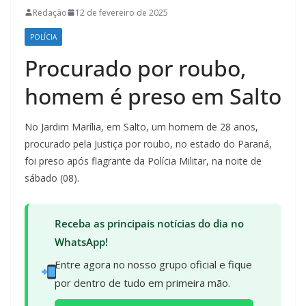
Redação
12 de fevereiro de 2025
POLÍCIA
Procurado por roubo,
homem é preso em Salto
No Jardim Marília, em Salto, um homem de 28 anos,
procurado pela Justiça por roubo, no estado do Paraná,
foi preso após flagrante da Polícia Militar, na noite de
sábado (08).
Receba as principais notícias do dia no
WhatsApp!
Entre agora no nosso grupo oficial e fique
por dentro de tudo em primeira mão.