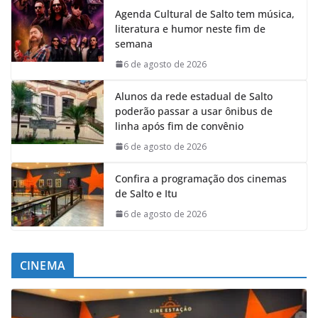
Agenda Cultural de Salto tem música,
literatura e humor neste fim de
semana
6 de agosto de 2026
Alunos da rede estadual de Salto
poderão passar a usar ônibus de
linha após fim de convênio
6 de agosto de 2026
Confira a programação dos cinemas
de Salto e Itu
6 de agosto de 2026
CINEMA