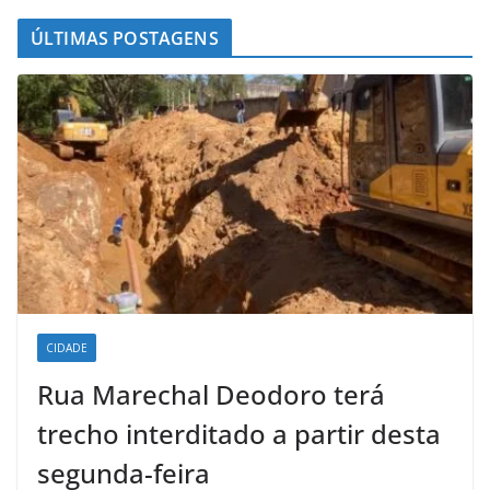
ÚLTIMAS POSTAGENS
CIDADE
Rua Marechal Deodoro terá
trecho interditado a partir desta
segunda-feira