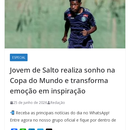
ESPECIAL
Jovem de Salto realiza sonho na
Copa do Mundo e transforma
emoção em inspiração
25 de junho de 2026
Redação
Receba as principais notícias do dia no WhatsApp!
Entre agora no nosso grupo oficial e fique por dentro de