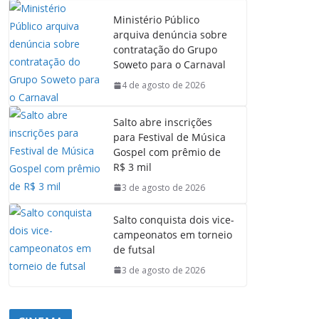
Ministério Público
arquiva denúncia sobre
contratação do Grupo
Soweto para o Carnaval
4 de agosto de 2026
Salto abre inscrições
para Festival de Música
Gospel com prêmio de
R$ 3 mil
3 de agosto de 2026
Salto conquista dois vice-
campeonatos em torneio
de futsal
3 de agosto de 2026