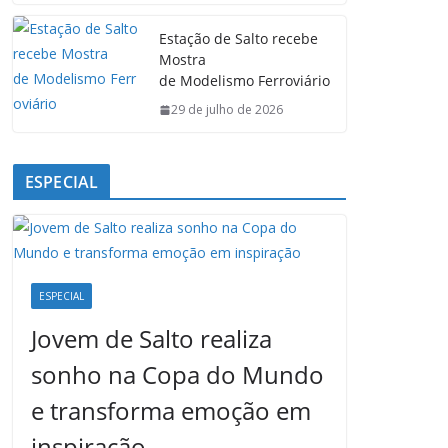
Estação de Salto recebe
Mostra
de Modelismo Ferroviário
29 de julho de 2026
ESPECIAL
ESPECIAL
Jovem de Salto realiza
sonho na Copa do Mundo
e transforma emoção em
inspiração