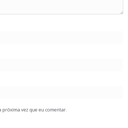
a próxima vez que eu comentar.