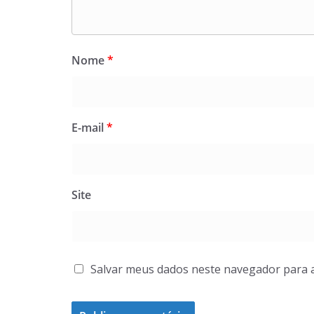
Nome
*
E-mail
*
Site
Salvar meus dados neste navegador para 