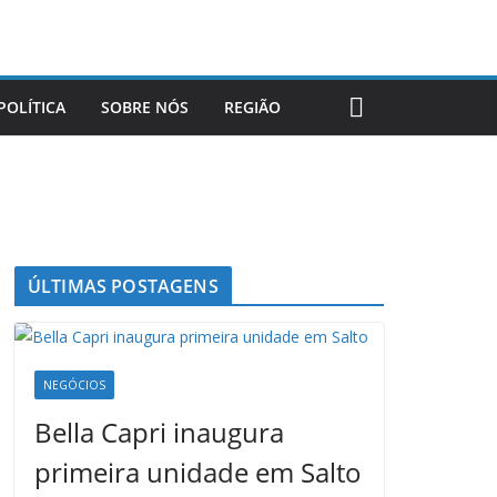
POLÍTICA
SOBRE NÓS
REGIÃO
ÚLTIMAS POSTAGENS
NEGÓCIOS
Bella Capri inaugura
primeira unidade em Salto