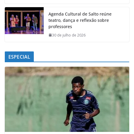
Agenda Cultural de Salto reúne
teatro, dança e reflexão sobre
professores
30 de julho de 2026
ESPECIAL