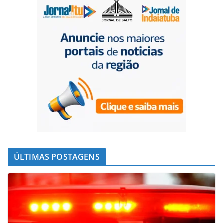
ÚLTIMAS POSTAGENS