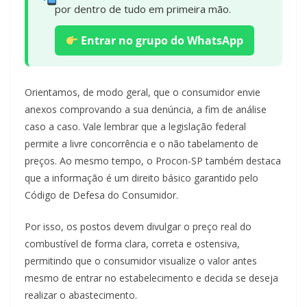
por dentro de tudo em primeira mão.
Entrar no grupo do WhatsApp
Orientamos, de modo geral, que o consumidor envie
anexos comprovando a sua denúncia, a fim de análise
caso a caso. Vale lembrar que a legislação federal
permite a livre concorrência e o não tabelamento de
preços. Ao mesmo tempo, o Procon-SP também destaca
que a informação é um direito básico garantido pelo
Código de Defesa do Consumidor.
Por isso, os postos devem divulgar o preço real do
combustível de forma clara, correta e ostensiva,
permitindo que o consumidor visualize o valor antes
mesmo de entrar no estabelecimento e decida se deseja
realizar o abastecimento.