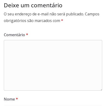
Deixe um comentário
O seu endereço de e-mail não será publicado.
Campos
obrigatórios são marcados com
*
Comentário
*
Nome
*