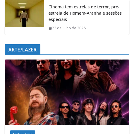
Cinema tem estreias de terror, pré-
estreia de Homem-Aranha e sessões
especiais
22 de julho de 2026
ARTE/LAZER