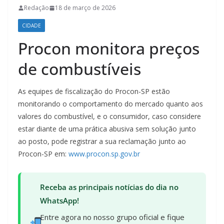
Redação
18 de março de 2026
CIDADE
Procon monitora preços
de combustíveis
As equipes de fiscalização do Procon-SP estão
monitorando o comportamento do mercado quanto aos
valores do combustível, e o consumidor, caso considere
estar diante de uma prática abusiva sem solução junto
ao posto, pode registrar a sua reclamação junto ao
Procon-SP em:
www.procon.sp.gov.br
Receba as principais notícias do dia no
WhatsApp!
Entre agora no nosso grupo oficial e fique