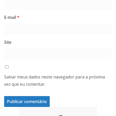
E-mail
*
Site
Salvar meus dados neste navegador para a próxima
vez que eu comentar.