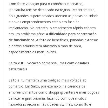
Com forte vocação para o comércio e serviços,
Indaiatuba tem se destacado na região. Recentemente,
dois grandes supermercados abriram as portas na cidade
e novos empreendimentos estão em fase de
implantação. No entanto, o crescimento rápido esbarra
em um problema sério:
a dificuldade para contratação
de funcionários
. A falta de benefícios, jornadas extensas
e baixos salários têm afastado a mão de obra,
especialmente os mais jovens.
Salto e Itu: vocação comercial, mas com desafios
estruturais
Salto e Itu mantêm uma tradição mais voltada ao
comércio. Em Salto, por exemplo, há carência de
empreendimentos como shopping centers e mais opções
de lazer e gastronomia, fazendo com que muitos
moradores recorram às cidades vizinhas, como Itu e