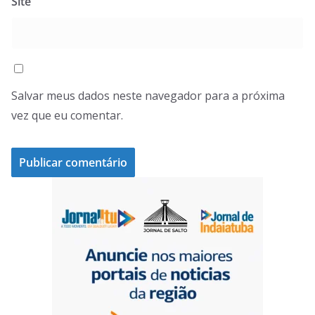
Site
Salvar meus dados neste navegador para a próxima
vez que eu comentar.