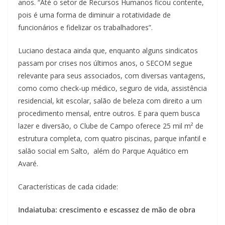
anos. “Até o setor de Recursos Humanos ficou contente,
pois é uma forma de diminuir a rotatividade de
funcionários e fidelizar os trabalhadores”.
Luciano destaca ainda que, enquanto alguns sindicatos
passam por crises nos últimos anos, o SECOM segue
relevante para seus associados, com diversas vantagens,
como como check-up médico, seguro de vida, assistência
residencial, kit escolar, salão de beleza com direito a um
procedimento mensal, entre outros. E para quem busca
lazer e diversão, o Clube de Campo oferece 25 mil m² de
estrutura completa, com quatro piscinas, parque infantil e
salão social em Salto, além do Parque Aquático em
Avaré.
Características de cada cidade:
Indaiatuba: crescimento e escassez de mão de obra