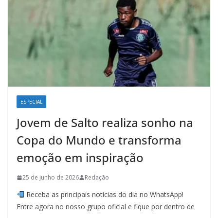
ESPECIAL
Jovem de Salto realiza sonho na
Copa do Mundo e transforma
emoção em inspiração
25 de junho de 2026
Redação
Receba as principais notícias do dia no WhatsApp!
Entre agora no nosso grupo oficial e fique por dentro de