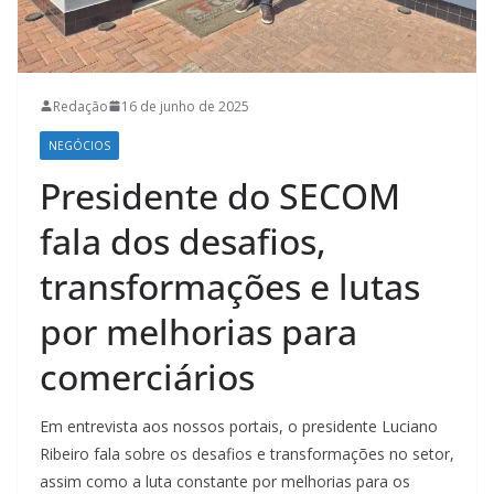
Redação
16 de junho de 2025
NEGÓCIOS
Presidente do SECOM
fala dos desafios,
transformações e lutas
por melhorias para
comerciários
Em entrevista aos nossos portais, o presidente Luciano
Ribeiro fala sobre os desafios e transformações no setor,
assim como a luta constante por melhorias para os