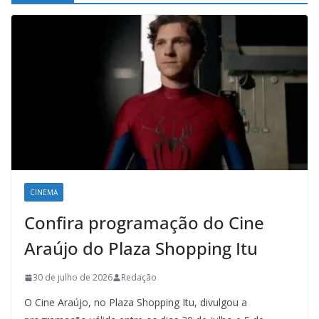
CINEMA
Confira programação do Cine
Araújo do Plaza Shopping Itu
30 de julho de 2026
Redação
O Cine Araújo, no Plaza Shopping Itu, divulgou a