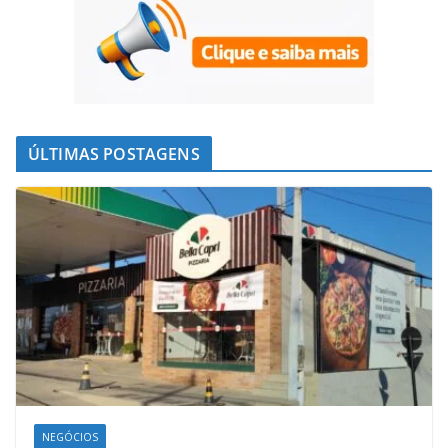
ÚLTIMAS POSTAGENS
NEGÓCIOS