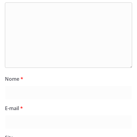
Nome
*
E-mail
*