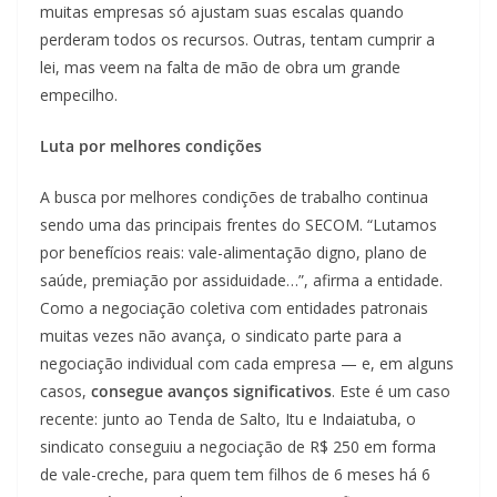
muitas empresas só ajustam suas escalas quando
perderam todos os recursos. Outras, tentam cumprir a
lei, mas veem na falta de mão de obra um grande
empecilho.
Luta por melhores condições
A busca por melhores condições de trabalho continua
sendo uma das principais frentes do SECOM. “Lutamos
por benefícios reais: vale-alimentação digno, plano de
saúde, premiação por assiduidade…”, afirma a entidade.
Como a negociação coletiva com entidades patronais
muitas vezes não avança, o sindicato parte para a
negociação individual com cada empresa — e, em alguns
casos,
consegue avanços significativos
. Este é um caso
recente: junto ao Tenda de Salto, Itu e Indaiatuba, o
sindicato conseguiu a negociação de R$ 250 em forma
de vale-creche, para quem tem filhos de 6 meses há 6