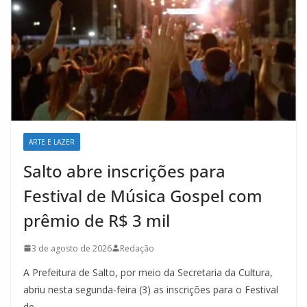
ARTE E LAZER
Salto abre inscrições para
Festival de Música Gospel com
prêmio de R$ 3 mil
3 de agosto de 2026
Redação
A Prefeitura de Salto, por meio da Secretaria da Cultura,
abriu nesta segunda-feira (3) as inscrições para o Festival
de