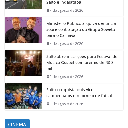
Salto e Indaiatuba
4 de agosto de 2026
Ministério Público arquiva denúncia
sobre contratação do Grupo Soweto
para o Carnaval
4 de agosto de 2026
Salto abre inscrições para Festival de
Música Gospel com prêmio de R$ 3
mil
3 de agosto de 2026
Salto conquista dois vice-
campeonatos em torneio de futsal
3 de agosto de 2026
CINEMA