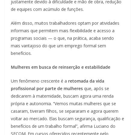
justamente devido à dificuldade e mão de obra, redução
de equipes com acúmulo de funções.
Além disso, muitos trabalhadores optam por atividades
informais que permitem mais flexibilidade e acesso a
programas sociais — o que, na prática, acaba sendo
mais vantajoso do que um emprego formal sem
benefícios.
Mulheres em busca de reinserção e estabilidade
Um fenômeno crescente é a
retomada da vida
profissional por parte de mulheres
que, após se
dedicarem à maternidade, buscam agora uma renda
própria e autonomia. “Vemos muitas mulheres que se
casaram, tiveram filhos, se separaram e agora querem
voltar ao mercado. Elas buscam segurança, qualificação e
benefícios de um trabalho formal”, afirma Luciano do
SECOM. Em cursos oferecidos recentemente pelo