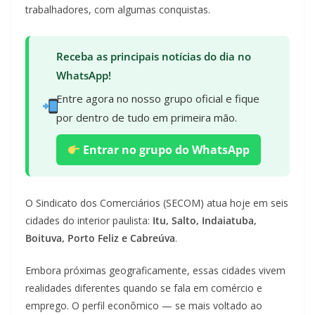
trabalhadores, com algumas conquistas.
Receba as principais notícias do dia no
WhatsApp!
Entre agora no nosso grupo oficial e fique
por dentro de tudo em primeira mão.
Entrar no grupo do WhatsApp
O Sindicato dos Comerciários (SECOM) atua hoje em seis
cidades do interior paulista:
Itu, Salto, Indaiatuba,
Boituva, Porto Feliz e Cabreúva
.
Embora próximas geograficamente, essas cidades vivem
realidades diferentes quando se fala em comércio e
emprego. O perfil econômico — se mais voltado ao