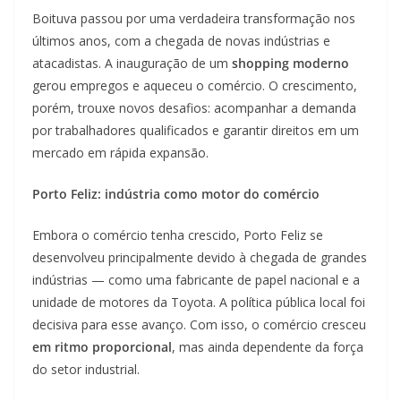
Boituva passou por uma verdadeira transformação nos
últimos anos, com a chegada de novas indústrias e
atacadistas. A inauguração de um
shopping moderno
gerou empregos e aqueceu o comércio. O crescimento,
porém, trouxe novos desafios: acompanhar a demanda
por trabalhadores qualificados e garantir direitos em um
mercado em rápida expansão.
Porto Feliz: indústria como motor do comércio
Embora o comércio tenha crescido, Porto Feliz se
desenvolveu principalmente devido à chegada de grandes
indústrias — como uma fabricante de papel nacional e a
unidade de motores da Toyota. A política pública local foi
decisiva para esse avanço. Com isso, o comércio cresceu
em ritmo proporcional
, mas ainda dependente da força
do setor industrial.