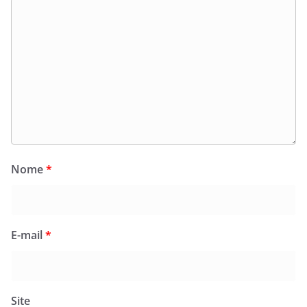
Nome
*
E-mail
*
Site