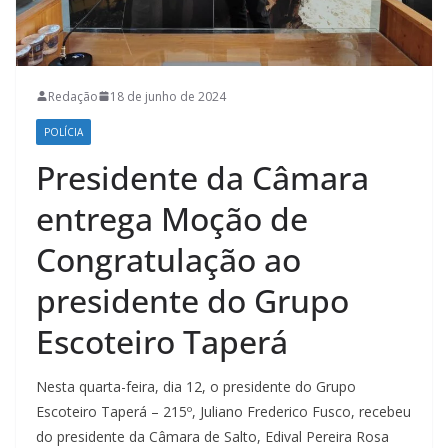
Redação
18 de junho de 2024
POLÍCIA
Presidente da Câmara
entrega Moção de
Congratulação ao
presidente do Grupo
Escoteiro Taperá
Nesta quarta-feira, dia 12, o presidente do Grupo
Escoteiro Taperá – 215º, Juliano Frederico Fusco, recebeu
do presidente da Câmara de Salto, Edival Pereira Rosa