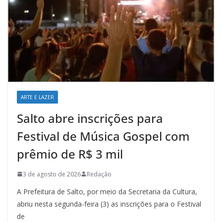
ARTE E LAZER
Salto abre inscrições para
Festival de Música Gospel com
prêmio de R$ 3 mil
3 de agosto de 2026
Redação
A Prefeitura de Salto, por meio da Secretaria da Cultura,
abriu nesta segunda-feira (3) as inscrições para o Festival
de