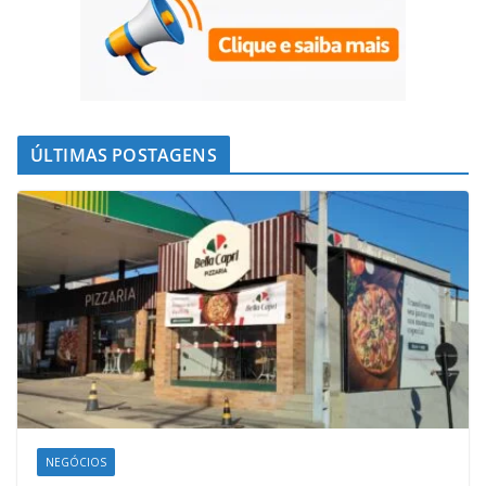
ÚLTIMAS POSTAGENS
NEGÓCIOS