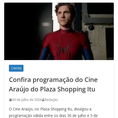
CINEMA
Confira programação do Cine
Araújo do Plaza Shopping Itu
30 de julho de 2026
Redação
O Cine Araújo, no Plaza Shopping Itu, divulgou a
programação válida entre os dias 30 de julho e 5 de