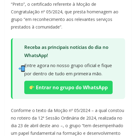
“Preto”, o certificado referente à Moção de
Congratulação nº 05/2024, que presta homenagem ao
grupo “em reconhecimento aos relevantes serviços
prestados à comunidade”.
Receba as principais notícias do dia no
WhatsApp!
Entre agora no nosso grupo oficial e fique
por dentro de tudo em primeira mão.
Entrar no grupo do WhatsApp
Conforme o texto da Moção nº 05/2024 – a qual constou
no roteiro da 12ª Sessão Ordinária de 2024, realizada no
dia 23 de abril deste ano –, o grupo “tem desempenhado
um papel fundamental na formação e desenvolvimento