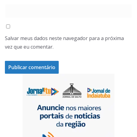
Salvar meus dados neste navegador para a próxima
vez que eu comentar.