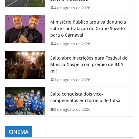
4 de agosto de 2026
Ministério Público arquiva denúncia
sobre contratação do Grupo Soweto
para o Carnaval
4 de agosto de 2026
Salto abre inscrições para Festival de
Música Gospel com prêmio de R$ 3
mil
3 de agosto de 2026
Salto conquista dois vice-
campeonatos em torneio de futsal
3 de agosto de 2026
CINEMA