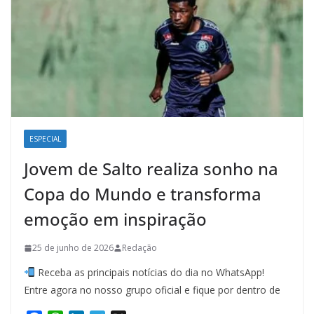
ESPECIAL
Jovem de Salto realiza sonho na
Copa do Mundo e transforma
emoção em inspiração
25 de junho de 2026
Redação
Receba as principais notícias do dia no WhatsApp!
Entre agora no nosso grupo oficial e fique por dentro de