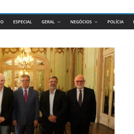
GO
ESPECIAL
GERAL
NEGÓCIOS
POLÍCIA