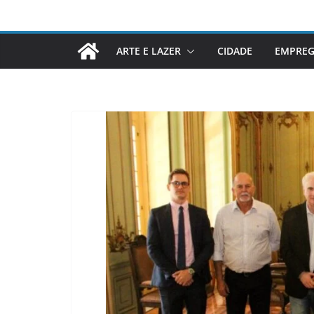
ARTE E LAZER
CIDADE
EMPRE