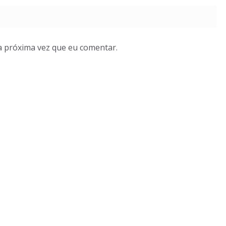
a próxima vez que eu comentar.