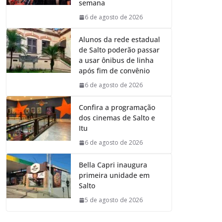
semana
6 de agosto de 2026
Alunos da rede estadual
de Salto poderão passar
a usar ônibus de linha
após fim de convênio
6 de agosto de 2026
Confira a programação
dos cinemas de Salto e
Itu
6 de agosto de 2026
Bella Capri inaugura
primeira unidade em
Salto
5 de agosto de 2026