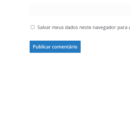
Salvar meus dados neste navegador para 