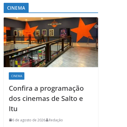
CINEMA
CINEMA
Confira a programação
dos cinemas de Salto e
Itu
6 de agosto de 2026
Redação