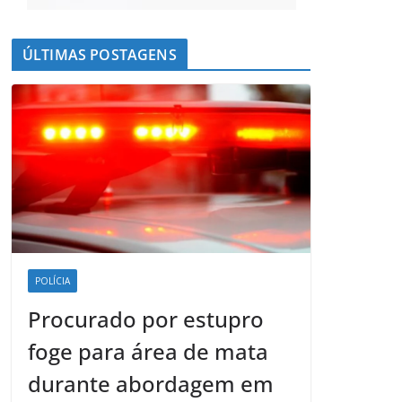
ÚLTIMAS POSTAGENS
POLÍCIA
Procurado por estupro
foge para área de mata
durante abordagem em