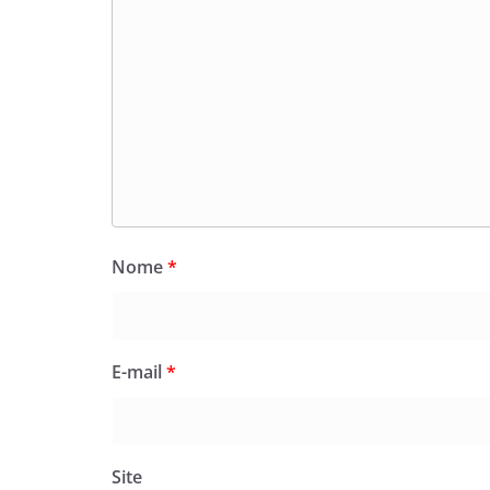
Nome
*
E-mail
*
Site