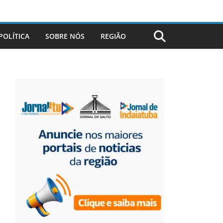
POLÍTICA
SOBRE NÓS
REGIÃO