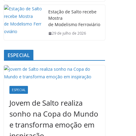
Estação de Salto recebe
Mostra
de Modelismo Ferroviário
29 de julho de 2026
ESPECIAL
ESPECIAL
Jovem de Salto realiza
sonho na Copa do Mundo
e transforma emoção em
inspiração