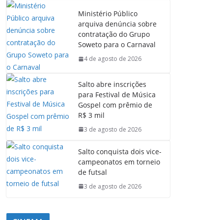
Ministério Público
arquiva denúncia sobre
contratação do Grupo
Soweto para o Carnaval
4 de agosto de 2026
Salto abre inscrições
para Festival de Música
Gospel com prêmio de
R$ 3 mil
3 de agosto de 2026
Salto conquista dois vice-
campeonatos em torneio
de futsal
3 de agosto de 2026