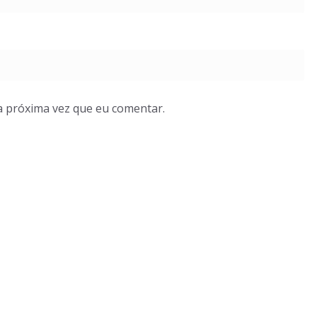
a próxima vez que eu comentar.