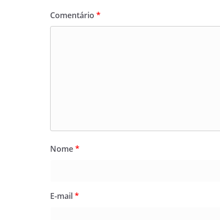
Comentário
*
Nome
*
E-mail
*