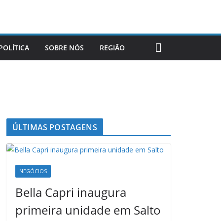
POLÍTICA
SOBRE NÓS
REGIÃO
ÚLTIMAS POSTAGENS
NEGÓCIOS
Bella Capri inaugura
primeira unidade em Salto