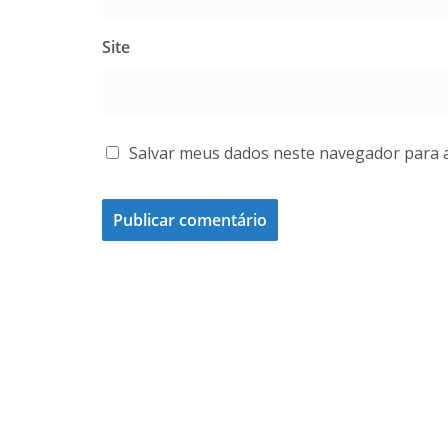
Site
Salvar meus dados neste navegador para 