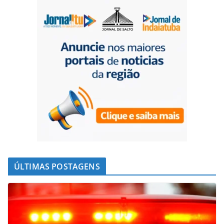
ÚLTIMAS POSTAGENS