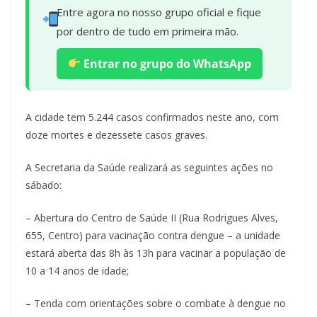
Entre agora no nosso grupo oficial e fique
por dentro de tudo em primeira mão.
Entrar no grupo do WhatsApp
A cidade tem 5.244 casos confirmados neste ano, com
doze mortes e dezessete casos graves.
A Secretaria da Saúde realizará as seguintes ações no
sábado:
– Abertura do Centro de Saúde II (Rua Rodrigues Alves,
655, Centro) para vacinação contra dengue – a unidade
estará aberta das 8h às 13h para vacinar a população de
10 a 14 anos de idade;
– Tenda com orientações sobre o combate à dengue no