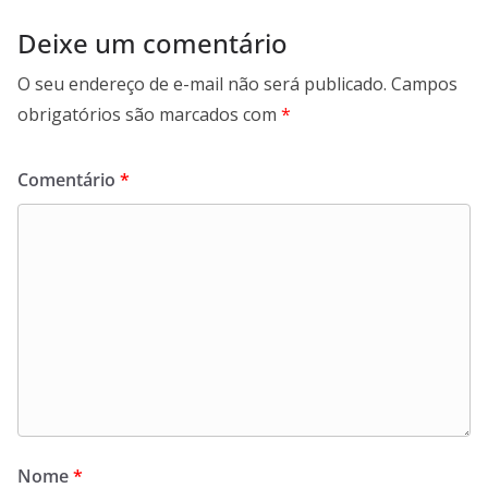
Deixe um comentário
O seu endereço de e-mail não será publicado.
Campos
obrigatórios são marcados com
*
Comentário
*
Nome
*