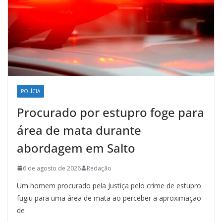
POLÍCIA
Procurado por estupro foge para
área de mata durante
abordagem em Salto
6 de agosto de 2026
Redação
Um homem procurado pela Justiça pelo crime de estupro
fugiu para uma área de mata ao perceber a aproximação
de