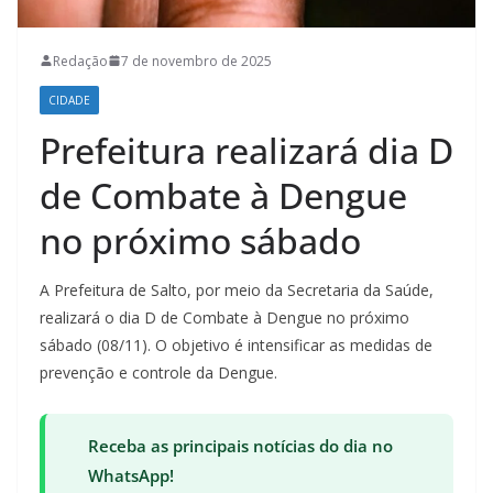
Redação
7 de novembro de 2025
CIDADE
Prefeitura realizará dia D
de Combate à Dengue
no próximo sábado
A Prefeitura de Salto, por meio da Secretaria da Saúde,
realizará o dia D de Combate à Dengue no próximo
sábado (08/11). O objetivo é intensificar as medidas de
prevenção e controle da Dengue.
Receba as principais notícias do dia no
WhatsApp!