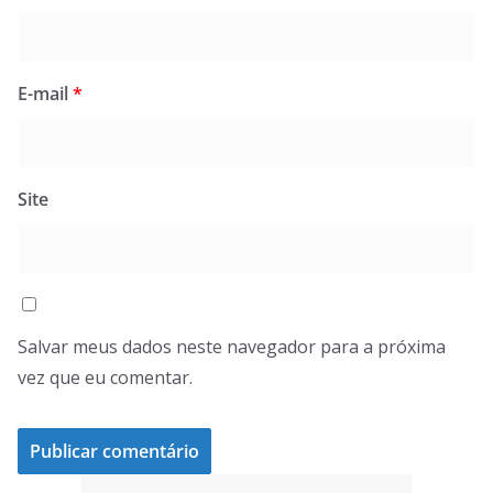
E-mail
*
Site
Salvar meus dados neste navegador para a próxima
vez que eu comentar.