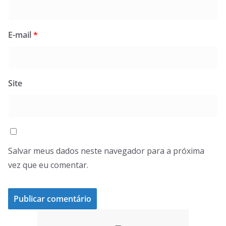
E-mail
*
Site
Salvar meus dados neste navegador para a próxima
vez que eu comentar.