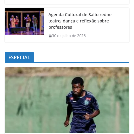
Agenda Cultural de Salto reúne
teatro, dança e reflexão sobre
professores
30 de julho de 2026
ESPECIAL