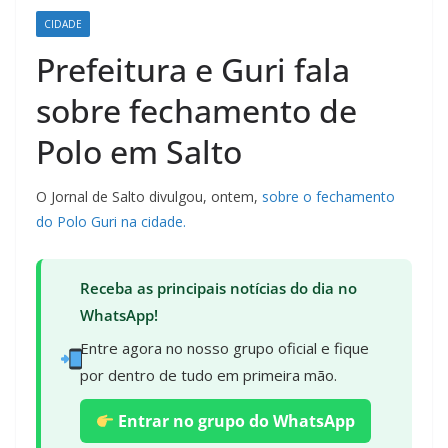
CIDADE
Prefeitura e Guri fala
sobre fechamento de
Polo em Salto
O Jornal de Salto divulgou, ontem,
sobre o fechamento
do Polo Guri na cidade.
Receba as principais notícias do dia no
WhatsApp!
Entre agora no nosso grupo oficial e fique
por dentro de tudo em primeira mão.
Entrar no grupo do WhatsApp