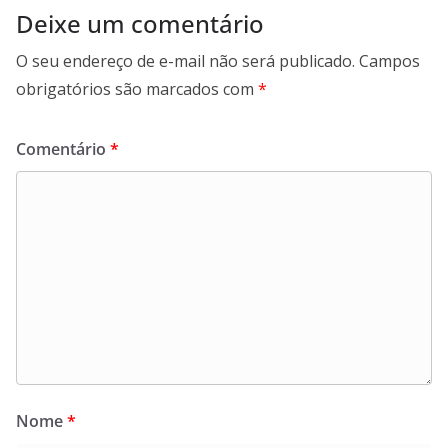
Deixe um comentário
O seu endereço de e-mail não será publicado.
Campos
obrigatórios são marcados com
*
Comentário
*
Nome
*