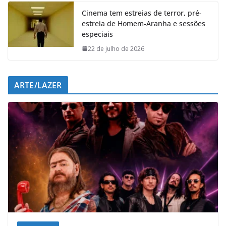
Cinema tem estreias de terror, pré-
estreia de Homem-Aranha e sessões
especiais
22 de julho de 2026
ARTE/LAZER