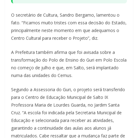
O secretário de Cultura, Sandro Bergamo, lamentou o
fato. “Ficamos muito tristes com essa decisão do Estado,
principalmente neste momento em que adequamos o
Centro Cultural para receber o Projeto”, diz.
A Prefeitura também afirma que foi avisada sobre a
transformação do Polo de Ensino do Guri em Polo Escola
no começo de julho e que, em Salto, será implantado
numa das unidades do Cemus.
Segundo a Assessoria do Guri, o projeto será transferido
para o Centro de Educação Municipal de Salto IX
Professora Maria de Lourdes Guarda, no Jardim Santa
Cruz. “A escola foi indicada pela Secretaria Municipal de
Educação e selecionada para receber as atividades,
garantindo a continuidade das aulas aos alunos já
matriculados. Cabe ressaltar que a mudança faz parte de