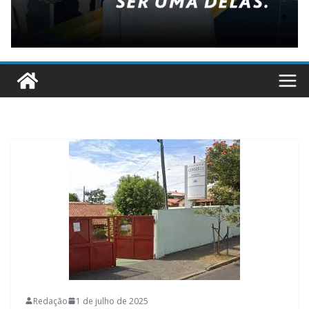
Redação
1 de julho de 2025