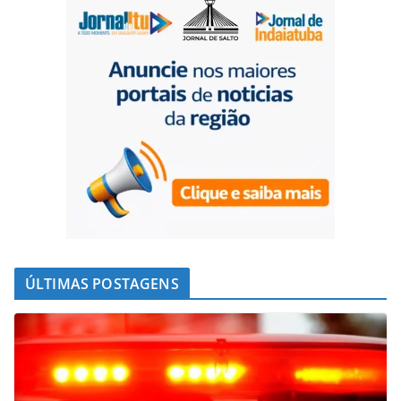
ÚLTIMAS POSTAGENS