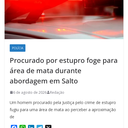
POLÍCIA
Procurado por estupro foge para
área de mata durante
abordagem em Salto
6 de agosto de 2026
Redação
Um homem procurado pela Justiça pelo crime de estupro
fugiu para uma área de mata ao perceber a aproximação
de