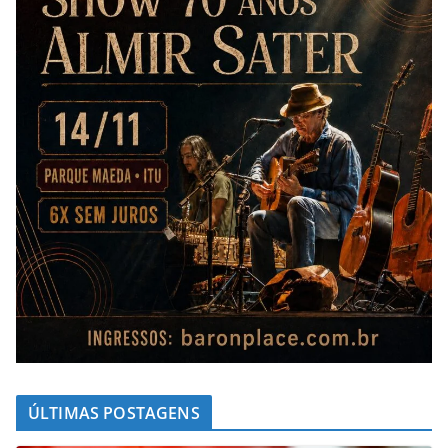
ÚLTIMAS POSTAGENS