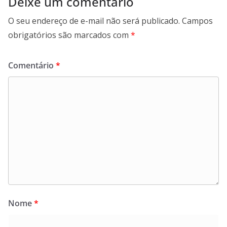
Deixe um comentário
O seu endereço de e-mail não será publicado.
Campos
obrigatórios são marcados com
*
Comentário
*
Nome
*