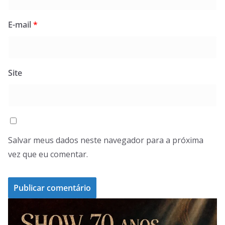
E-mail
*
Site
Salvar meus dados neste navegador para a próxima
vez que eu comentar.