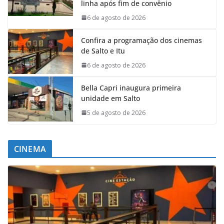
linha após fim de convênio
6 de agosto de 2026
Confira a programação dos cinemas
de Salto e Itu
6 de agosto de 2026
Bella Capri inaugura primeira
unidade em Salto
5 de agosto de 2026
CINEMA