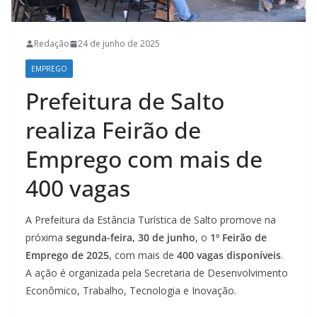
Redação
24 de junho de 2025
EMPREGO
Prefeitura de Salto
realiza Feirão de
Emprego com mais de
400 vagas
A Prefeitura da Estância Turística de Salto promove na
próxima
segunda-feira, 30 de junho
, o
1º Feirão de
Emprego de 2025
, com mais de
400 vagas disponíveis
.
A ação é organizada pela Secretaria de Desenvolvimento
Econômico, Trabalho, Tecnologia e Inovação.