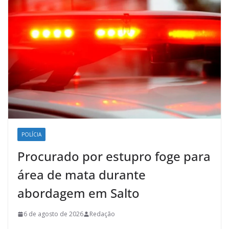
POLÍCIA
Procurado por estupro foge para
área de mata durante
abordagem em Salto
6 de agosto de 2026
Redação