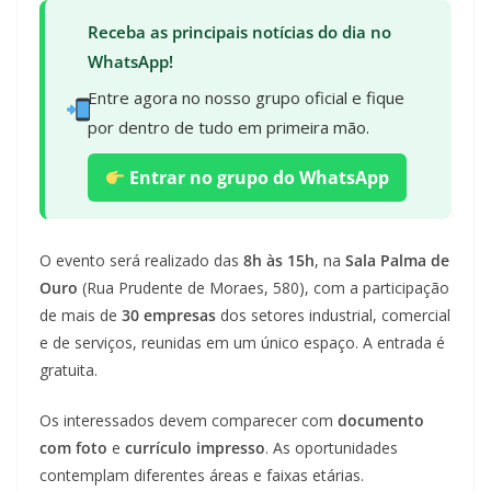
Receba as principais notícias do dia no
WhatsApp!
Entre agora no nosso grupo oficial e fique
por dentro de tudo em primeira mão.
Entrar no grupo do WhatsApp
O evento será realizado das
8h às 15h
, na
Sala Palma de
Ouro
(Rua Prudente de Moraes, 580), com a participação
de mais de
30 empresas
dos setores industrial, comercial
e de serviços, reunidas em um único espaço. A entrada é
gratuita.
Os interessados devem comparecer com
documento
com foto
e
currículo impresso
. As oportunidades
contemplam diferentes áreas e faixas etárias.