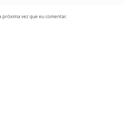
a próxima vez que eu comentar.