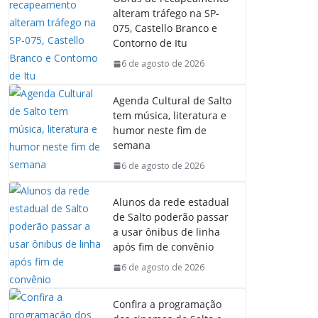
alteram tráfego na SP-
075, Castello Branco e
Contorno de Itu
6 de agosto de 2026
Agenda Cultural de Salto
tem música, literatura e
humor neste fim de
semana
6 de agosto de 2026
Alunos da rede estadual
de Salto poderão passar
a usar ônibus de linha
após fim de convênio
6 de agosto de 2026
Confira a programação