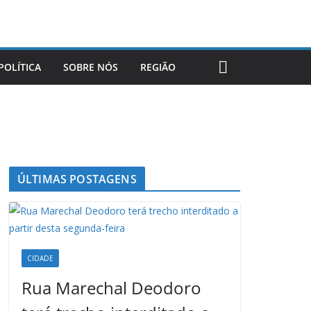
POLÍTICA
SOBRE NÓS
REGIÃO
ÚLTIMAS POSTAGENS
CIDADE
Rua Marechal Deodoro