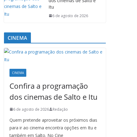
dos cinemas de Salto e
Itu
6 de agosto de 2026
CINEMA
CINEMA
Confira a programação
dos cinemas de Salto e Itu
6 de agosto de 2026
Redação
Quem pretende aproveitar os próximos dias
para ir ao cinema encontra opções em Itu e
também em Salto. No Cine