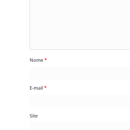
Nome
*
E-mail
*
Site