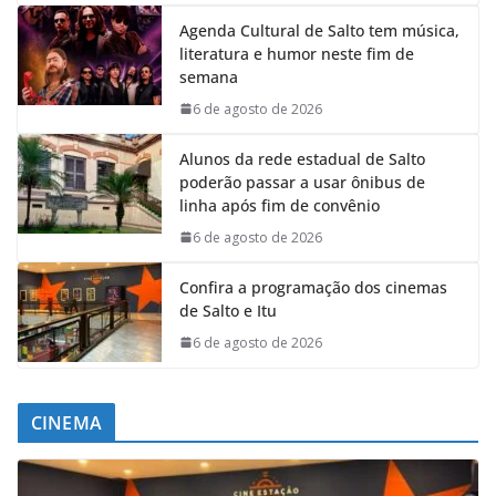
Agenda Cultural de Salto tem música,
literatura e humor neste fim de
semana
6 de agosto de 2026
Alunos da rede estadual de Salto
poderão passar a usar ônibus de
linha após fim de convênio
6 de agosto de 2026
Confira a programação dos cinemas
de Salto e Itu
6 de agosto de 2026
CINEMA