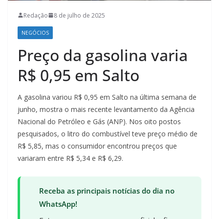
Redação
8 de julho de 2025
NEGÓCIOS
Preço da gasolina varia
R$ 0,95 em Salto
A gasolina variou R$ 0,95 em Salto na última semana de
junho, mostra o mais recente levantamento da Agência
Nacional do Petróleo e Gás (ANP). Nos oito postos
pesquisados, o litro do combustível teve preço médio de
R$ 5,85, mas o consumidor encontrou preços que
variaram entre R$ 5,34 e R$ 6,29.
Receba as principais notícias do dia no
WhatsApp!