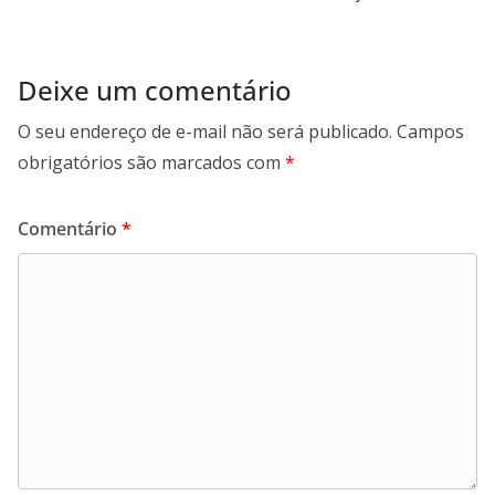
Deixe um comentário
O seu endereço de e-mail não será publicado.
Campos
obrigatórios são marcados com
*
Comentário
*