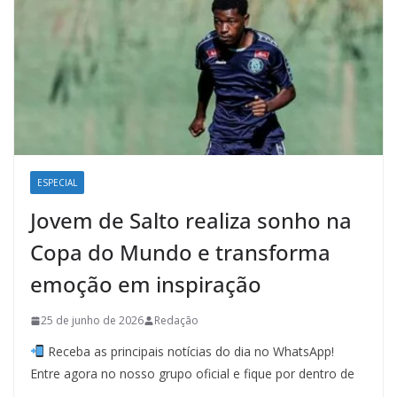
ESPECIAL
Jovem de Salto realiza sonho na
Copa do Mundo e transforma
emoção em inspiração
25 de junho de 2026
Redação
Receba as principais notícias do dia no WhatsApp!
Entre agora no nosso grupo oficial e fique por dentro de