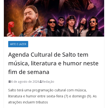
ARTE E LAZER
Agenda Cultural de Salto tem
música, literatura e humor neste
fim de semana
6 de agosto de 2026
Redação
Salto terá uma programação cultural com música,
literatura e humor entre sexta-feira (7) e domingo (9). As
atrações incluem tributos