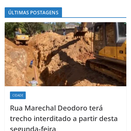
ÚLTIMAS POSTAGENS
CIDADE
Rua Marechal Deodoro terá
trecho interditado a partir desta
segunda-feira