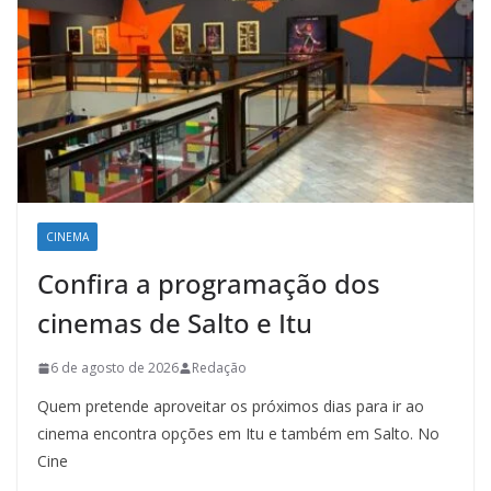
CINEMA
Confira a programação dos
cinemas de Salto e Itu
6 de agosto de 2026
Redação
Quem pretende aproveitar os próximos dias para ir ao
cinema encontra opções em Itu e também em Salto. No
Cine