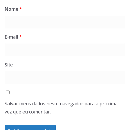
Nome
*
E-mail
*
Site
Salvar meus dados neste navegador para a próxima
vez que eu comentar.