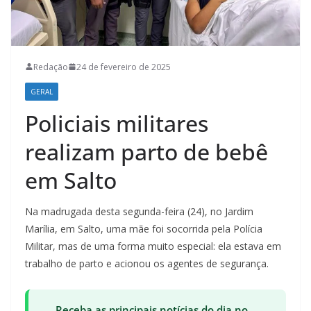
Redação
24 de fevereiro de 2025
GERAL
Policiais militares
realizam parto de bebê
em Salto
Na madrugada desta segunda-feira (24), no Jardim
Marília, em Salto, uma mãe foi socorrida pela Polícia
Militar, mas de uma forma muito especial: ela estava em
trabalho de parto e acionou os agentes de segurança.
Receba as principais notícias do dia no