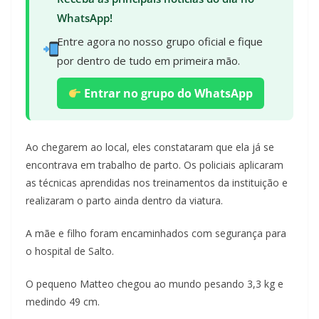
WhatsApp!
Entre agora no nosso grupo oficial e fique
por dentro de tudo em primeira mão.
Entrar no grupo do WhatsApp
Ao chegarem ao local, eles constataram que ela já se
encontrava em trabalho de parto. Os policiais aplicaram
as técnicas aprendidas nos treinamentos da instituição e
realizaram o parto ainda dentro da viatura.
A mãe e filho foram encaminhados com segurança para
o hospital de Salto.
O pequeno Matteo chegou ao mundo pesando 3,3 kg e
medindo 49 cm.