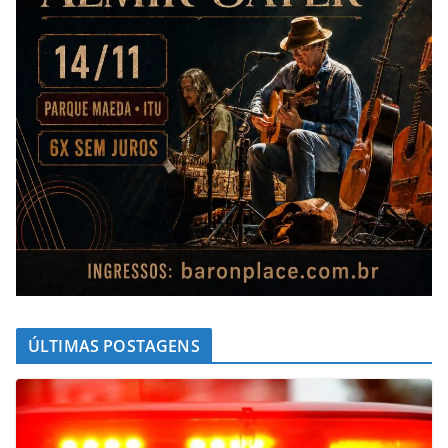
ÚLTIMAS POSTAGENS