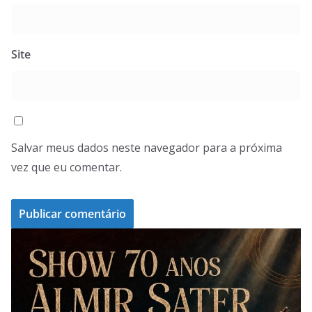
Site
Salvar meus dados neste navegador para a próxima
vez que eu comentar.