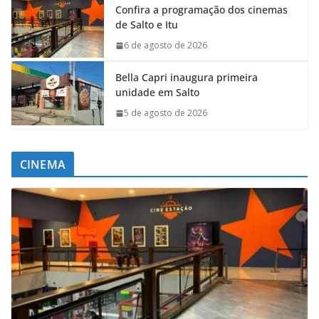
Confira a programação dos cinemas
de Salto e Itu
6 de agosto de 2026
Bella Capri inaugura primeira
unidade em Salto
5 de agosto de 2026
CINEMA