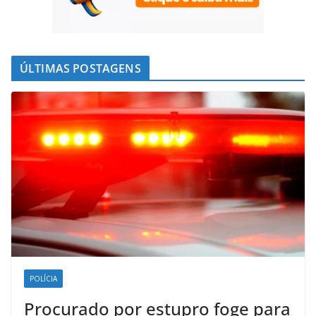
ÚLTIMAS POSTAGENS
POLÍCIA
Procurado por estupro foge para