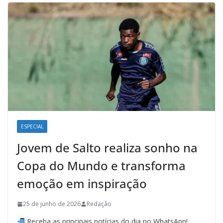
ESPECIAL
Jovem de Salto realiza sonho na
Copa do Mundo e transforma
emoção em inspiração
25 de junho de 2026
Redação
Receba as principais notícias do dia no WhatsApp!