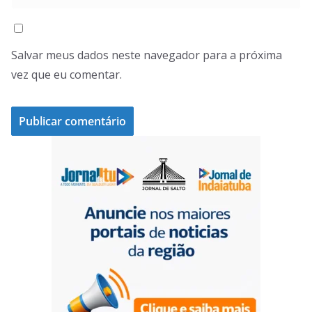
Salvar meus dados neste navegador para a próxima
vez que eu comentar.