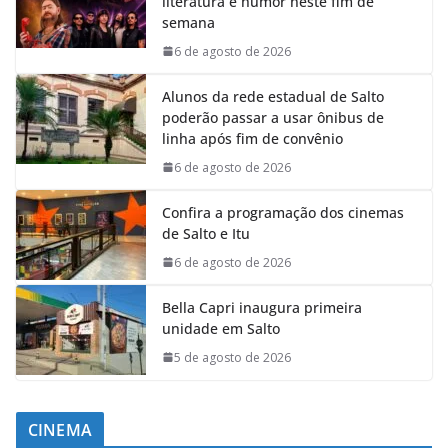
literatura e humor neste fim de
semana
6 de agosto de 2026
Alunos da rede estadual de Salto
poderão passar a usar ônibus de
linha após fim de convênio
6 de agosto de 2026
Confira a programação dos cinemas
de Salto e Itu
6 de agosto de 2026
Bella Capri inaugura primeira
unidade em Salto
5 de agosto de 2026
CINEMA