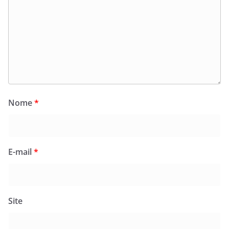
Nome
*
E-mail
*
Site