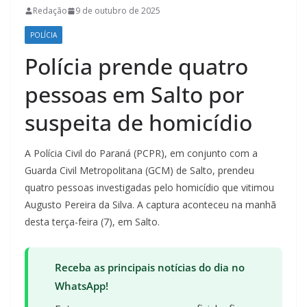
Redação
9 de outubro de 2025
POLÍCIA
Polícia prende quatro
pessoas em Salto por
suspeita de homicídio
A Polícia Civil do Paraná (PCPR), em conjunto com a
Guarda Civil Metropolitana (GCM) de Salto, prendeu
quatro pessoas investigadas pelo homicídio que vitimou
Augusto Pereira da Silva. A captura aconteceu na manhã
desta terça-feira (7), em Salto.
Receba as principais notícias do dia no
WhatsApp!