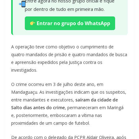
Entre agora no nosso grupo oficial e fique
por dentro de tudo em primeira mão.
Entrar no grupo do WhatsApp
A operação teve como objetivo o cumprimento de
quatro mandados de prisão e quatro mandados de busca
e apreensão expedidos pela Justiça contra os
investigados.
O crime ocorreu em 3 de julho deste ano, em
Mandaguaçu. As investigações indicam que os suspeitos,
entre mandantes e executores,
saíram da cidade de
Salto dias antes do crime
, permaneceram em Maringá
e, posteriormente, emboscaram a vítima nas
proximidades de um campo de futebol.
De acordo com o delegado da PCPR Aldair Oliveira, após