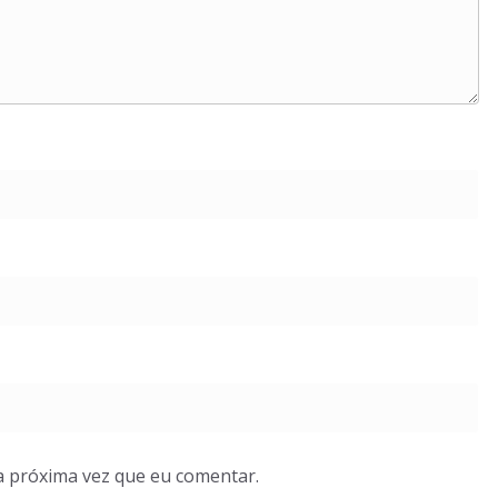
a próxima vez que eu comentar.