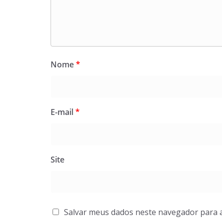
Nome
*
E-mail
*
Site
Salvar meus dados neste navegador para 