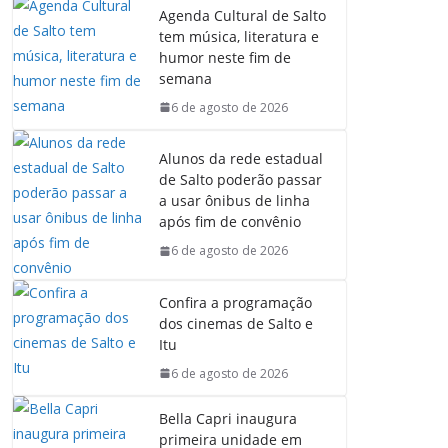
Agenda Cultural de Salto
tem música, literatura e
humor neste fim de
semana
6 de agosto de 2026
Alunos da rede estadual
de Salto poderão passar
a usar ônibus de linha
após fim de convênio
6 de agosto de 2026
Confira a programação
dos cinemas de Salto e
Itu
6 de agosto de 2026
Bella Capri inaugura
primeira unidade em