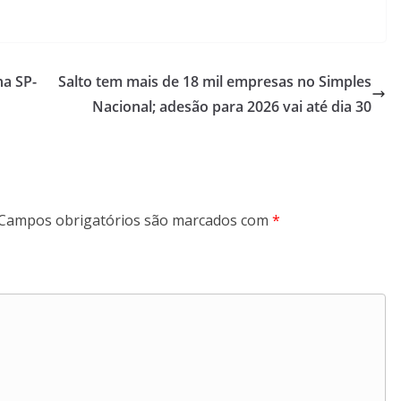
a SP-
Salto tem mais de 18 mil empresas no Simples
Nacional; adesão para 2026 vai até dia 30
Campos obrigatórios são marcados com
*