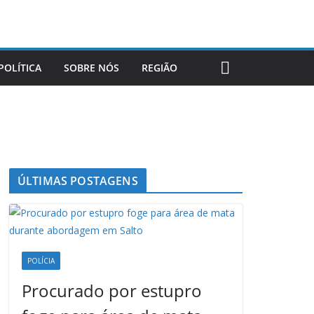
POLÍTICA
SOBRE NÓS
REGIÃO
ÚLTIMAS POSTAGENS
POLÍCIA
Procurado por estupro