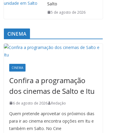
Salto
5 de agosto de 2026
CINEMA
CINEMA
Confira a programação
dos cinemas de Salto e Itu
6 de agosto de 2026
Redação
Quem pretende aproveitar os próximos dias
para ir ao cinema encontra opções em Itu e
também em Salto. No Cine