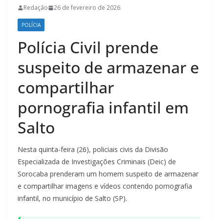
Redação
26 de fevereiro de 2026
POLÍCIA
Polícia Civil prende
suspeito de armazenar e
compartilhar
pornografia infantil em
Salto
Nesta quinta-feira (26), policiais civis da Divisão
Especializada de Investigações Criminais (Deic) de
Sorocaba prenderam um homem suspeito de armazenar
e compartilhar imagens e vídeos contendo pornografia
infantil, no município de Salto (SP).