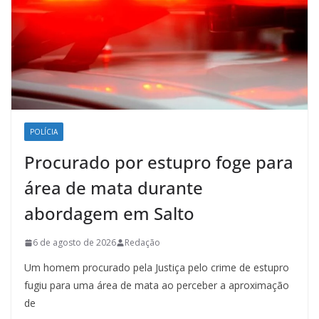
POLÍCIA
Procurado por estupro foge para
área de mata durante
abordagem em Salto
6 de agosto de 2026
Redação
Um homem procurado pela Justiça pelo crime de estupro
fugiu para uma área de mata ao perceber a aproximação
de