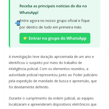
Receba as principais notícias do dia no
WhatsApp!
Entre agora no nosso grupo oficial e fique
por dentro de tudo em primeira mão.
Entrar no grupo do WhatsApp
A investigação teve duração aproximada de um ano e
identificou o suspeito por meio do trabalho de
inteligência policial. Com os elementos reunidos, a
autoridade policial representou junto ao Poder Judiciário
pela expedição de mandado de busca e apreensão, que
foi devidamente deferido.
Durante o cumprimento da ordem judicial, as equipes
localizaram e apreenderam dispositivos eletrônicos que