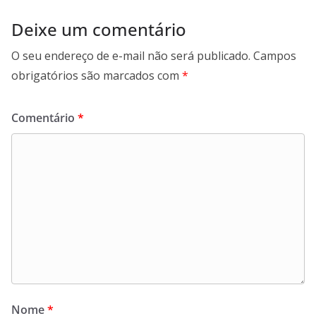
Deixe um comentário
O seu endereço de e-mail não será publicado.
Campos
obrigatórios são marcados com
*
Comentário
*
Nome
*