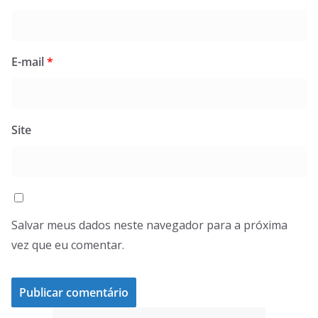
E-mail
*
Site
Salvar meus dados neste navegador para a próxima
vez que eu comentar.