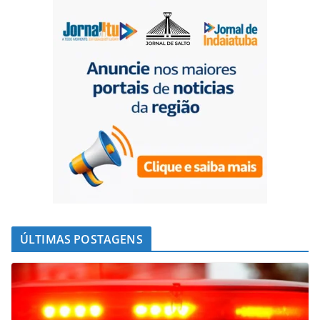
ÚLTIMAS POSTAGENS