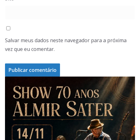
Salvar meus dados neste navegador para a próxima
vez que eu comentar.