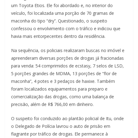
um Toyota Etios. Ele foi abordado e, no interior do
veículo, foi localizada uma porção de 70 gramas de
maconha do tipo “dry”. Questionado, o suspeito
confessou o envolvimento com o tráfico e indicou que
havia mais entorpecentes dentro da residência.
Na sequência, os policiais realizaram buscas no imóvel e
apreenderam diversas porções de drogas já fracionadas
para venda: 54 comprimidos de ecstasy, 7 selos de LSD,
5 porções grandes de MDMA, 13 porções de “flor de
maconha”, 4 potes e 3 pedaços de haxixe. Também
foram localizados equipamentos para preparo e
comercialização das drogas, como uma balança de
precisão, além de R$ 766,00 em dinheiro.
O suspeito foi conduzido ao plantão policial de Itu, onde
o Delegado de Polícia lavrou o auto de prisão em
flagrante por tráfico de drogas. Ele permanece à