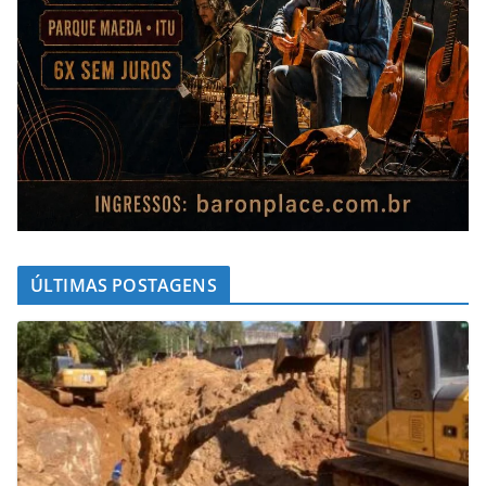
ÚLTIMAS POSTAGENS