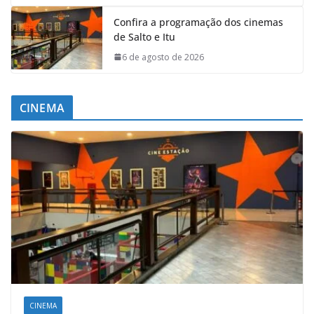
Confira a programação dos cinemas
de Salto e Itu
6 de agosto de 2026
CINEMA
CINEMA