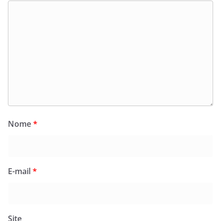
Nome
*
E-mail
*
Site