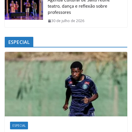
teatro, dança e reflexão sobre
professores
30 de julho de 2026
ESPECIAL
ESPECIAL