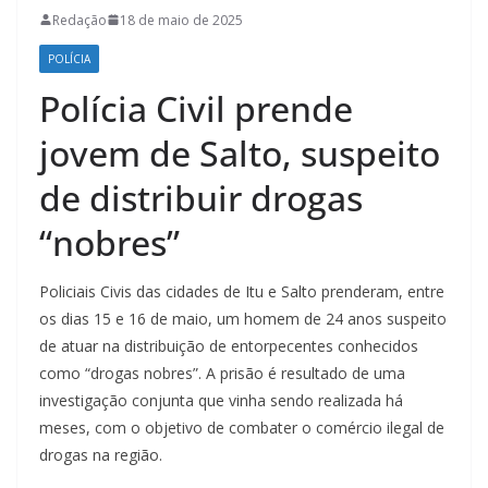
Redação
18 de maio de 2025
POLÍCIA
Polícia Civil prende
jovem de Salto, suspeito
de distribuir drogas
“nobres”
Policiais Civis das cidades de Itu e Salto prenderam, entre
os dias 15 e 16 de maio, um homem de 24 anos suspeito
de atuar na distribuição de entorpecentes conhecidos
como “drogas nobres”. A prisão é resultado de uma
investigação conjunta que vinha sendo realizada há
meses, com o objetivo de combater o comércio ilegal de
drogas na região.