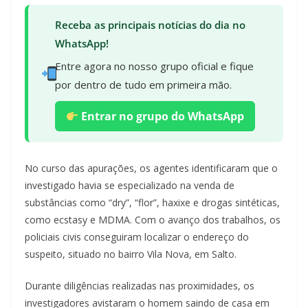
Receba as principais notícias do dia no
WhatsApp!
Entre agora no nosso grupo oficial e fique
por dentro de tudo em primeira mão.
Entrar no grupo do WhatsApp
No curso das apurações, os agentes identificaram que o
investigado havia se especializado na venda de
substâncias como “dry”, “flor”, haxixe e drogas sintéticas,
como ecstasy e MDMA. Com o avanço dos trabalhos, os
policiais civis conseguiram localizar o endereço do
suspeito, situado no bairro Vila Nova, em Salto.
Durante diligências realizadas nas proximidades, os
investigadores avistaram o homem saindo de casa em