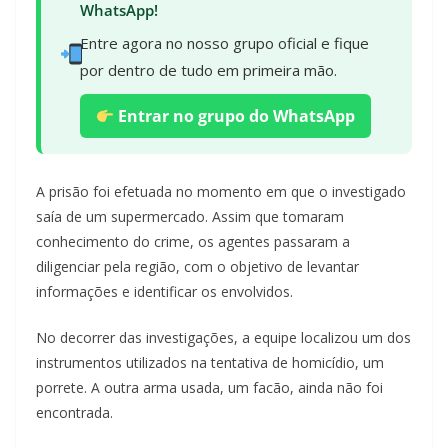
WhatsApp!
Entre agora no nosso grupo oficial e fique
por dentro de tudo em primeira mão.
Entrar no grupo do WhatsApp
A prisão foi efetuada no momento em que o investigado
saía de um supermercado. Assim que tomaram
conhecimento do crime, os agentes passaram a
diligenciar pela região, com o objetivo de levantar
informações e identificar os envolvidos.
No decorrer das investigações, a equipe localizou um dos
instrumentos utilizados na tentativa de homicídio, um
porrete. A outra arma usada, um facão, ainda não foi
encontrada.