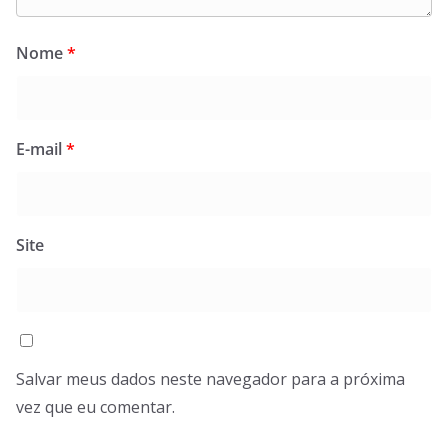
Nome
*
E-mail
*
Site
Salvar meus dados neste navegador para a próxima
vez que eu comentar.