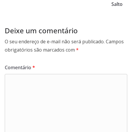
Salto
Deixe um comentário
O seu endereço de e-mail não será publicado.
Campos
obrigatórios são marcados com
*
Comentário
*