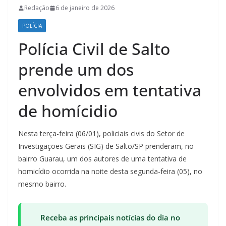
Redação
6 de janeiro de 2026
POLÍCIA
Polícia Civil de Salto
prende um dos
envolvidos em tentativa
de homícidio
Nesta terça-feira (06/01), policiais civis do Setor de
Investigações Gerais (SIG) de Salto/SP prenderam, no
bairro Guarau, um dos autores de uma tentativa de
homicídio ocorrida na noite desta segunda-feira (05), no
mesmo bairro.
Receba as principais notícias do dia no