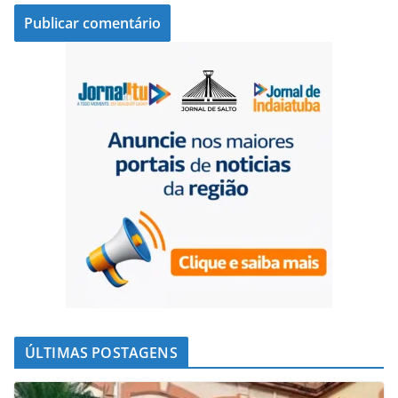
ÚLTIMAS POSTAGENS