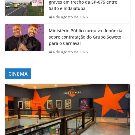
graves em trecho da SP-075 entre
Salto e Indaiatuba
4 de agosto de 2026
Ministério Público arquiva denúncia
sobre contratação do Grupo Soweto
para o Carnaval
4 de agosto de 2026
CINEMA