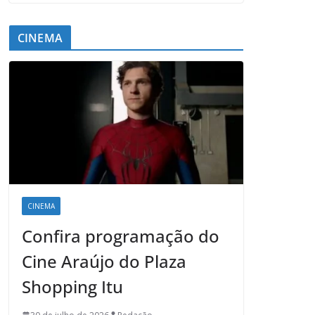
CINEMA
CINEMA
Confira programação do
Cine Araújo do Plaza
Shopping Itu