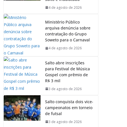
4 de agosto de 2026
Ministério Público
arquiva denúncia sobre
contratação do Grupo
Soweto para o Carnaval
4 de agosto de 2026
Salto abre inscrições
para Festival de Música
Gospel com prêmio de
R$ 3 mil
3 de agosto de 2026
Salto conquista dois vice-
campeonatos em torneio
de futsal
3 de agosto de 2026