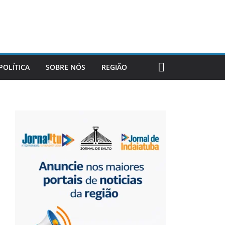
POLÍTICA
SOBRE NÓS
REGIÃO