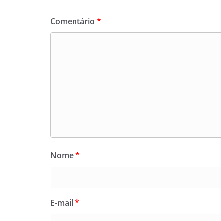
Comentário
*
Nome
*
E-mail
*