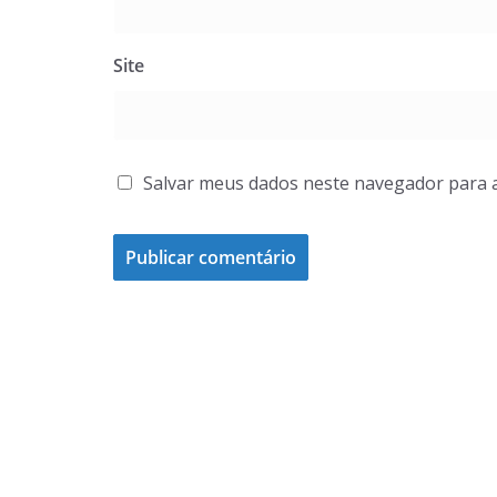
Site
Salvar meus dados neste navegador para 