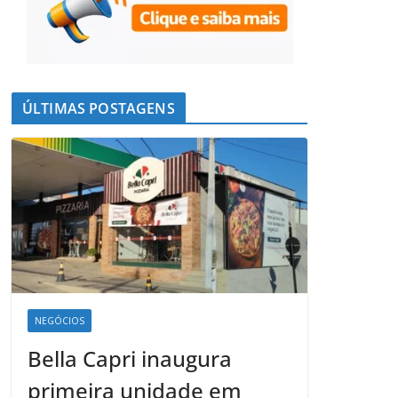
ÚLTIMAS POSTAGENS
NEGÓCIOS
Bella Capri inaugura
primeira unidade em