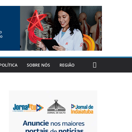
POLÍTICA
SOBRE NÓS
REGIÃO