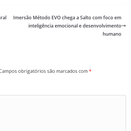
ral
Imersão Método EVO chega a Salto com foco em
inteligência emocional e desenvolvimento
humano
Campos obrigatórios são marcados com
*