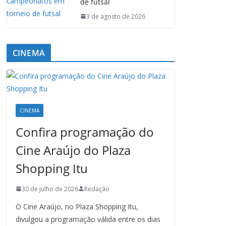
de futsal
3 de agosto de 2026
CINEMA
CINEMA
Confira programação do
Cine Araújo do Plaza
Shopping Itu
30 de julho de 2026
Redação
O Cine Araújo, no Plaza Shopping Itu,
divulgou a programação válida entre os dias