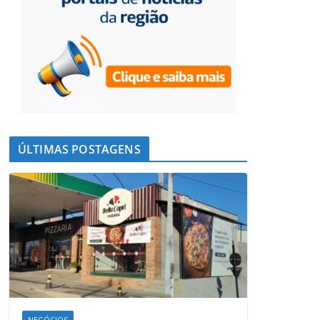
ÚLTIMAS POSTAGENS