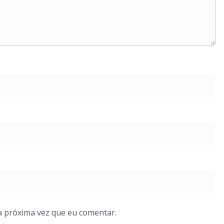
a próxima vez que eu comentar.