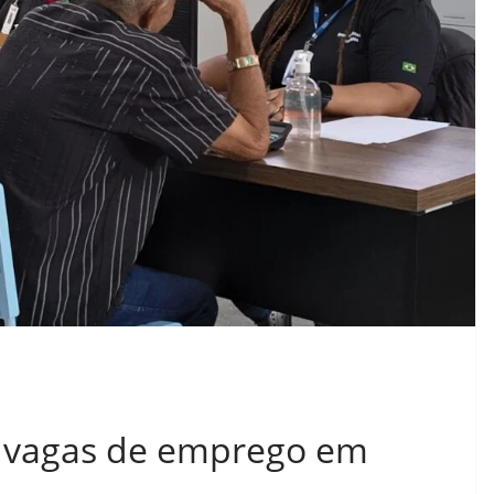
3 vagas de emprego em