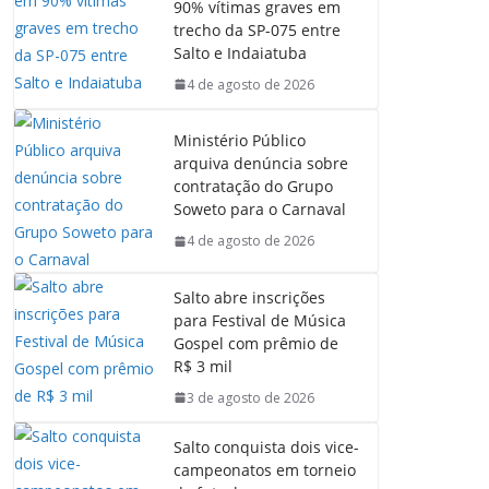
90% vítimas graves em
trecho da SP-075 entre
Salto e Indaiatuba
4 de agosto de 2026
Ministério Público
arquiva denúncia sobre
contratação do Grupo
Soweto para o Carnaval
4 de agosto de 2026
Salto abre inscrições
para Festival de Música
Gospel com prêmio de
R$ 3 mil
3 de agosto de 2026
Salto conquista dois vice-
campeonatos em torneio