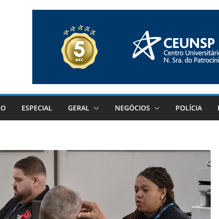
GO
ESPECIAL
GERAL
NEGÓCIOS
POLÍCIA