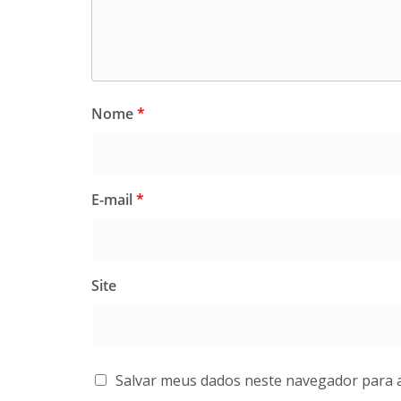
Nome
*
E-mail
*
Site
Salvar meus dados neste navegador para 