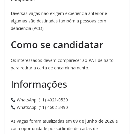
Diversas vagas não exigem experiência anterior e
algumas são destinadas também a pessoas com
deficiência (PCD).
Como se candidatar
Os interessados devem comparecer ao PAT de Salto
para retirar a carta de encaminhamento.
Informações
WhatsApp: (11) 4021-0530
WhatsApp: (11) 4602-3490
As vagas foram atualizadas em
09 de junho de 2026
e
cada oportunidade possui limite de cartas de