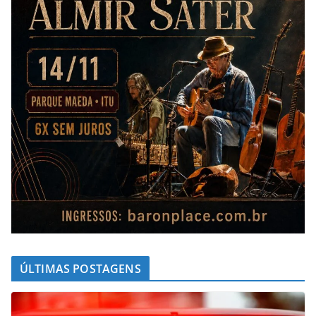
ÚLTIMAS POSTAGENS