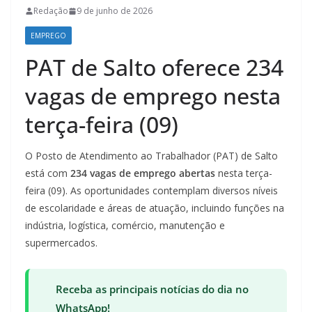
Redação
9 de junho de 2026
EMPREGO
PAT de Salto oferece 234
vagas de emprego nesta
terça-feira (09)
O Posto de Atendimento ao Trabalhador (PAT) de Salto
está com
234 vagas de emprego abertas
nesta terça-
feira (09). As oportunidades contemplam diversos níveis
de escolaridade e áreas de atuação, incluindo funções na
indústria, logística, comércio, manutenção e
supermercados.
Receba as principais notícias do dia no
WhatsApp!