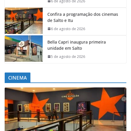
6 de agosto de 2026
Confira a programação dos cinemas
de Salto e Itu
6 de agosto de 2026
Bella Capri inaugura primeira
unidade em Salto
5 de agosto de 2026
CINEMA