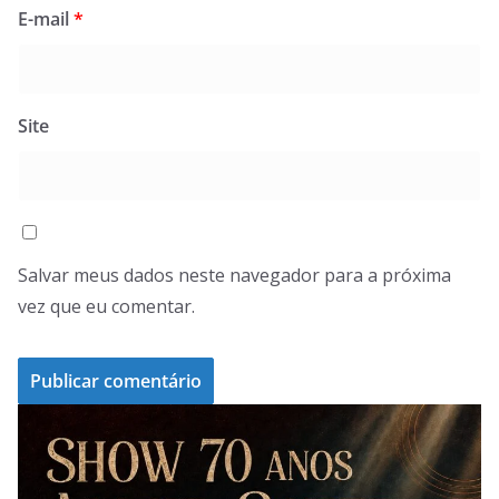
E-mail
*
Site
Salvar meus dados neste navegador para a próxima
vez que eu comentar.