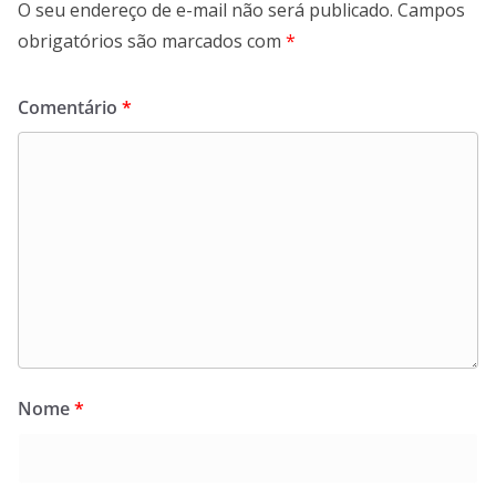
O seu endereço de e-mail não será publicado.
Campos
obrigatórios são marcados com
*
Comentário
*
Nome
*