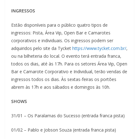
INGRESSOS
Estão disponíveis para o público quatro tipos de
ingressos: Pista, Área Vip, Open Bar e Camarotes
corporativos e individuais. Os ingressos podem ser
adquiridos pelo site da Tycket
https://www.tycket.com.br/
,
ou na bilheteria do local. O evento terá entrada franca,
todos os dias, até às 17h. Para os setores Área Vip, Open
Bar e Camarote Corporativo e Individual, terão vendas de
ingressos todos os dias. Às sextas-feiras os portões
abrem às 17h e aos sábados e domingos às 10h.
SHOWS
31/01 – Os Paralamas do Sucesso (entrada franca pista)
01/02 – Pablo e Jobson Souza (entrada franca pista)