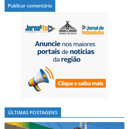
ÚLTIMAS POSTAGENS