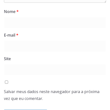
Nome
*
E-mail
*
Site
Salvar meus dados neste navegador para a próxima
vez que eu comentar.