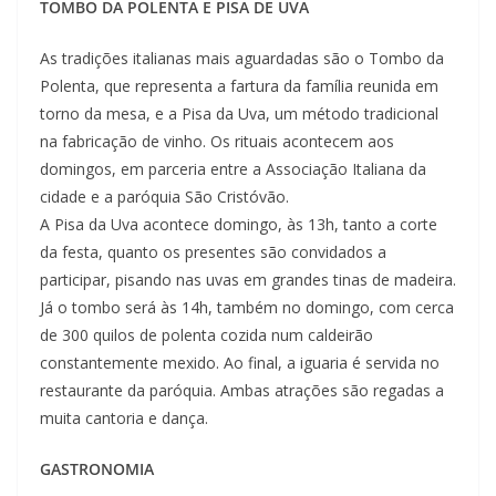
TOMBO DA POLENTA E PISA DE UVA
As tradições italianas mais aguardadas são o Tombo da
Polenta, que representa a fartura da família reunida em
torno da mesa, e a Pisa da Uva, um método tradicional
na fabricação de vinho. Os rituais acontecem aos
domingos, em parceria entre a Associação Italiana da
cidade e a paróquia São Cristóvão.
A Pisa da Uva acontece domingo, às 13h, tanto a corte
da festa, quanto os presentes são convidados a
participar, pisando nas uvas em grandes tinas de madeira.
Já o tombo será às 14h, também no domingo, com cerca
de 300 quilos de polenta cozida num caldeirão
constantemente mexido. Ao final, a iguaria é servida no
restaurante da paróquia. Ambas atrações são regadas a
muita cantoria e dança.
GASTRONOMIA