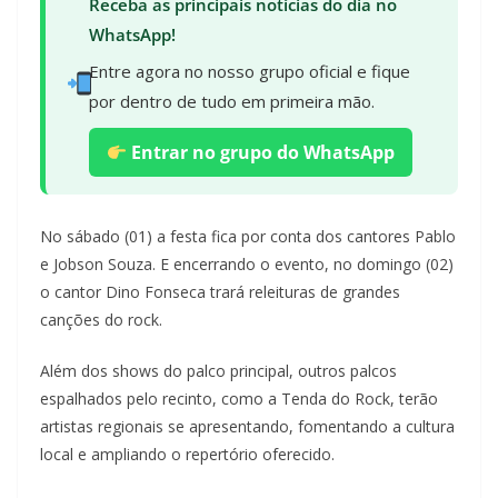
Receba as principais notícias do dia no
WhatsApp!
Entre agora no nosso grupo oficial e fique
por dentro de tudo em primeira mão.
Entrar no grupo do WhatsApp
No sábado (01) a festa fica por conta dos cantores Pablo
e Jobson Souza. E encerrando o evento, no domingo (02)
o cantor Dino Fonseca trará releituras de grandes
canções do rock.
Além dos shows do palco principal, outros palcos
espalhados pelo recinto, como a Tenda do Rock, terão
artistas regionais se apresentando, fomentando a cultura
local e ampliando o repertório oferecido.