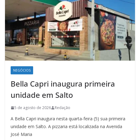
NEGÓCIOS
Bella Capri inaugura primeira
unidade em Salto
5 de agosto de 2026
Redação
A Bella Capri inaugura nesta quarta-feira (5) sua primeira
unidade em Salto. A pizzaria está localizada na Avenida
José Maria