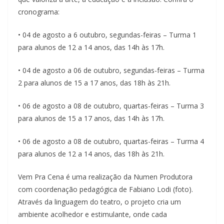
cronograma:
• 04 de agosto a 6 outubro, segundas-feiras – Turma 1
para alunos de 12 a 14 anos, das 14h às 17h.
• 04 de agosto a 06 de outubro, segundas-feiras – Turma
2 para alunos de 15 a 17 anos, das 18h às 21h.
• 06 de agosto a 08 de outubro, quartas-feiras – Turma 3
para alunos de 15 a 17 anos, das 14h às 17h.
• 06 de agosto a 08 de outubro, quartas-feiras – Turma 4
para alunos de 12 a 14 anos, das 18h às 21h.
Vem Pra Cena é uma realização da Numen Produtora
com coordenação pedagógica de Fabiano Lodi (foto).
Através da linguagem do teatro, o projeto cria um
ambiente acolhedor e estimulante, onde cada