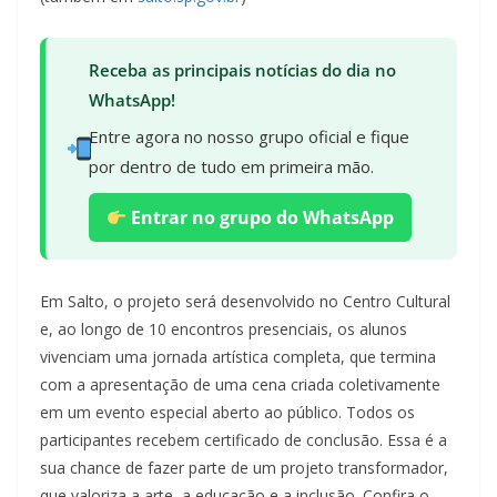
Receba as principais notícias do dia no
WhatsApp!
Entre agora no nosso grupo oficial e fique
por dentro de tudo em primeira mão.
Entrar no grupo do WhatsApp
Em Salto, o projeto será desenvolvido no Centro Cultural
e, ao longo de 10 encontros presenciais, os alunos
vivenciam uma jornada artística completa, que termina
com a apresentação de uma cena criada coletivamente
em um evento especial aberto ao público. Todos os
participantes recebem certificado de conclusão. Essa é a
sua chance de fazer parte de um projeto transformador,
que valoriza a arte, a educação e a inclusão. Confira o