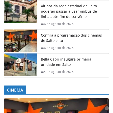
Alunos da rede estadual de Salto
poderão passar a usar ônibus de
linha após fim de convênio
6 de agosto de 2026
Confira a programação dos cinemas
de Salto e Itu
6 de agosto de 2026
Bella Capri inaugura primeira
unidade em Salto
5 de agosto de 2026
CINEMA