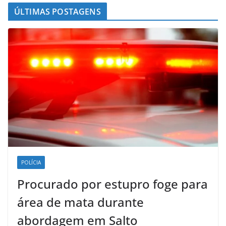
ÚLTIMAS POSTAGENS
POLÍCIA
Procurado por estupro foge para
área de mata durante
abordagem em Salto