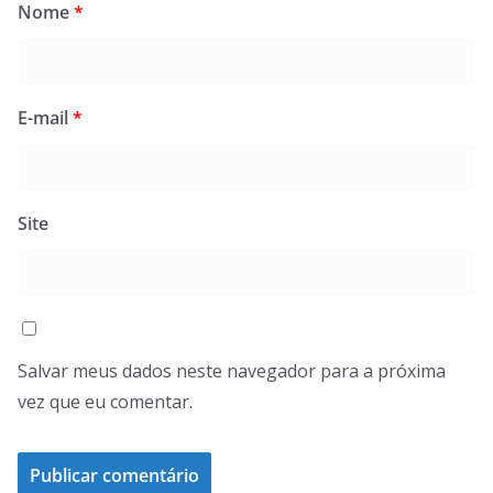
Nome
*
E-mail
*
Site
Salvar meus dados neste navegador para a próxima
vez que eu comentar.