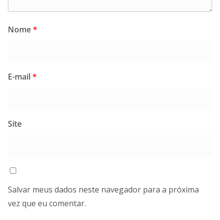
Nome
*
E-mail
*
Site
Salvar meus dados neste navegador para a próxima
vez que eu comentar.