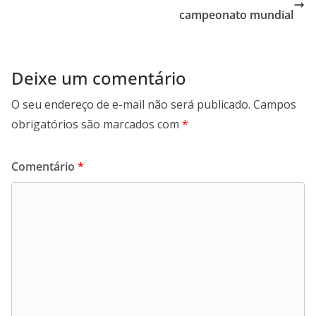
campeonato mundial
Deixe um comentário
O seu endereço de e-mail não será publicado.
Campos
obrigatórios são marcados com
*
Comentário
*