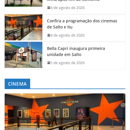
6 de agosto de 2026
Confira a programação dos cinemas
de Salto e Itu
6 de agosto de 2026
Bella Capri inaugura primeira
unidade em Salto
5 de agosto de 2026
CINEMA