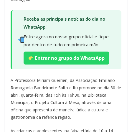
Receba as principais notícias do dia no
WhatsApp!
Entre agora no nosso grupo oficial e fique
por dentro de tudo em primeira mão.
Entrar no grupo do WhatsApp
A Professora Miriam Guerrieri, da Associação Emiliano
Romagnola Bandeirante Salto e Itu promove no dia 30 de
abril, quarta-feira, das 15h às 16h30, na Biblioteca
Municipal, o Projeto Cultura à Mesa, através de uma
oficina que apresenta de maneira lúdica a cultura e
gastronomia da referida região.
As crianças e adolescentes, na faixa etária de 10 a 14