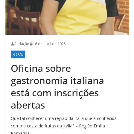
Redação
16 de abril de 2025
GERAL
Oficina sobre
gastronomia italiana
está com inscrições
abertas
Que tal conhecer uma região da Itália que é conhecida
como a cesta de frutas da Itália? – Região Emília
Romagna.