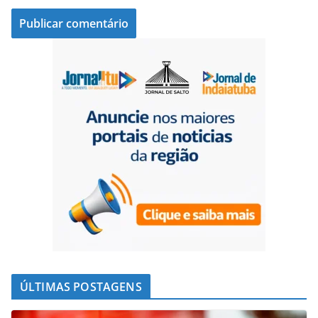
ÚLTIMAS POSTAGENS