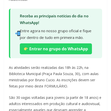
Receba as principais notícias do dia no
WhatsApp!
Entre agora no nosso grupo oficial e fique
por dentro de tudo em primeira mão.
Entrar no grupo do WhatsApp
As atividades serão realizadas das 18h às 22h, na
Biblioteca Municipal (Praça Paula Souza, 30), com aulas
ministradas por Bruno Cucio. As inscrições devem ser
feitas por meio deste FORMULÁRIO.
São 30 vagas voltadas para jovens (a partir de 18 anos) e
adultos interessados em produção cultural e audiovisual,
especialmente aqueles que desejam aprender a