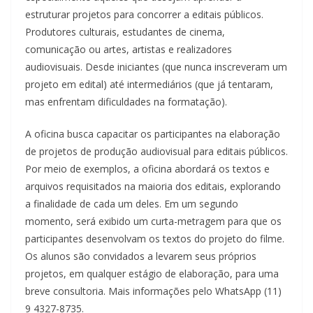
estruturar projetos para concorrer a editais públicos.
Produtores culturais, estudantes de cinema,
comunicação ou artes, artistas e realizadores
audiovisuais. Desde iniciantes (que nunca inscreveram um
projeto em edital) até intermediários (que já tentaram,
mas enfrentam dificuldades na formatação).
A oficina busca capacitar os participantes na elaboração
de projetos de produção audiovisual para editais públicos.
Por meio de exemplos, a oficina abordará os textos e
arquivos requisitados na maioria dos editais, explorando
a finalidade de cada um deles. Em um segundo
momento, será exibido um curta-metragem para que os
participantes desenvolvam os textos do projeto do filme.
Os alunos são convidados a levarem seus próprios
projetos, em qualquer estágio de elaboração, para uma
breve consultoria. Mais informações pelo WhatsApp (11)
9 4327-8735.