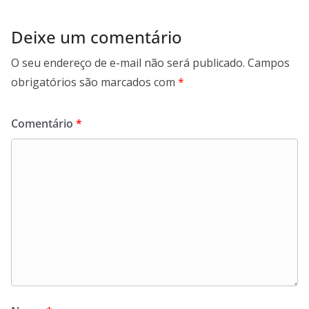
Deixe um comentário
O seu endereço de e-mail não será publicado.
Campos
obrigatórios são marcados com
*
Comentário
*