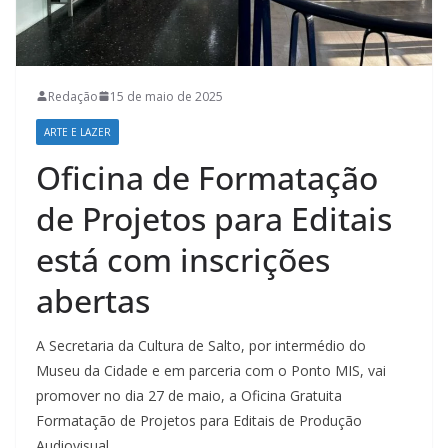
Redação
15 de maio de 2025
ARTE E LAZER
Oficina de Formatação
de Projetos para Editais
está com inscrições
abertas
A Secretaria da Cultura de Salto, por intermédio do
Museu da Cidade e em parceria com o Ponto MIS, vai
promover no dia 27 de maio, a Oficina Gratuita
Formatação de Projetos para Editais de Produção
Audiovisual.