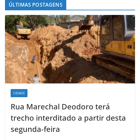
ÚLTIMAS POSTAGENS
CIDADE
Rua Marechal Deodoro terá
trecho interditado a partir desta
segunda-feira