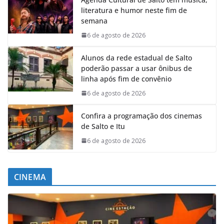
literatura e humor neste fim de
semana
6 de agosto de 2026
Alunos da rede estadual de Salto
poderão passar a usar ônibus de
linha após fim de convênio
6 de agosto de 2026
Confira a programação dos cinemas
de Salto e Itu
6 de agosto de 2026
CINEMA