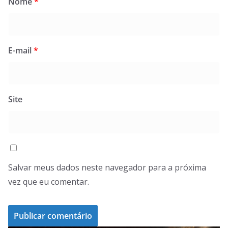
Nome
*
E-mail
*
Site
Salvar meus dados neste navegador para a próxima
vez que eu comentar.