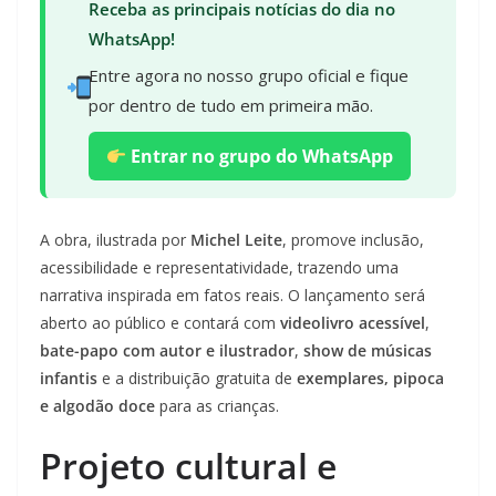
Receba as principais notícias do dia no
WhatsApp!
Entre agora no nosso grupo oficial e fique
por dentro de tudo em primeira mão.
Entrar no grupo do WhatsApp
A obra, ilustrada por
Michel Leite
, promove inclusão,
acessibilidade e representatividade, trazendo uma
narrativa inspirada em fatos reais. O lançamento será
aberto ao público e contará com
videolivro acessível
,
bate-papo com autor e ilustrador
,
show de músicas
infantis
e a distribuição gratuita de
exemplares, pipoca
e algodão doce
para as crianças.
Projeto cultural e