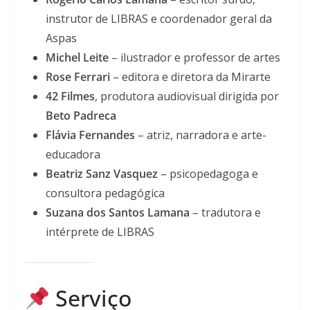
instrutor de LIBRAS e coordenador geral da
Aspas
Michel Leite
– ilustrador e professor de artes
Rose Ferrari
– editora e diretora da Mirarte
42 Filmes
, produtora audiovisual dirigida por
Beto Padreca
Flávia Fernandes
– atriz, narradora e arte-
educadora
Beatriz Sanz Vasquez
– psicopedagoga e
consultora pedagógica
Suzana dos Santos Lamana
– tradutora e
intérprete de LIBRAS
Serviço