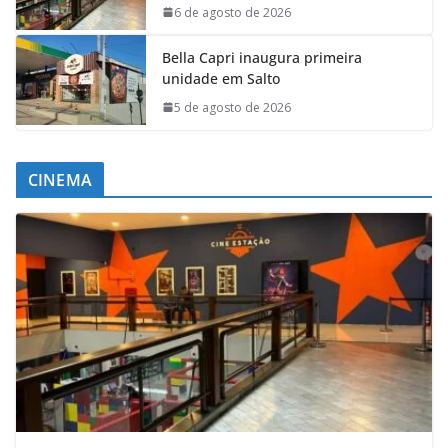
6 de agosto de 2026
Bella Capri inaugura primeira
unidade em Salto
5 de agosto de 2026
CINEMA