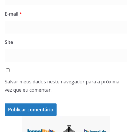
E-mail
*
Site
Salvar meus dados neste navegador para a próxima
vez que eu comentar.