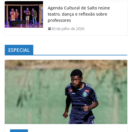
Agenda Cultural de Salto reúne
teatro, dança e reflexão sobre
professores
30 de julho de 2026
ESPECIAL