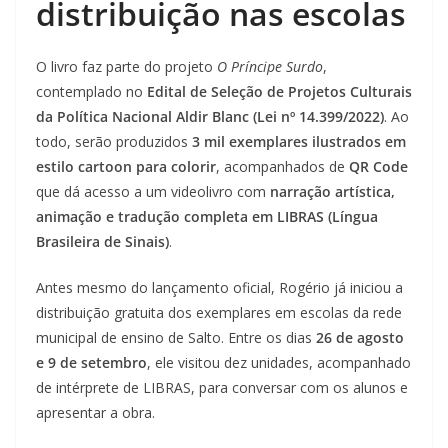
distribuição nas escolas
O livro faz parte do projeto
O Príncipe Surdo
,
contemplado no
Edital de Seleção de Projetos Culturais
da Política Nacional Aldir Blanc (Lei nº 14.399/2022)
. Ao
todo, serão produzidos
3 mil exemplares ilustrados em
estilo cartoon para colorir
, acompanhados de
QR Code
que dá acesso a um videolivro com
narração artística,
animação e tradução completa em LIBRAS (Língua
Brasileira de Sinais)
.
Antes mesmo do lançamento oficial, Rogério já iniciou a
distribuição gratuita dos exemplares em escolas da rede
municipal de ensino de Salto. Entre os dias
26 de agosto
e 9 de setembro
, ele visitou dez unidades, acompanhado
de intérprete de LIBRAS, para conversar com os alunos e
apresentar a obra.