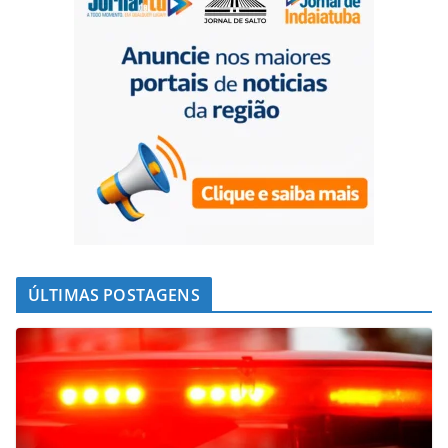
ÚLTIMAS POSTAGENS