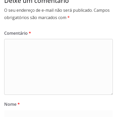
Deixe um comentário
O seu endereço de e-mail não será publicado.
Campos
obrigatórios são marcados com
*
Comentário
*
Nome
*