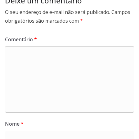
Deixe um comentário
O seu endereço de e-mail não será publicado.
Campos
obrigatórios são marcados com
*
Comentário
*
Nome
*