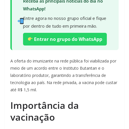
Receba as principais notícias do dia no
WhatsApp!
Entre agora no nosso grupo oficial e fique
por dentro de tudo em primeira mão.
Entrar no grupo do WhatsApp
A oferta do imunizante na rede pública foi viabilizada por
meio de um acordo entre o Instituto Butantan e o
laboratório produtor, garantindo a transferência de
tecnologia ao país. Na rede privada, a vacina pode custar
até R$ 1,5 mil.
Importância da
vacinação