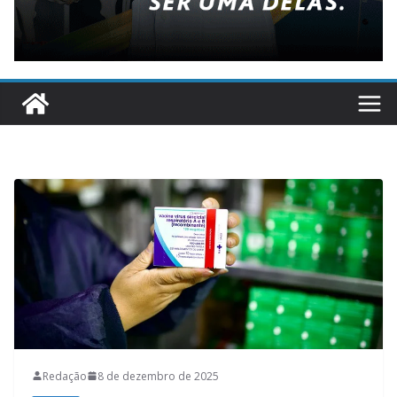
Redação
8 de dezembro de 2025