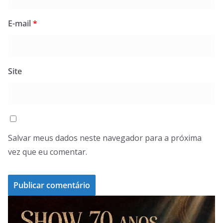
E-mail
*
Site
Salvar meus dados neste navegador para a próxima
vez que eu comentar.