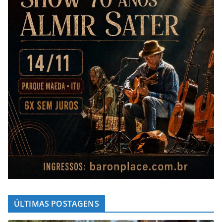
ÚLTIMAS POSTAGENS