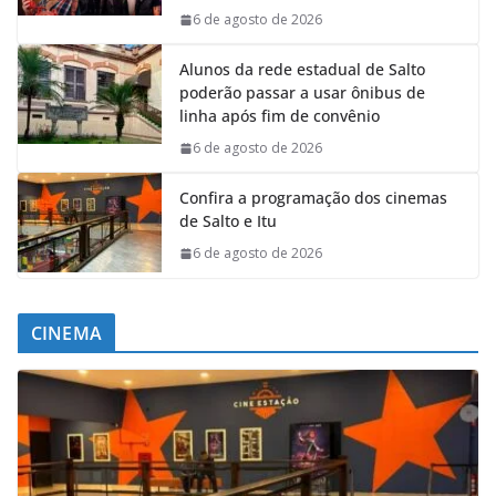
6 de agosto de 2026
Alunos da rede estadual de Salto
poderão passar a usar ônibus de
linha após fim de convênio
6 de agosto de 2026
Confira a programação dos cinemas
de Salto e Itu
6 de agosto de 2026
CINEMA