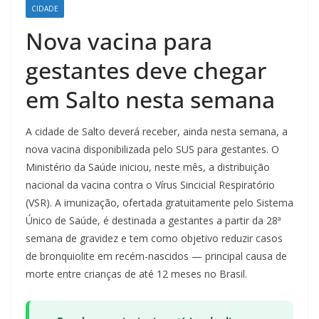
CIDADE
Nova vacina para
gestantes deve chegar
em Salto nesta semana
A cidade de Salto deverá receber, ainda nesta semana, a
nova vacina disponibilizada pelo SUS para gestantes. O
Ministério da Saúde iniciou, neste mês, a distribuição
nacional da vacina contra o Vírus Sincicial Respiratório
(VSR). A imunização, ofertada gratuitamente pelo Sistema
Único de Saúde, é destinada a gestantes a partir da 28ª
semana de gravidez e tem como objetivo reduzir casos
de bronquiolite em recém-nascidos — principal causa de
morte entre crianças de até 12 meses no Brasil.