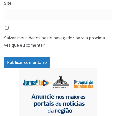
Site
Salvar meus dados neste navegador para a próxima
vez que eu comentar.