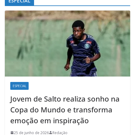
ESPECIAL
ESPECIAL
Jovem de Salto realiza sonho na
Copa do Mundo e transforma
emoção em inspiração
25 de junho de 2026
Redação