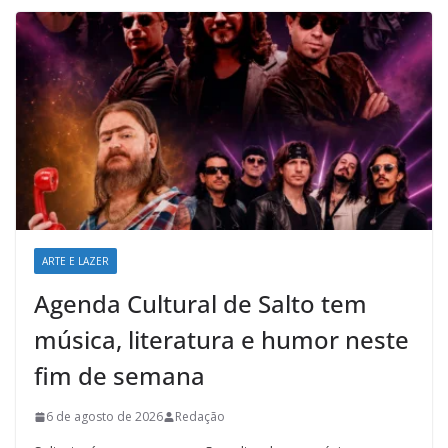
ARTE E LAZER
Agenda Cultural de Salto tem
música, literatura e humor neste
fim de semana
6 de agosto de 2026
Redação