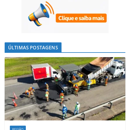
ÚLTIMAS POSTAGENS
REGIÃO