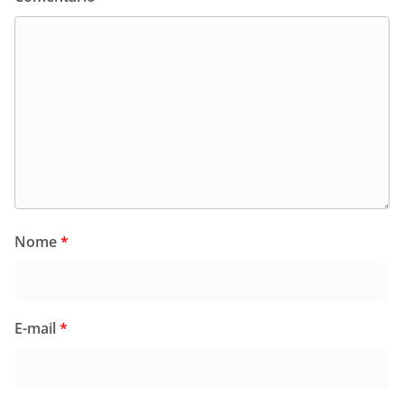
Nome
*
E-mail
*