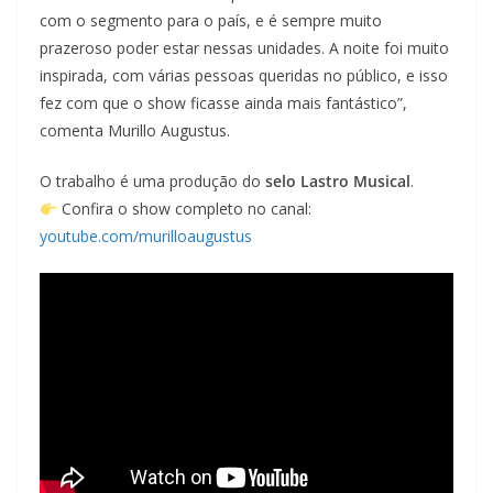
com o segmento para o país, e é sempre muito
prazeroso poder estar nessas unidades. A noite foi muito
inspirada, com várias pessoas queridas no público, e isso
fez com que o show ficasse ainda mais fantástico”,
comenta Murillo Augustus.
O trabalho é uma produção do
selo Lastro Musical
.
Confira o show completo no canal:
youtube.com/murilloaugustus