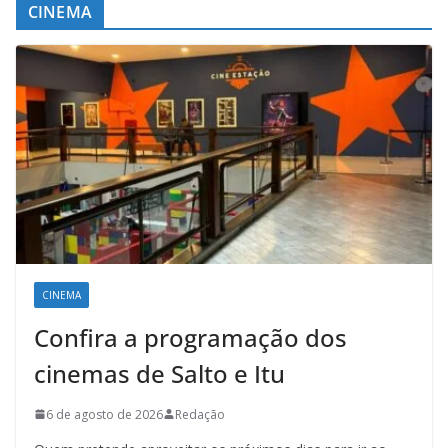
CINEMA
CINEMA
Confira a programação dos
cinemas de Salto e Itu
6 de agosto de 2026
Redação