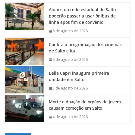
Alunos da rede estadual de Salto
poderão passar a usar ônibus de
linha após fim de convênio
6 de agosto de 2026
Confira a programação dos cinemas
de Salto e Itu
6 de agosto de 2026
Bella Capri inaugura primeira
unidade em Salto
5 de agosto de 2026
Morte e doação de órgãos de jovem
causam comoção em Salto
4 de agosto de 2026