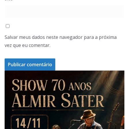
Salvar meus dados neste navegador para a próxima
vez que eu comentar.