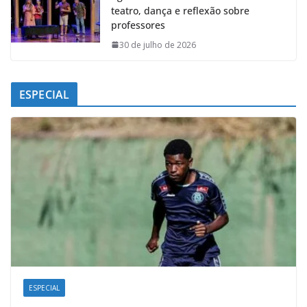
teatro, dança e reflexão sobre
professores
30 de julho de 2026
ESPECIAL
ESPECIAL