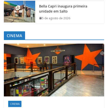
Bella Capri inaugura primeira
unidade em Salto
5 de agosto de 2026
CINEMA
CINEMA