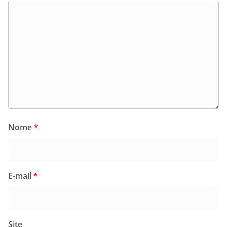
Nome
*
E-mail
*
Site