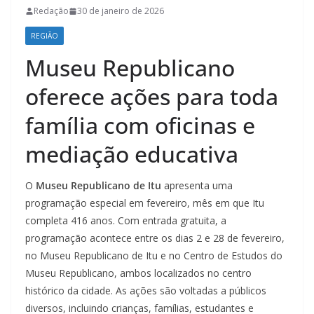
Redação
30 de janeiro de 2026
REGIÃO
Museu Republicano
oferece ações para toda
família com oficinas e
mediação educativa
O
Museu Republicano de Itu
apresenta uma
programação especial em fevereiro, mês em que Itu
completa 416 anos. Com entrada gratuita, a
programação acontece entre os dias 2 e 28 de fevereiro,
no Museu Republicano de Itu e no Centro de Estudos do
Museu Republicano, ambos localizados no centro
histórico da cidade. As ações são voltadas a públicos
diversos, incluindo crianças, famílias, estudantes e