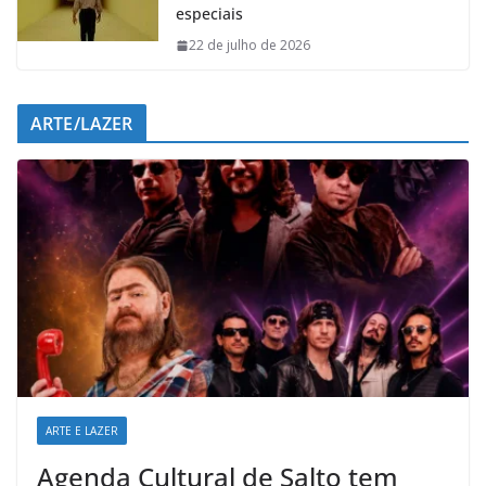
especiais
22 de julho de 2026
ARTE/LAZER
ARTE E LAZER
Agenda Cultural de Salto tem