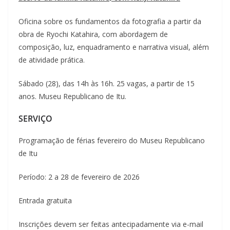
Oficina sobre os fundamentos da fotografia a partir da
obra de Ryochi Katahira, com abordagem de
composição, luz, enquadramento e narrativa visual, além
de atividade prática.
Sábado (28), das 14h às 16h. 25 vagas, a partir de 15
anos. Museu Republicano de Itu.
SERVIÇO
Programação de férias fevereiro do Museu Republicano
de Itu
Período: 2 a 28 de fevereiro de 2026
Entrada gratuita
Inscrições devem ser feitas antecipadamente via e-mail