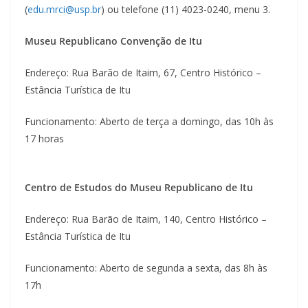
(
edu.mrci@usp.br
) ou telefone (11) 4023-0240, menu 3.
Museu Republicano Convenção de Itu
Endereço: Rua Barão de Itaim, 67, Centro Histórico –
Estância Turística de Itu
Funcionamento: Aberto de terça a domingo, das 10h às
17 horas
Centro de Estudos do Museu Republicano de Itu
Endereço: Rua Barão de Itaim, 140, Centro Histórico –
Estância Turística de Itu
Funcionamento: Aberto de segunda a sexta, das 8h às
17h