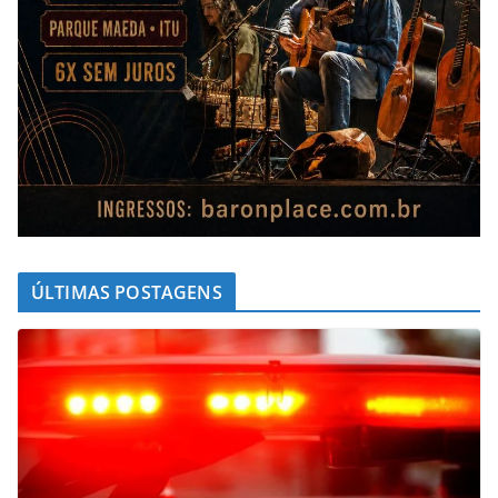
ÚLTIMAS POSTAGENS