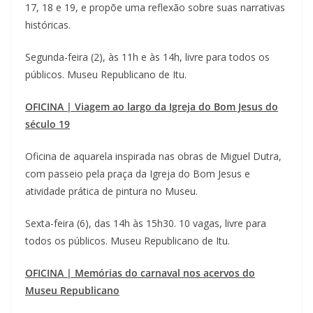
17, 18 e 19, e propõe uma reflexão sobre suas narrativas
históricas.
Segunda-feira (2), às 11h e às 14h, livre para todos os
públicos. Museu Republicano de Itu.
OFICINA | Viagem ao largo da Igreja do Bom Jesus do
século 19
Oficina de aquarela inspirada nas obras de Miguel Dutra,
com passeio pela praça da Igreja do Bom Jesus e
atividade prática de pintura no Museu.
Sexta-feira (6), das 14h às 15h30. 10 vagas, livre para
todos os públicos. Museu Republicano de Itu.
OFICINA | Memórias do carnaval nos acervos do
Museu Republicano