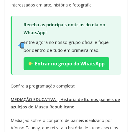
interessados em arte, história e fotografia.
Receba as principais notícias do dia no
WhatsApp!
Entre agora no nosso grupo oficial e fique
por dentro de tudo em primeira mão.
Entrar no grupo do WhatsApp
Confira a programação completa:
MEDIAÇÃO EDUCATIVA | História de Itu nos painéis de
azulejos do Museu Republicano
Mediação sobre o conjunto de painéis idealizado por
Afonso Taunay, que retrata a história de Itu nos séculos