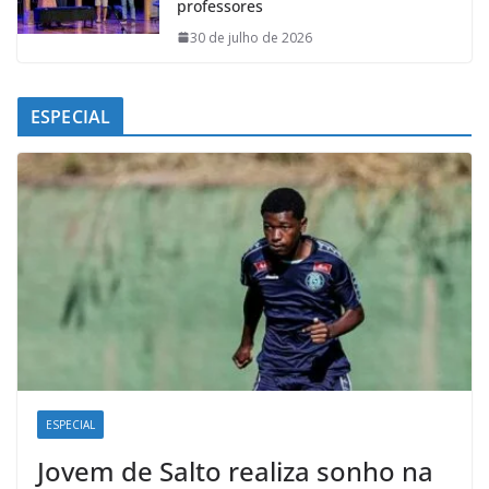
professores
30 de julho de 2026
ESPECIAL
ESPECIAL
Jovem de Salto realiza sonho na