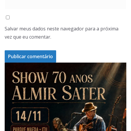
Salvar meus dados neste navegador para a próxima
vez que eu comentar.