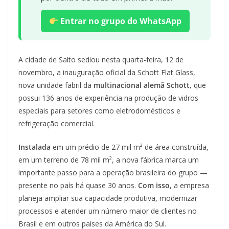
Entrar no grupo do WhatsApp
A cidade de Salto sediou nesta quarta-feira, 12 de
novembro, a inauguração oficial da Schott Flat Glass,
nova unidade fabril da
multinacional alemã Schott,
que
possui 136 anos de experiência na produção de vidros
especiais para setores como eletrodomésticos e
refrigeração comercial.
Instalada
em um prédio de 27 mil m² de área construída,
em um terreno de 78 mil m², a nova fábrica marca um
importante passo para a operação brasileira do grupo —
presente no país há quase 30 anos.
Com isso
, a empresa
planeja ampliar sua capacidade produtiva, modernizar
processos e atender um número maior de clientes no
Brasil e em outros países da América do Sul.