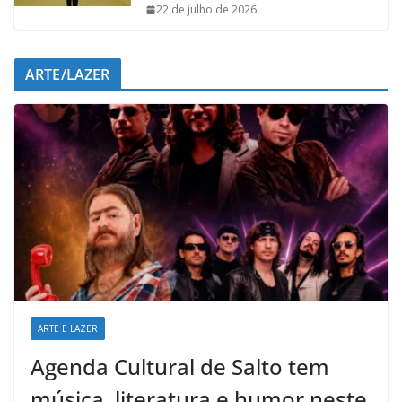
22 de julho de 2026
ARTE/LAZER
ARTE E LAZER
Agenda Cultural de Salto tem
música, literatura e humor neste