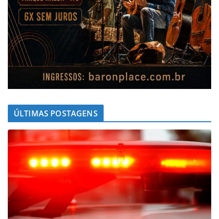
ÚLTIMAS POSTAGENS