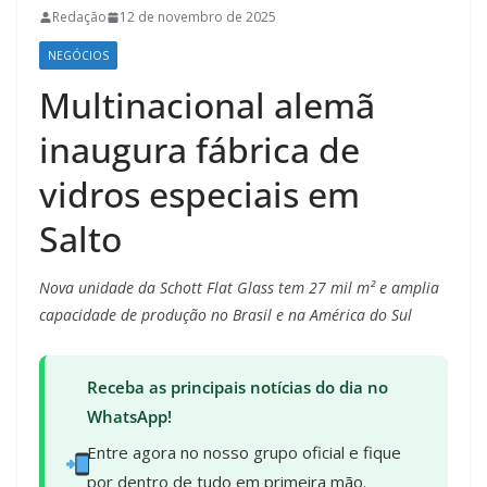
Redação
12 de novembro de 2025
NEGÓCIOS
Multinacional alemã
inaugura fábrica de
vidros especiais em
Salto
Nova unidade da Schott Flat Glass tem 27 mil m² e amplia
capacidade de produção no Brasil e na América do Sul
Receba as principais notícias do dia no
WhatsApp!
Entre agora no nosso grupo oficial e fique
por dentro de tudo em primeira mão.