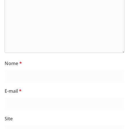
Nome
*
E-mail
*
Site