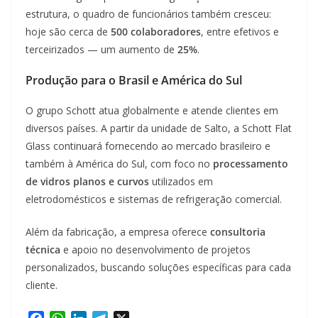
estrutura, o quadro de funcionários também cresceu:
hoje são cerca de
500 colaboradores
, entre efetivos e
terceirizados — um aumento de
25%
.
Produção para o Brasil e América do Sul
O grupo Schott atua globalmente e atende clientes em
diversos países. A partir da unidade de Salto, a Schott Flat
Glass continuará fornecendo ao mercado brasileiro e
também à América do Sul, com foco no
processamento
de vidros planos e curvos
utilizados em
eletrodomésticos e sistemas de refrigeração comercial.
Além da fabricação, a empresa oferece
consultoria
técnica
e apoio no desenvolvimento de projetos
personalizados, buscando soluções específicas para cada
cliente.