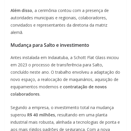
Além disso
, a cerimônia contou com a presença de
autoridades municipais e regionais, colaboradores,
convidados e representantes da diretoria da matriz
alemã.
Mudança para Salto e investimento
Antes instalada em Indaiatuba, a Schott Flat Glass iniciou
em 2023 o processo de transferência para Salto,
concluído neste ano. O trabalho envolveu a adaptação do
novo espaço, a realocação de maquinários, aquisição de
equipamentos modernos e
contratação de novos
colaboradores
.
Segundo a empresa, o investimento total na mudança
superou
R$ 40 milhões
, resultando em uma planta
industrial mais robusta, alinhada a tecnologias de ponta e
aos mais rígidos padrões de segurança. Com a nova