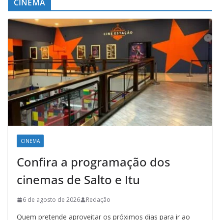
CINEMA
CINEMA
Confira a programação dos
cinemas de Salto e Itu
6 de agosto de 2026
Redação
Quem pretende aproveitar os próximos dias para ir ao