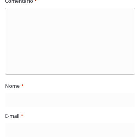
Comentário
*
Nome
*
E-mail
*