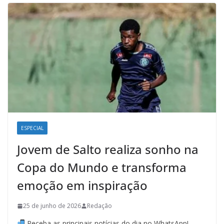
ESPECIAL
Jovem de Salto realiza sonho na
Copa do Mundo e transforma
emoção em inspiração
25 de junho de 2026
Redação
Receba as principais notícias do dia no WhatsApp!