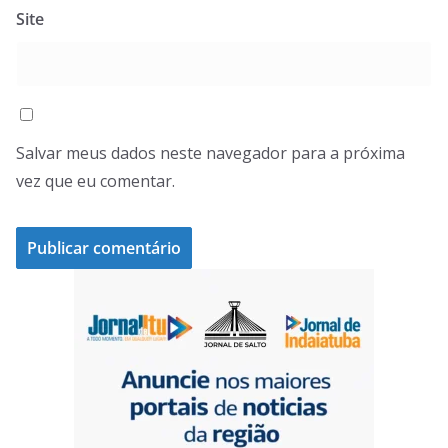
Site
Salvar meus dados neste navegador para a próxima
vez que eu comentar.