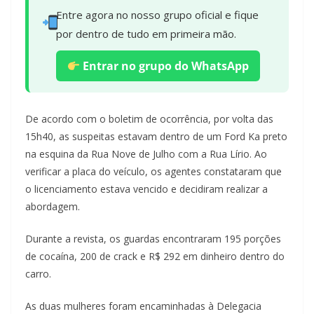
Entre agora no nosso grupo oficial e fique
por dentro de tudo em primeira mão.
Entrar no grupo do WhatsApp
De acordo com o boletim de ocorrência, por volta das
15h40, as suspeitas estavam dentro de um Ford Ka preto
na esquina da Rua Nove de Julho com a Rua Lírio. Ao
verificar a placa do veículo, os agentes constataram que
o licenciamento estava vencido e decidiram realizar a
abordagem.
Durante a revista, os guardas encontraram 195 porções
de cocaína, 200 de crack e R$ 292 em dinheiro dentro do
carro.
As duas mulheres foram encaminhadas à Delegacia