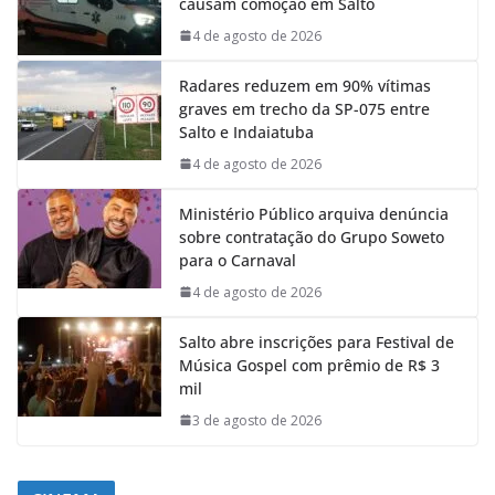
causam comoção em Salto
4 de agosto de 2026
Radares reduzem em 90% vítimas
graves em trecho da SP-075 entre
Salto e Indaiatuba
4 de agosto de 2026
Ministério Público arquiva denúncia
sobre contratação do Grupo Soweto
para o Carnaval
4 de agosto de 2026
Salto abre inscrições para Festival de
Música Gospel com prêmio de R$ 3
mil
3 de agosto de 2026