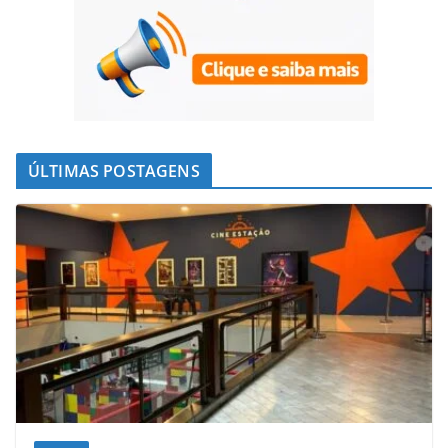
ÚLTIMAS POSTAGENS