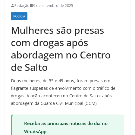
Redação
9 de setembro de 2025
POLÍCIA
Mulheres são presas
com drogas após
abordagem no Centro
de Salto
Duas mulheres, de 55 e 49 anos, foram presas em
flagrante suspeitas de envolvimento com o tráfico de
drogas. A ação aconteceu no Centro de Salto, após
abordagem da Guarda Civil Municipal (GCM).
Receba as principais notícias do dia no
WhatsApp!