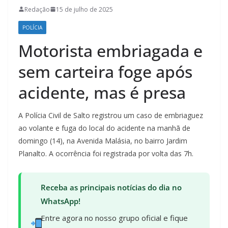
Redação
15 de julho de 2025
POLÍCIA
Motorista embriagada e
sem carteira foge após
acidente, mas é presa
A Polícia Civil de Salto registrou um caso de embriaguez
ao volante e fuga do local do acidente na manhã de
domingo (14), na Avenida Malásia, no bairro Jardim
Planalto. A ocorrência foi registrada por volta das 7h.
Receba as principais notícias do dia no
WhatsApp!
Entre agora no nosso grupo oficial e fique