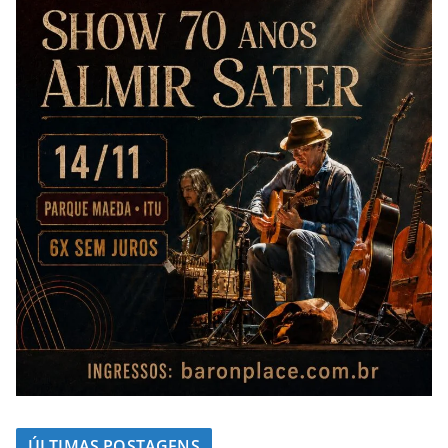
ÚLTIMAS POSTAGENS