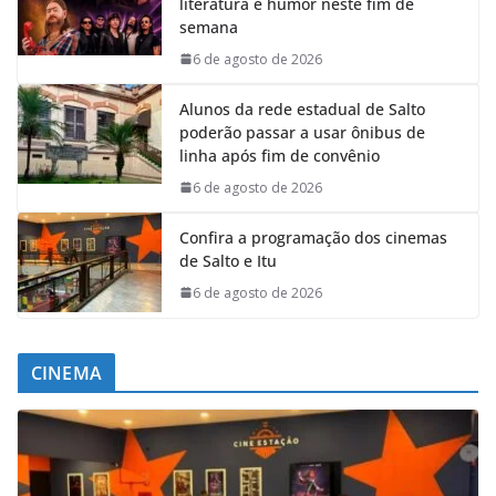
literatura e humor neste fim de
semana
6 de agosto de 2026
Alunos da rede estadual de Salto
poderão passar a usar ônibus de
linha após fim de convênio
6 de agosto de 2026
Confira a programação dos cinemas
de Salto e Itu
6 de agosto de 2026
CINEMA