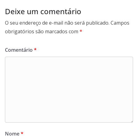
Deixe um comentário
O seu endereço de e-mail não será publicado.
Campos
obrigatórios são marcados com
*
Comentário
*
Nome
*