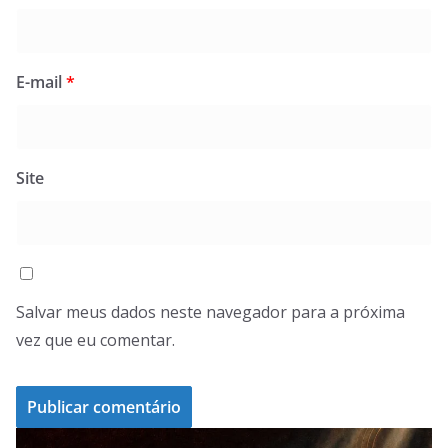
E-mail
*
Site
Salvar meus dados neste navegador para a próxima
vez que eu comentar.