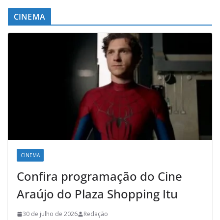
CINEMA
CINEMA
Confira programação do Cine
Araújo do Plaza Shopping Itu
30 de julho de 2026
Redação