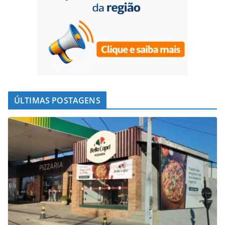
ÚLTIMAS POSTAGENS