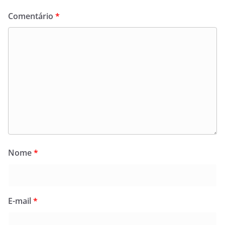
Comentário
*
Nome
*
E-mail
*