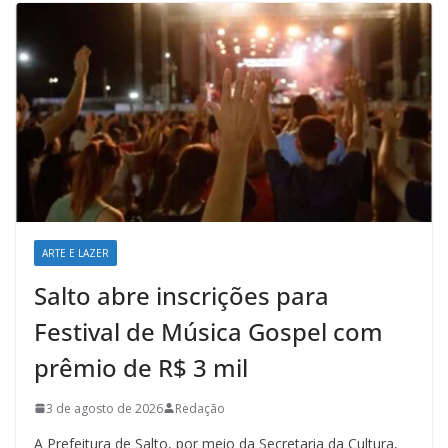
ARTE E LAZER
Salto abre inscrições para
Festival de Música Gospel com
prêmio de R$ 3 mil
3 de agosto de 2026
Redação
A Prefeitura de Salto, por meio da Secretaria da Cultura,