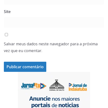
Site
Salvar meus dados neste navegador para a próxima
vez que eu comentar.