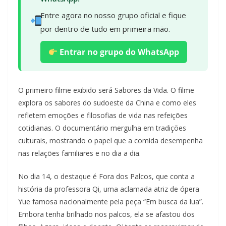
Entre agora no nosso grupo oficial e fique
por dentro de tudo em primeira mão.
Entrar no grupo do WhatsApp
O primeiro filme exibido será Sabores da Vida. O filme
explora os sabores do sudoeste da China e como eles
refletem emoções e filosofias de vida nas refeições
cotidianas. O documentário mergulha em tradições
culturais, mostrando o papel que a comida desempenha
nas relações familiares e no dia a dia.
No dia 14, o destaque é Fora dos Palcos, que conta a
história da professora Qi, uma aclamada atriz de ópera
Yue famosa nacionalmente pela peça “Em busca da lua”.
Embora tenha brilhado nos palcos, ela se afastou dos