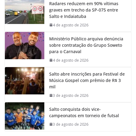
Radares reduzem em 90% vítimas
graves em trecho da SP-075 entre
Salto e Indaiatuba
4 de agosto de 2026
Ministério Público arquiva denúncia
sobre contratação do Grupo Soweto
para o Carnaval
4 de agosto de 2026
Salto abre inscrições para Festival de
Música Gospel com prêmio de R$ 3
mil
3 de agosto de 2026
Salto conquista dois vice-
campeonatos em torneio de futsal
3 de agosto de 2026