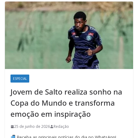
ESPECIAL
Jovem de Salto realiza sonho na
Copa do Mundo e transforma
emoção em inspiração
25 de junho de 2026
Redação
Receba as principais notícias do dia no WhatsApp!