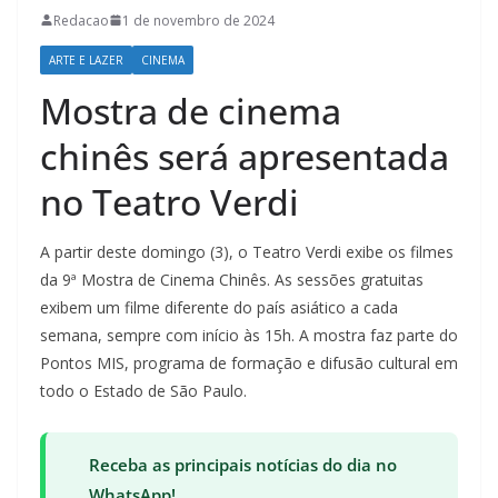
Redacao
1 de novembro de 2024
ARTE E LAZER
CINEMA
Mostra de cinema
chinês será apresentada
no Teatro Verdi
A partir deste domingo (3), o Teatro Verdi exibe os filmes
da 9ª Mostra de Cinema Chinês. As sessões gratuitas
exibem um filme diferente do país asiático a cada
semana, sempre com início às 15h. A mostra faz parte do
Pontos MIS, programa de formação e difusão cultural em
todo o Estado de São Paulo.
Receba as principais notícias do dia no
WhatsApp!