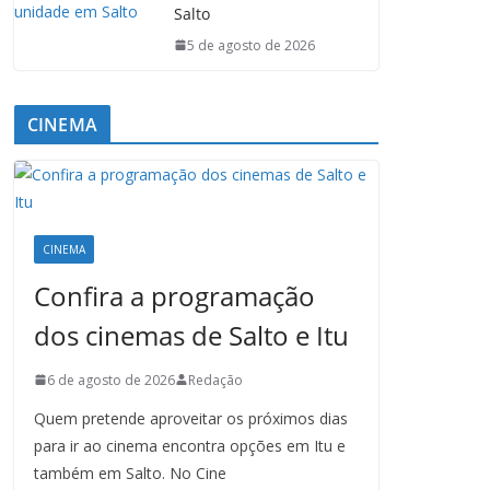
Salto
5 de agosto de 2026
CINEMA
CINEMA
Confira a programação
dos cinemas de Salto e Itu
6 de agosto de 2026
Redação
Quem pretende aproveitar os próximos dias
para ir ao cinema encontra opções em Itu e
também em Salto. No Cine