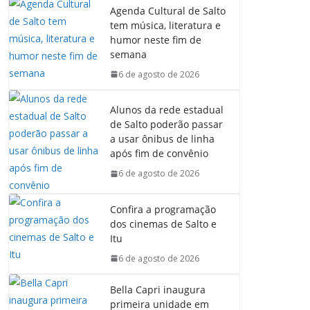
Agenda Cultural de Salto
tem música, literatura e
humor neste fim de
semana
6 de agosto de 2026
Alunos da rede estadual
de Salto poderão passar
a usar ônibus de linha
após fim de convênio
6 de agosto de 2026
Confira a programação
dos cinemas de Salto e
Itu
6 de agosto de 2026
Bella Capri inaugura
primeira unidade em