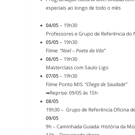
especiais ao longo de todo o mês
04/05
– 19h30
Professores e Grupo de Referência do 
05/05
– 19h30
Filme:
“Noel – Poeta da Vila”
06/05
– 19h30
Masterclass com Saulo Ligo
07/05
– 19h30
Filme Ponto MIS:
“Chega de Saudade”
➡Reprise: 09/05 às 15h
08/05
19h30 – Grupo de Referência Oficina de
09/05
9h – Caminhada Guiada: História da Mú