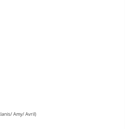
anis/ Amy/ Avril)