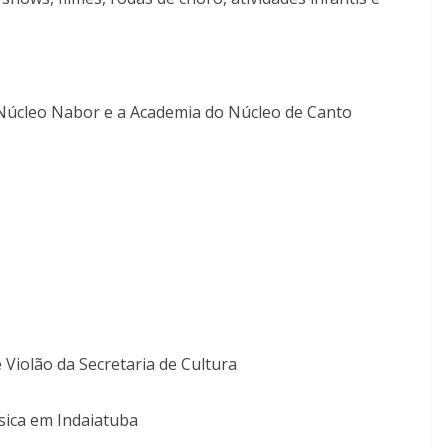
Núcleo Nabor e a Academia do Núcleo de Canto
 Violão da Secretaria de Cultura
sica em Indaiatuba