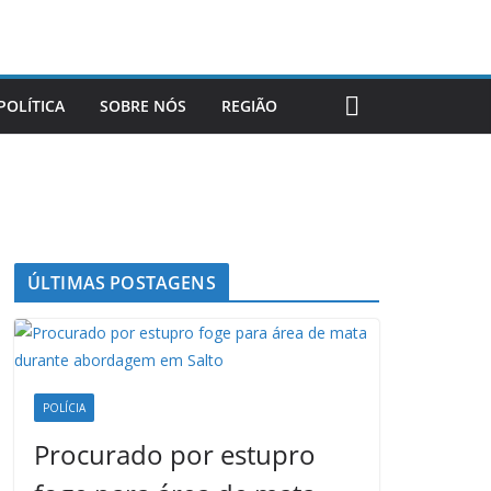
POLÍTICA
SOBRE NÓS
REGIÃO
ÚLTIMAS POSTAGENS
POLÍCIA
Procurado por estupro