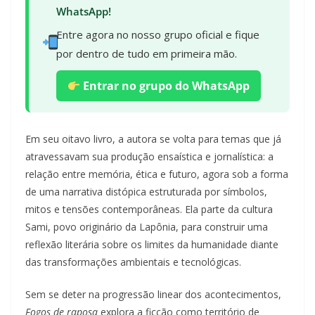
WhatsApp!
Entre agora no nosso grupo oficial e fique
por dentro de tudo em primeira mão.
Entrar no grupo do WhatsApp
Em seu oitavo livro, a autora se volta para temas que já
atravessavam sua produção ensaística e jornalística: a
relação entre memória, ética e futuro, agora sob a forma
de uma narrativa distópica estruturada por símbolos,
mitos e tensões contemporâneas. Ela parte da cultura
Sami, povo originário da Lapônia, para construir uma
reflexão literária sobre os limites da humanidade diante
das transformações ambientais e tecnológicas.
Sem se deter na progressão linear dos acontecimentos,
Fogos de raposa
explora a ficção como território de