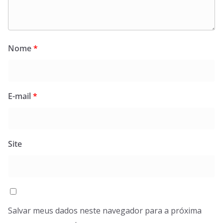
Nome
*
E-mail
*
Site
Salvar meus dados neste navegador para a próxima