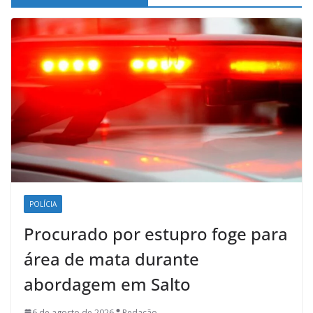
POLÍCIA
Procurado por estupro foge para
área de mata durante
abordagem em Salto
6 de agosto de 2026
Redação