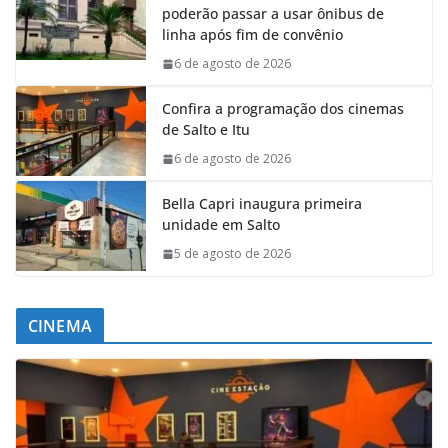
poderão passar a usar ônibus de
linha após fim de convênio
6 de agosto de 2026
Confira a programação dos cinemas
de Salto e Itu
6 de agosto de 2026
Bella Capri inaugura primeira
unidade em Salto
5 de agosto de 2026
CINEMA