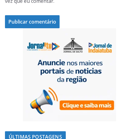
vez que eu comentar.
ÚLTIMAS POSTAGENS