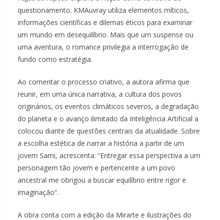
questionamento. KMAuvray utiliza elementos míticos,
informações científicas e dilemas éticos para examinar
um mundo em desequilíbrio. Mais que um suspense ou
uma aventura, o romance privilegia a interrogação de
fundo como estratégia.
Ao comentar o processo criativo, a autora afirma que
reunir, em uma única narrativa, a cultura dos povos
originários, os eventos climáticos severos, a degradação
do planeta e o avanço ilimitado da Inteligência Artificial a
colocou diante de questões centrais da atualidade. Sobre
a escolha estética de narrar a história a partir de um
jovem Sami, acrescenta: “Entregar essa perspectiva a um
personagem tão jovem e pertencente a um povo
ancestral me obrigou a buscar equilíbrio entre rigor e
imaginação”.
A obra conta com a edição da Mirarte e ilustrações do