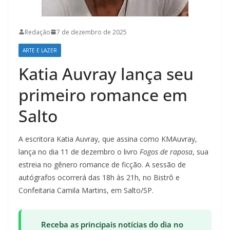
Redação
7 de dezembro de 2025
ARTE E LAZER
Katia Auvray lança seu
primeiro romance em
Salto
A escritora Katia Auvray, que assina como KMAuvray,
lança no dia 11 de dezembro o livro
Fogos de raposa
, sua
estreia no gênero romance de ficção. A sessão de
autógrafos ocorrerá das 18h às 21h, no Bistrô e
Confeitaria Camila Martins, em Salto/SP.
Receba as principais notícias do dia no