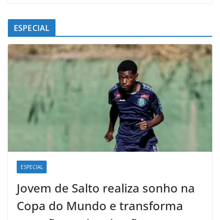
ESPECIAL
ESPECIAL
Jovem de Salto realiza sonho na
Copa do Mundo e transforma