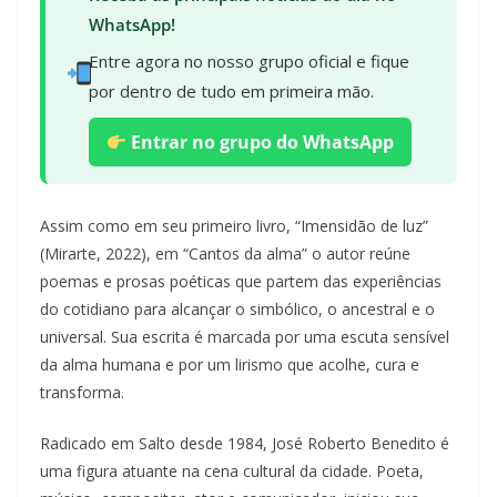
WhatsApp!
Entre agora no nosso grupo oficial e fique
por dentro de tudo em primeira mão.
Entrar no grupo do WhatsApp
Assim como em seu primeiro livro, “Imensidão de luz”
(Mirarte, 2022), em “Cantos da alma” o autor reúne
poemas e prosas poéticas que partem das experiências
do cotidiano para alcançar o simbólico, o ancestral e o
universal. Sua escrita é marcada por uma escuta sensível
da alma humana e por um lirismo que acolhe, cura e
transforma.
Radicado em Salto desde 1984, José Roberto Benedito é
uma figura atuante na cena cultural da cidade. Poeta,