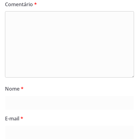
Comentário
*
Nome
*
E-mail
*