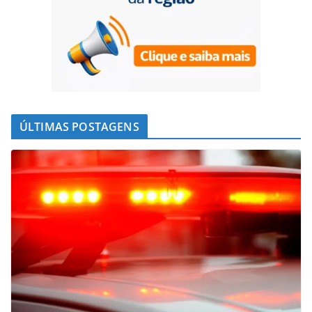
ÚLTIMAS POSTAGENS