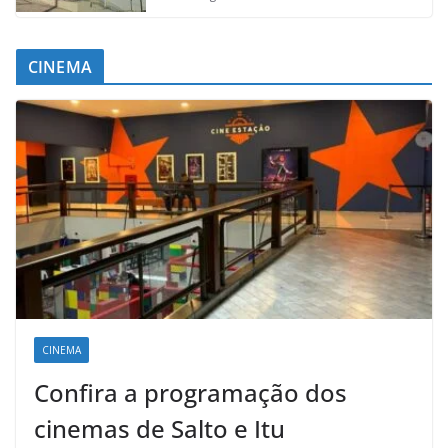
CINEMA
CINEMA
Confira a programação dos
cinemas de Salto e Itu