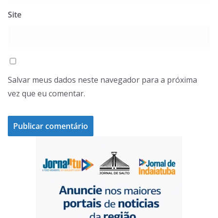
Site
Salvar meus dados neste navegador para a próxima
vez que eu comentar.