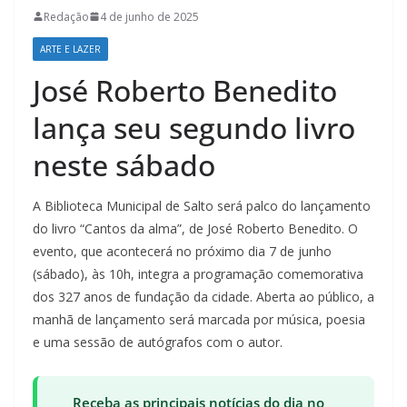
Redação
4 de junho de 2025
ARTE E LAZER
José Roberto Benedito
lança seu segundo livro
neste sábado
A Biblioteca Municipal de Salto será palco do lançamento
do livro “Cantos da alma”, de José Roberto Benedito. O
evento, que acontecerá no próximo dia 7 de junho
(sábado), às 10h, integra a programação comemorativa
dos 327 anos de fundação da cidade. Aberta ao público, a
manhã de lançamento será marcada por música, poesia
e uma sessão de autógrafos com o autor.
Receba as principais notícias do dia no