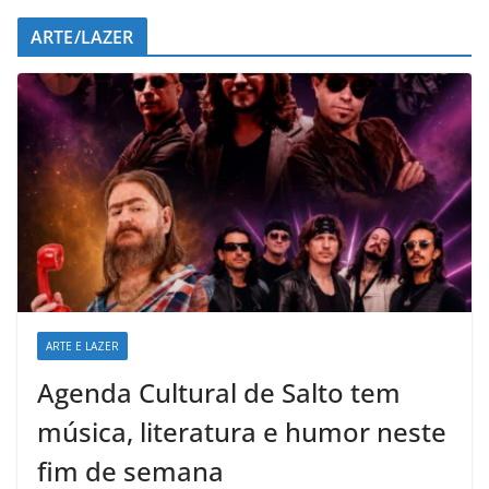
ARTE/LAZER
ARTE E LAZER
Agenda Cultural de Salto tem
música, literatura e humor neste
fim de semana