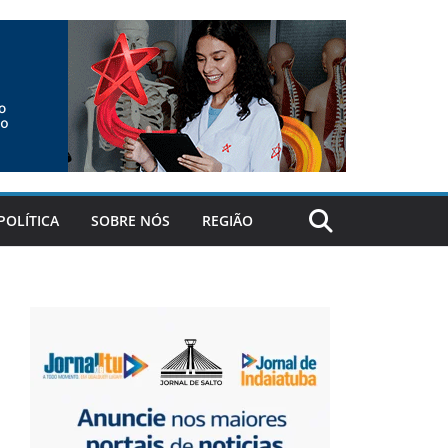
POLÍTICA
SOBRE NÓS
REGIÃO