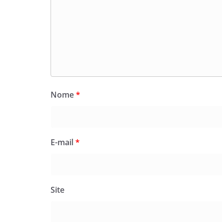
Nome
*
E-mail
*
Site