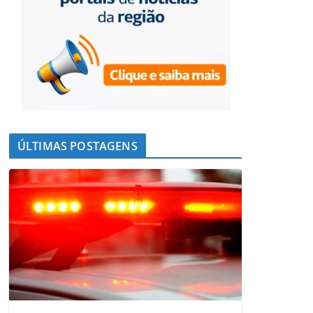
ÚLTIMAS POSTAGENS