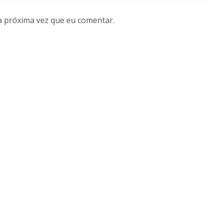
a próxima vez que eu comentar.