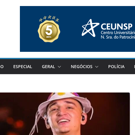
GO
ESPECIAL
GERAL
NEGÓCIOS
POLÍCIA