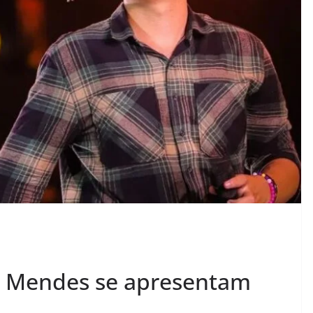
 Mendes se apresentam