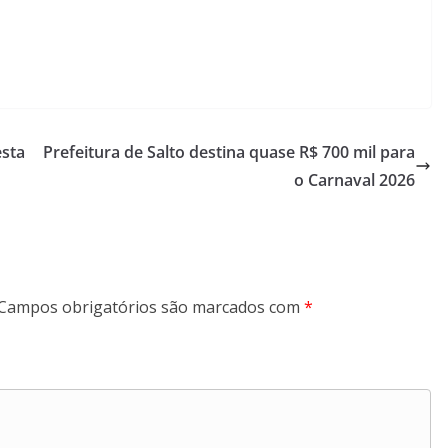
esta
Prefeitura de Salto destina quase R$ 700 mil para
o Carnaval 2026
Campos obrigatórios são marcados com
*