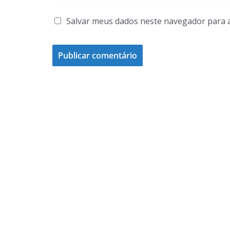
Salvar meus dados neste navegador para 