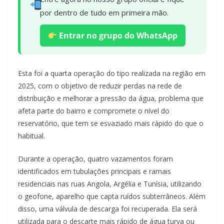
por dentro de tudo em primeira mão.
Entrar no grupo do WhatsApp
Esta foi a quarta operação do tipo realizada na região em
2025, com o objetivo de reduzir perdas na rede de
distribuição e melhorar a pressão da água, problema que
afeta parte do bairro e compromete o nível do
reservatório, que tem se esvaziado mais rápido do que o
habitual.
Durante a operação, quatro vazamentos foram
identificados em tubulações principais e ramais
residenciais nas ruas Angola, Argélia e Tunísia, utilizando
o geofone, aparelho que capta ruídos subterrâneos. Além
disso, uma válvula de descarga foi recuperada. Ela será
utilizada para o descarte mais rápido de água turva ou