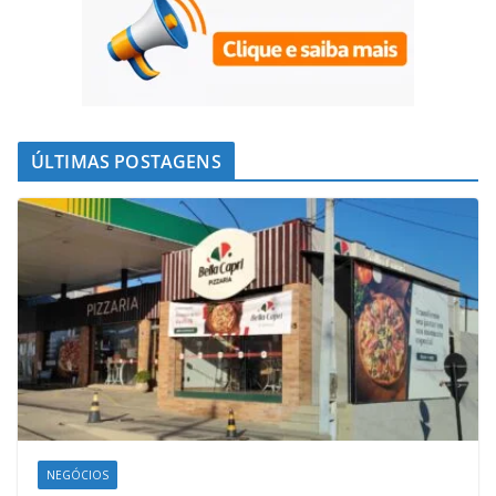
ÚLTIMAS POSTAGENS
NEGÓCIOS