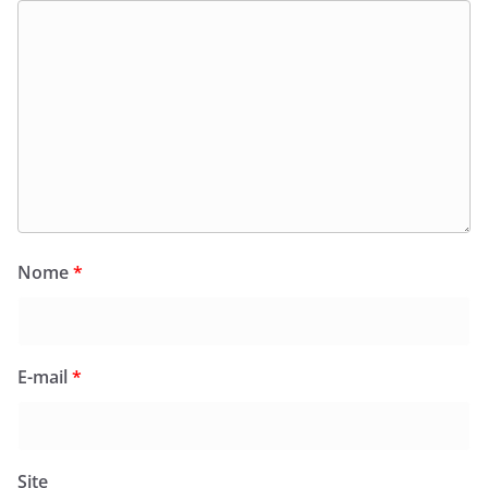
Nome
*
E-mail
*
Site