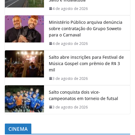
4 de agosto de 2026
Ministério Público arquiva denúncia
sobre contratação do Grupo Soweto
para o Carnaval
4 de agosto de 2026
Salto abre inscrições para Festival de
Música Gospel com prêmio de R$ 3
mil
3 de agosto de 2026
Salto conquista dois vice-
campeonatos em torneio de futsal
3 de agosto de 2026
CINEMA