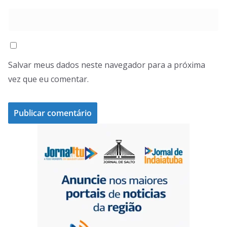
Salvar meus dados neste navegador para a próxima
vez que eu comentar.