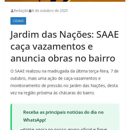
Redação
8 de outubro de 2025
CIDADE
Jardim das Nações: SAAE
caça vazamentos e
anuncia obras no bairro
O SAAE realizou na madrugada da última terça-feira, 7 de
outubro, mais uma ação de caça-vazamentos e
monitoramento de pressão no Jardim das Nações, desta
vez na região próxima às chácaras do bairro.
Receba as principais notícias do dia no
WhatsApp!
Entre agora no nosso grupo oficial e fique