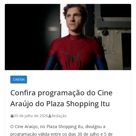
CINEMA
Confira programação do Cine
Araújo do Plaza Shopping Itu
30 de julho de 2026
Redação
O Cine Araújo, no Plaza Shopping Itu, divulgou a
programação válida entre os dias 30 de julho e 5 de