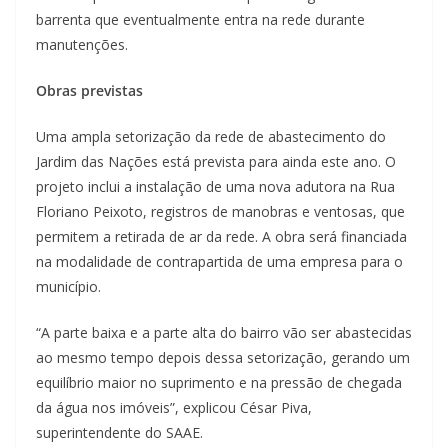
barrenta que eventualmente entra na rede durante
manutenções.
Obras previstas
Uma ampla setorização da rede de abastecimento do
Jardim das Nações está prevista para ainda este ano. O
projeto inclui a instalação de uma nova adutora na Rua
Floriano Peixoto, registros de manobras e ventosas, que
permitem a retirada de ar da rede. A obra será financiada
na modalidade de contrapartida de uma empresa para o
município.
“A parte baixa e a parte alta do bairro vão ser abastecidas
ao mesmo tempo depois dessa setorização, gerando um
equilíbrio maior no suprimento e na pressão de chegada
da água nos imóveis”, explicou César Piva,
superintendente do SAAE.