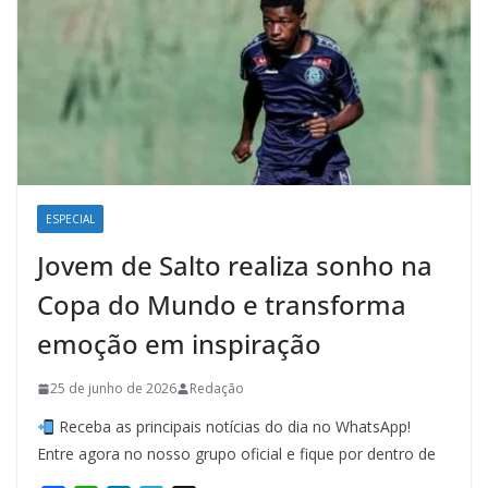
ESPECIAL
Jovem de Salto realiza sonho na
Copa do Mundo e transforma
emoção em inspiração
25 de junho de 2026
Redação
Receba as principais notícias do dia no WhatsApp!
Entre agora no nosso grupo oficial e fique por dentro de