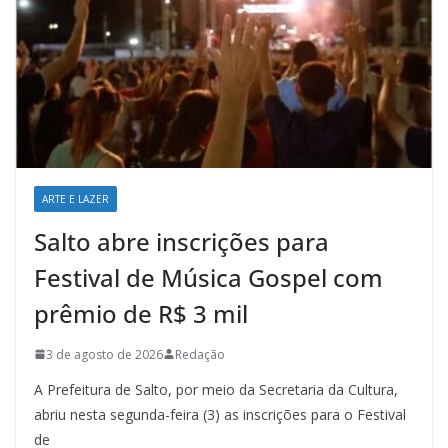
ARTE E LAZER
Salto abre inscrições para
Festival de Música Gospel com
prêmio de R$ 3 mil
3 de agosto de 2026
Redação
A Prefeitura de Salto, por meio da Secretaria da Cultura,
abriu nesta segunda-feira (3) as inscrições para o Festival
de