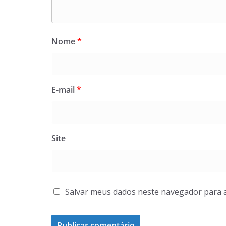
Nome
*
E-mail
*
Site
Salvar meus dados neste navegador para 