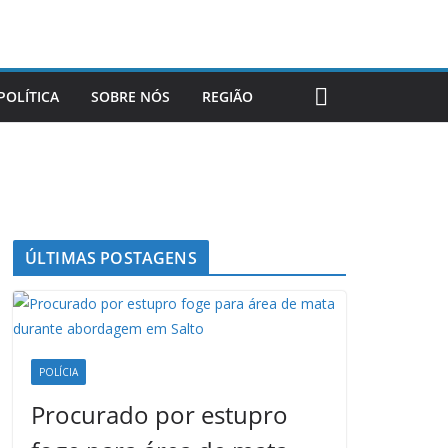
POLÍTICA
SOBRE NÓS
REGIÃO
ÚLTIMAS POSTAGENS
POLÍCIA
Procurado por estupro