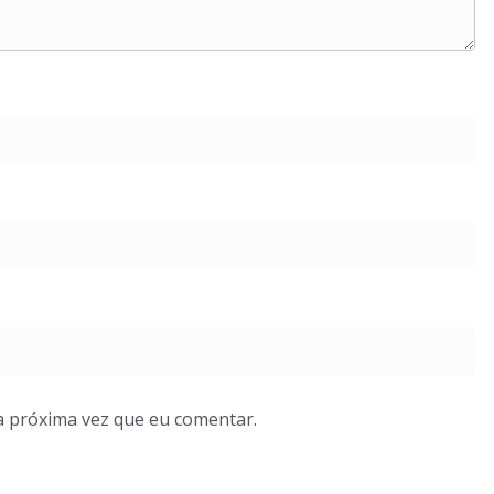
a próxima vez que eu comentar.