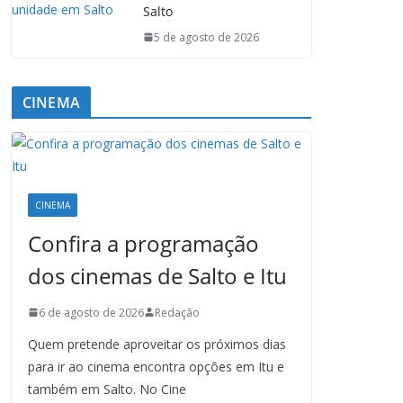
Salto
5 de agosto de 2026
CINEMA
CINEMA
Confira a programação
dos cinemas de Salto e Itu
6 de agosto de 2026
Redação
Quem pretende aproveitar os próximos dias
para ir ao cinema encontra opções em Itu e
também em Salto. No Cine