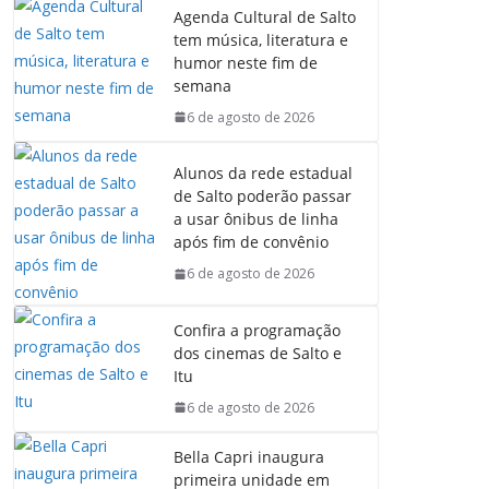
Agenda Cultural de Salto
tem música, literatura e
humor neste fim de
semana
6 de agosto de 2026
Alunos da rede estadual
de Salto poderão passar
a usar ônibus de linha
após fim de convênio
6 de agosto de 2026
Confira a programação
dos cinemas de Salto e
Itu
6 de agosto de 2026
Bella Capri inaugura
primeira unidade em