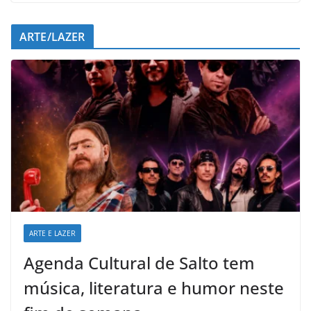
ARTE/LAZER
ARTE E LAZER
Agenda Cultural de Salto tem
música, literatura e humor neste