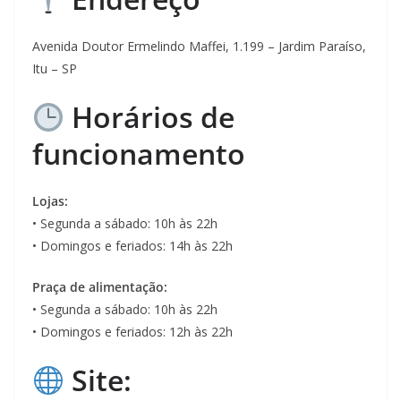
Avenida Doutor Ermelindo Maffei, 1.199 – Jardim Paraíso,
Itu – SP
Horários de
funcionamento
Lojas:
• Segunda a sábado: 10h às 22h
• Domingos e feriados: 14h às 22h
Praça de alimentação:
• Segunda a sábado: 10h às 22h
• Domingos e feriados: 12h às 22h
Site: