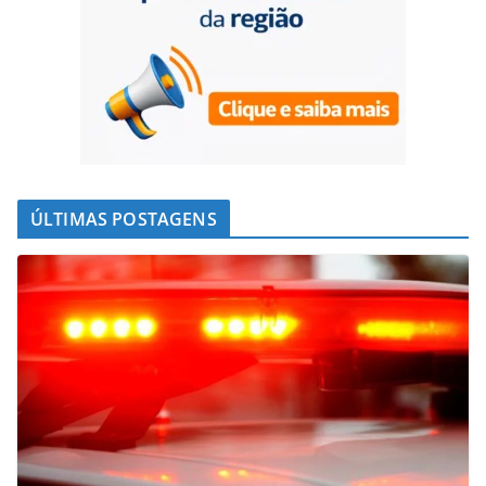
ÚLTIMAS POSTAGENS