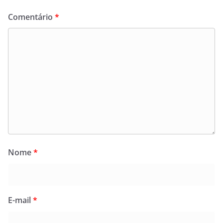
Comentário
*
Nome
*
E-mail
*