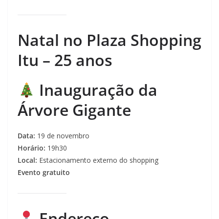
Natal no Plaza Shopping
Itu – 25 anos
Inauguração da
Árvore Gigante
Data:
19 de novembro
Horário:
19h30
Local:
Estacionamento externo do shopping
Evento gratuito
Endereço