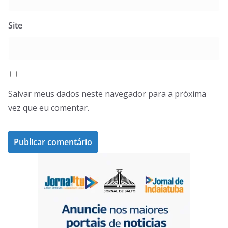
Site
Salvar meus dados neste navegador para a próxima
vez que eu comentar.