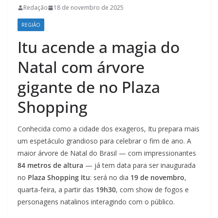
Redação
18 de novembro de 2025
REGIÃO
Itu acende a magia do
Natal com árvore
gigante de no Plaza
Shopping
Conhecida como a cidade dos exageros, Itu prepara mais
um espetáculo grandioso para celebrar o fim de ano. A
maior árvore de Natal do Brasil — com impressionantes
84 metros de altura
— já tem data para ser inaugurada
no
Plaza Shopping Itu
: será no dia
19 de novembro
,
quarta-feira, a partir das
19h30
, com show de fogos e
personagens natalinos interagindo com o público.