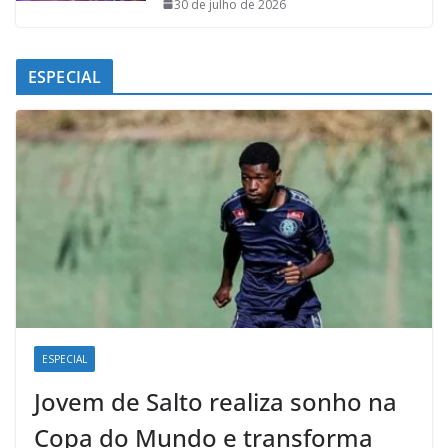
30 de julho de 2026
ESPECIAL
ESPECIAL
Jovem de Salto realiza sonho na
Copa do Mundo e transforma