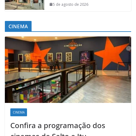
5 de agosto de 2026
CINEMA
CINEMA
Confira a programação dos