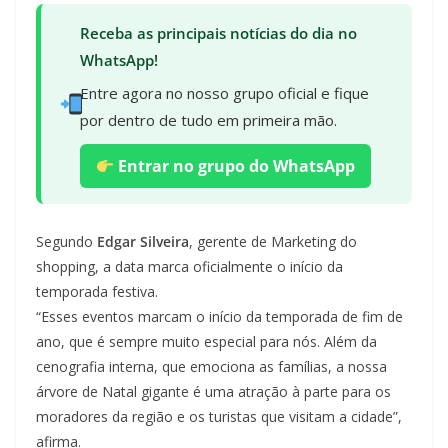
Receba as principais notícias do dia no
WhatsApp!
Entre agora no nosso grupo oficial e fique
por dentro de tudo em primeira mão.
Entrar no grupo do WhatsApp
Segundo
Edgar Silveira
, gerente de Marketing do
shopping, a data marca oficialmente o início da
temporada festiva.
“Esses eventos marcam o início da temporada de fim de
ano, que é sempre muito especial para nós. Além da
cenografia interna, que emociona as famílias, a nossa
árvore de Natal gigante é uma atração à parte para os
moradores da região e os turistas que visitam a cidade”,
afirma.