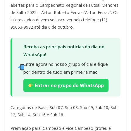
abertas para o Campeonato Regional de Futsal Menores
de Salto 2025 – Airton Roberto Ferraz “Airton Ferraz”. Os
interessados devem se inscrever pelo telefone (11)
95063-9982 até dia 6 de outubro.
Receba as principais notícias do dia no
WhatsApp!
Entre agora no nosso grupo oficial e fique
por dentro de tudo em primeira mão.
Entrar no grupo do WhatsApp
Categorias de Base: Sub 07, Sub 08, Sub 09, Sub 10, Sub
12, Sub 14, Sub 16 e Sub 18.
Premiação para: Campeão e Vice-Campeão (troféu e