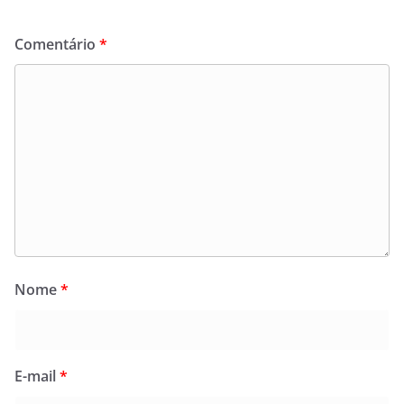
Comentário
*
Nome
*
E-mail
*