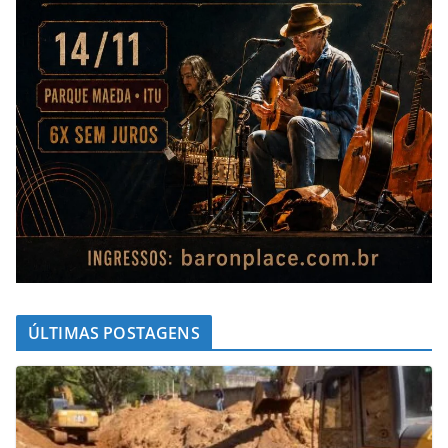
ÚLTIMAS POSTAGENS