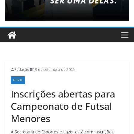
Redação
19 de setembro de 2025
GERAL
Inscrições abertas para
Campeonato de Futsal
Menores
A Secretaria de Esportes e Lazer está com inscrições