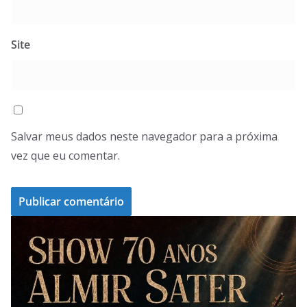
Site
Salvar meus dados neste navegador para a próxima
vez que eu comentar.