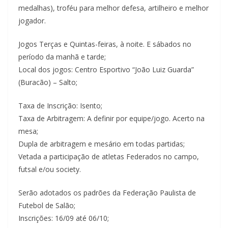
medalhas), troféu para melhor defesa, artilheiro e melhor
jogador.
Jogos Terças e Quintas-feiras, à noite. E sábados no
período da manhã e tarde;
Local dos jogos: Centro Esportivo “João Luiz Guarda”
(Buracão) – Salto;
Taxa de Inscrição: Isento;
Taxa de Arbitragem: A definir por equipe/jogo. Acerto na
mesa;
Dupla de arbitragem e mesário em todas partidas;
Vetada a participação de atletas Federados no campo,
futsal e/ou society.
Serão adotados os padrões da Federação Paulista de
Futebol de Salão;
Inscrições: 16/09 até 06/10;