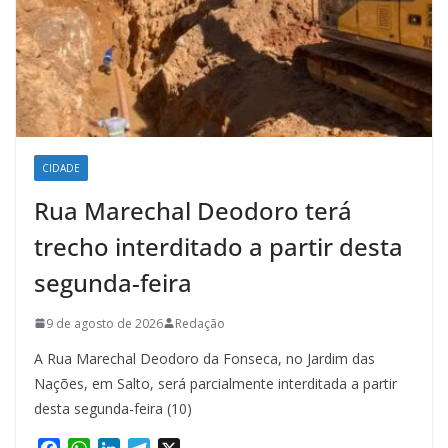
CIDADE
Rua Marechal Deodoro terá
trecho interditado a partir desta
segunda-feira
9 de agosto de 2026
Redação
A Rua Marechal Deodoro da Fonseca, no Jardim das
Nações, em Salto, será parcialmente interditada a partir
desta segunda-feira (10)