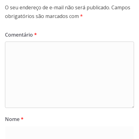
O seu endereço de e-mail não será publicado.
Campos
obrigatórios são marcados com
*
Comentário
*
Nome
*