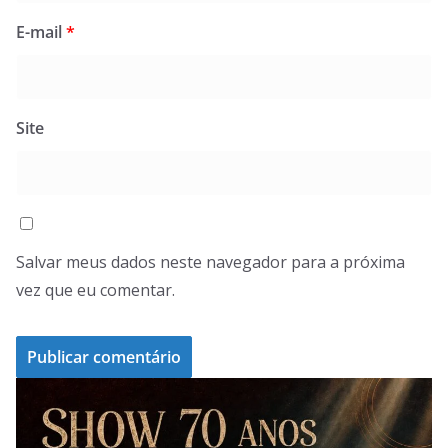
E-mail
*
Site
Salvar meus dados neste navegador para a próxima
vez que eu comentar.