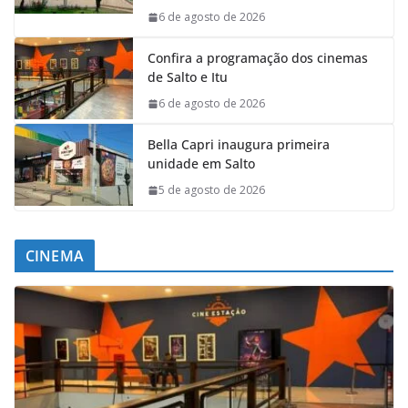
6 de agosto de 2026
Confira a programação dos cinemas
de Salto e Itu
6 de agosto de 2026
Bella Capri inaugura primeira
unidade em Salto
5 de agosto de 2026
CINEMA