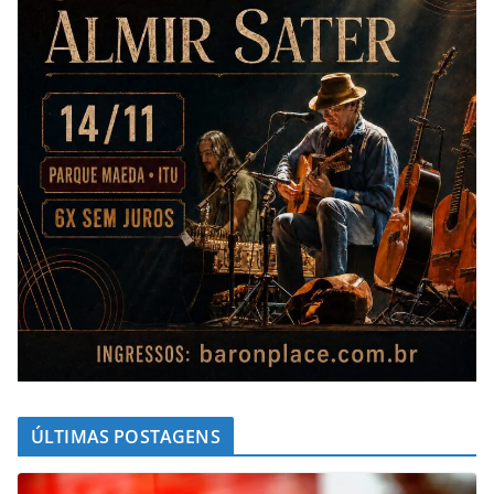
ÚLTIMAS POSTAGENS