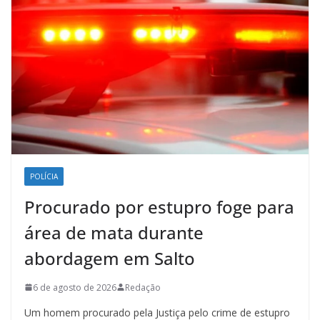
POLÍCIA
Procurado por estupro foge para
área de mata durante
abordagem em Salto
6 de agosto de 2026
Redação
Um homem procurado pela Justiça pelo crime de estupro