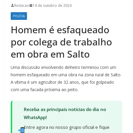
Redacao
14 de outubro de 2024
POLÍCIA
Homem é esfaqueado
por colega de trabalho
em obra em Salto
Uma discussão envolvendo dinheiro terminou com um
homem esfaqueado em uma obra na zona rural de Salto.
A vítima é um agricultor de 32 anos, que foi golpeado
com uma facada próxima ao peito.
Receba as principais notícias do dia no
WhatsApp!
Entre agora no nosso grupo oficial e fique