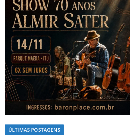
ÚLTIMAS POSTAGENS