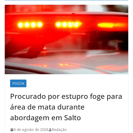
POLÍCIA
Procurado por estupro foge para
área de mata durante
abordagem em Salto
6 de agosto de 2026
Redação