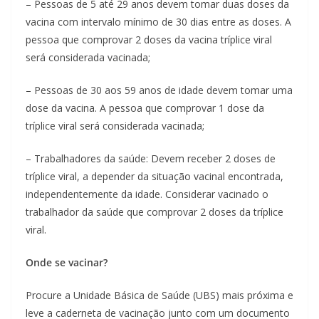
– Pessoas de 5 até 29 anos devem tomar duas doses da
vacina com intervalo mínimo de 30 dias entre as doses. A
pessoa que comprovar 2 doses da vacina tríplice viral
será considerada vacinada;
– Pessoas de 30 aos 59 anos de idade devem tomar uma
dose da vacina. A pessoa que comprovar 1 dose da
tríplice viral será considerada vacinada;
– Trabalhadores da saúde: Devem receber 2 doses de
tríplice viral, a depender da situação vacinal encontrada,
independentemente da idade. Considerar vacinado o
trabalhador da saúde que comprovar 2 doses da tríplice
viral.
Onde se vacinar?
Procure a Unidade Básica de Saúde (UBS) mais próxima e
leve a caderneta de vacinação junto com um documento