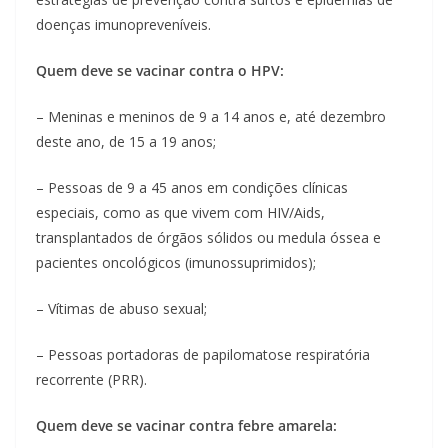
doenças imunopreveníveis.
Quem deve se vacinar contra o HPV:
– Meninas e meninos de 9 a 14 anos e, até dezembro
deste ano, de 15 a 19 anos;
– Pessoas de 9 a 45 anos em condições clínicas
especiais, como as que vivem com HIV/Aids,
transplantados de órgãos sólidos ou medula óssea e
pacientes oncológicos (imunossuprimidos);
– Vítimas de abuso sexual;
– Pessoas portadoras de papilomatose respiratória
recorrente (PRR).
Quem deve se vacinar contra febre amarela: