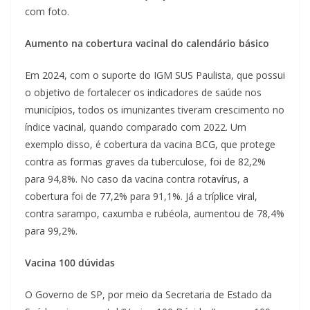
com foto.
Aumento na cobertura vacinal do calendário básico
Em 2024, com o suporte do IGM SUS Paulista, que possui
o objetivo de fortalecer os indicadores de saúde nos
municípios, todos os imunizantes tiveram crescimento no
índice vacinal, quando comparado com 2022. Um
exemplo disso, é cobertura da vacina BCG, que protege
contra as formas graves da tuberculose, foi de 82,2%
para 94,8%. No caso da vacina contra rotavírus, a
cobertura foi de 77,2% para 91,1%. Já a tríplice viral,
contra sarampo, caxumba e rubéola, aumentou de 78,4%
para 99,2%.
Vacina 100 dúvidas
O Governo de SP, por meio da Secretaria de Estado da