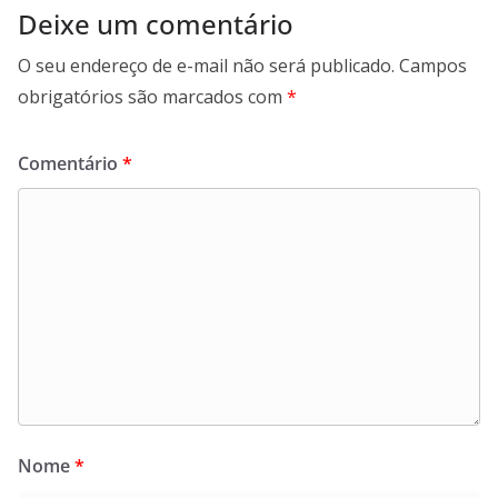
Deixe um comentário
O seu endereço de e-mail não será publicado.
Campos
obrigatórios são marcados com
*
Comentário
*
Nome
*