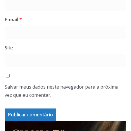
E-mail
*
Site
Salvar meus dados neste navegador para a próxima
vez que eu comentar.