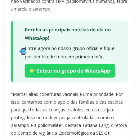
não vacinados contra HPV (papilomavírus humano), febre
amarela e sarampo.
Receba as principais notícias do dia no
WhatsApp!
Entre agora no nosso grupo oficial e fique
por dentro de tudo em primeira mão.
Entrar no grupo do WhatsApp
“Manter altas coberturas vacinais é uma prioridade. Por
isso, contamos com o apoio das famílias e das escolas
para que todas as crianças e adolescentes estejam
protegidos contra doenças já controladas, como o
sarampo e a poliomielite”, destaca Tatiana Lang, diretora
do Centro de Vigilância Epidemiológica da SES-SP.