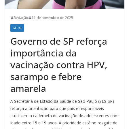
Redação
11 de novembro de 2025
GERAL
Governo de SP reforça
importância da
vacinação contra HPV,
sarampo e febre
amarela
A Secretaria de Estado da Saúde de São Paulo (SES-SP)
reforça a orientação para que pais e responsáveis
atualizem a caderneta de vacinação de adolescentes com
idade entre 15 e 19 anos. A prioridade está no resgate de