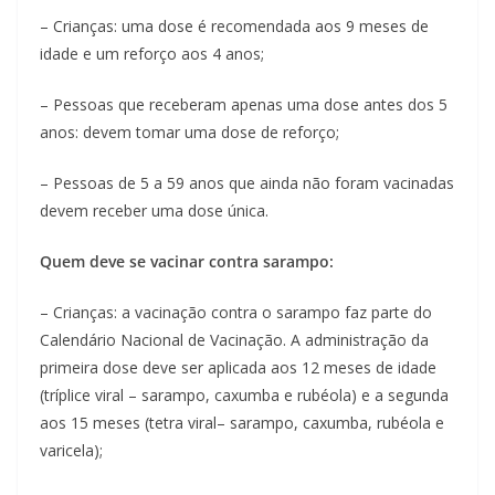
– Crianças: uma dose é recomendada aos 9 meses de
idade e um reforço aos 4 anos;
– Pessoas que receberam apenas uma dose antes dos 5
anos: devem tomar uma dose de reforço;
– Pessoas de 5 a 59 anos que ainda não foram vacinadas
devem receber uma dose única.
Quem deve se vacinar contra sarampo:
– Crianças: a vacinação contra o sarampo faz parte do
Calendário Nacional de Vacinação. A administração da
primeira dose deve ser aplicada aos 12 meses de idade
(tríplice viral – sarampo, caxumba e rubéola) e a segunda
aos 15 meses (tetra viral– sarampo, caxumba, rubéola e
varicela);