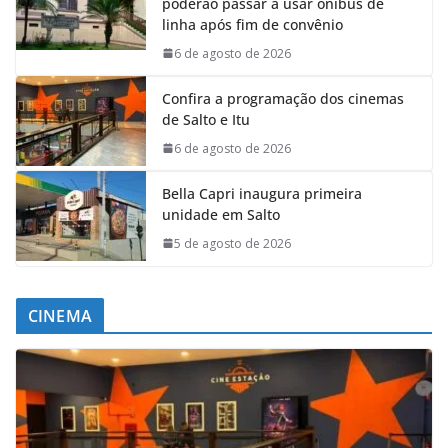
poderão passar a usar ônibus de
linha após fim de convênio
6 de agosto de 2026
Confira a programação dos cinemas
de Salto e Itu
6 de agosto de 2026
Bella Capri inaugura primeira
unidade em Salto
5 de agosto de 2026
CINEMA