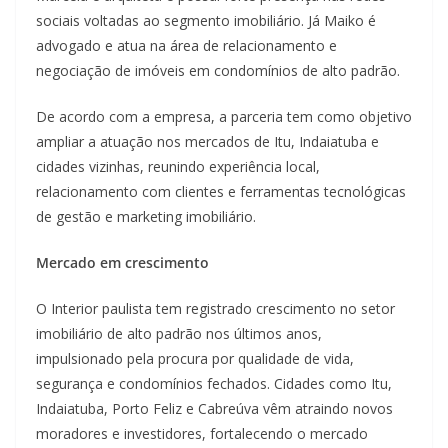
sociais voltadas ao segmento imobiliário. Já Maiko é
advogado e atua na área de relacionamento e
negociação de imóveis em condomínios de alto padrão.
De acordo com a empresa, a parceria tem como objetivo
ampliar a atuação nos mercados de Itu, Indaiatuba e
cidades vizinhas, reunindo experiência local,
relacionamento com clientes e ferramentas tecnológicas
de gestão e marketing imobiliário.
Mercado em crescimento
O Interior paulista tem registrado crescimento no setor
imobiliário de alto padrão nos últimos anos,
impulsionado pela procura por qualidade de vida,
segurança e condomínios fechados. Cidades como Itu,
Indaiatuba, Porto Feliz e Cabreúva vêm atraindo novos
moradores e investidores, fortalecendo o mercado