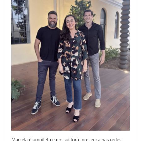
Marcela é arquiteta e possui forte presença nas redes