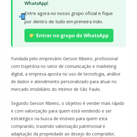
WhatsApp!
Entre agora no nosso grupo oficial e fique
por dentro de tudo em primeira mão.
Entrar no grupo do WhatsApp
Fundada pelo empresário Gerson Ribeiro, profissional
com trajetória no setor de comunicação e marketing
digital, a empresa aposta no uso de tecnologia, análise
de dados e atendimento personalizado para atuar no
mercado imobiliário do Interior de São Paulo.
Segundo Gerson Ribeiro, o objetivo é vender mais rápido
e com valorização para quem está vendendo e ser
estratégico na busca de imóveis para quem esta
comprando, trazendo valorização patrimonial e
adaptação da propriedade ao desejo do comprador,