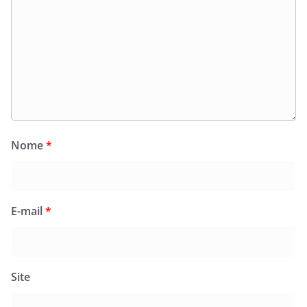
Nome
*
E-mail
*
Site