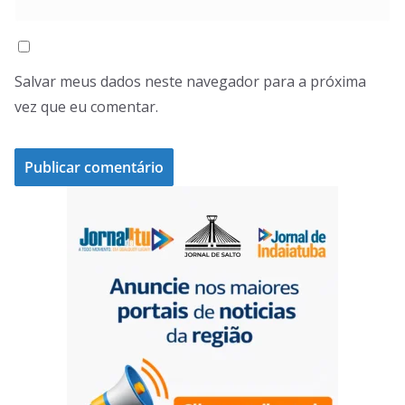
Salvar meus dados neste navegador para a próxima
vez que eu comentar.