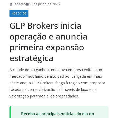
Redação
15 de junho de 2026
NEGÓCIOS
GLP Brokers inicia
operação e anuncia
primeira expansão
estratégica
A cidade de Itu ganhou uma nova empresa voltada ao
mercado imobiliário de alto padrão. Lançada em maio
deste ano, a GLP Brokers chega à região com proposta
focada na comercialização de imóveis de luxo e na
valorização patrimonial de propriedades.
Receba as principais notícias do dia no