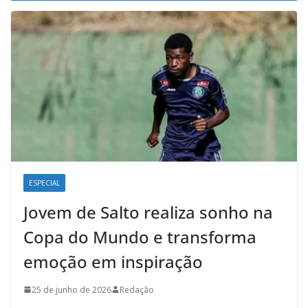
ESPECIAL
Jovem de Salto realiza sonho na
Copa do Mundo e transforma
emoção em inspiração
25 de junho de 2026
Redação