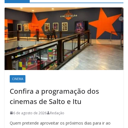
CINEMA
Confira a programação dos
cinemas de Salto e Itu
6 de agosto de 2026
Redação
Quem pretende aproveitar os próximos dias para ir ao