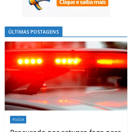
ÚLTIMAS POSTAGENS
POLÍCIA