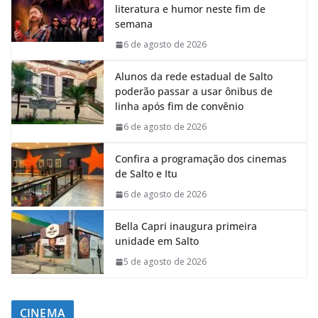
literatura e humor neste fim de
semana
6 de agosto de 2026
Alunos da rede estadual de Salto
poderão passar a usar ônibus de
linha após fim de convênio
6 de agosto de 2026
Confira a programação dos cinemas
de Salto e Itu
6 de agosto de 2026
Bella Capri inaugura primeira
unidade em Salto
5 de agosto de 2026
CINEMA