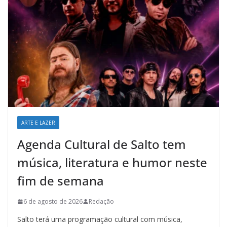
ARTE E LAZER
Agenda Cultural de Salto tem
música, literatura e humor neste
fim de semana
6 de agosto de 2026
Redação
Salto terá uma programação cultural com música,