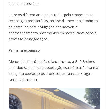
quando necessário.
Entre os diferenciais apresentados pela empresa estão
tecnologias proprietárias, análise de mercado, produção
de conteúdo para divulgação dos imóveis e
acompanhamento próximo dos clientes durante todo o
processo de negociação.
Primeira expansão
Menos de um mês após o lançamento, a GLP Brokers
anunciou sua primeira associação estratégica. Passam a
integrar a operação os profissionais Marcela Braga e
Maiko Vendramini.