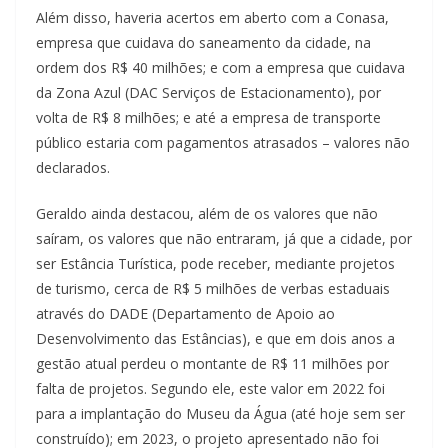
Além disso, haveria acertos em aberto com a Conasa,
empresa que cuidava do saneamento da cidade, na
ordem dos R$ 40 milhões; e com a empresa que cuidava
da Zona Azul (DAC Serviços de Estacionamento), por
volta de R$ 8 milhões; e até a empresa de transporte
público estaria com pagamentos atrasados – valores não
declarados.
Geraldo ainda destacou, além de os valores que não
saíram, os valores que não entraram, já que a cidade, por
ser Estância Turística, pode receber, mediante projetos
de turismo, cerca de R$ 5 milhões de verbas estaduais
através do DADE (Departamento de Apoio ao
Desenvolvimento das Estâncias), e que em dois anos a
gestão atual perdeu o montante de R$ 11 milhões por
falta de projetos. Segundo ele, este valor em 2022 foi
para a implantação do Museu da Água (até hoje sem ser
construído); em 2023, o projeto apresentado não foi