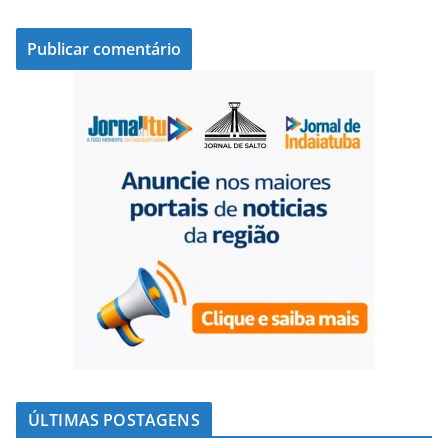
ÚLTIMAS POSTAGENS