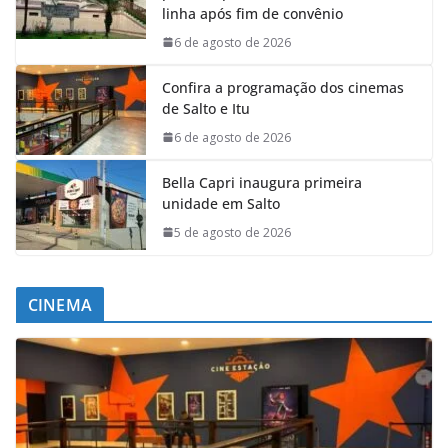
linha após fim de convênio
6 de agosto de 2026
Confira a programação dos cinemas
de Salto e Itu
6 de agosto de 2026
Bella Capri inaugura primeira
unidade em Salto
5 de agosto de 2026
CINEMA