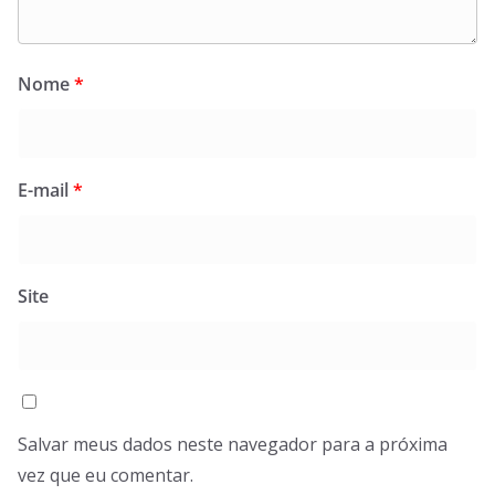
Nome
*
E-mail
*
Site
Salvar meus dados neste navegador para a próxima
vez que eu comentar.