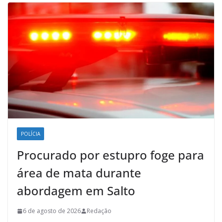
POLÍCIA
Procurado por estupro foge para
área de mata durante
abordagem em Salto
6 de agosto de 2026
Redação