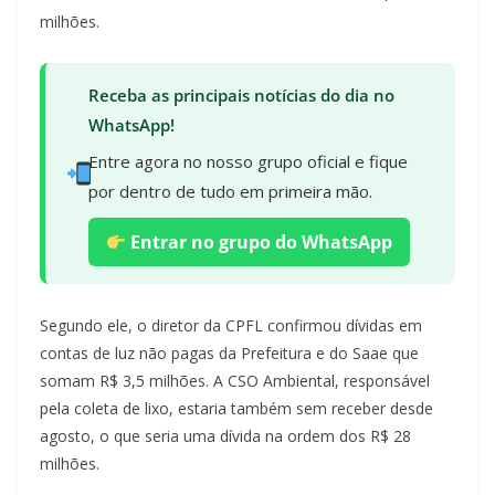
milhões.
Receba as principais notícias do dia no
WhatsApp!
Entre agora no nosso grupo oficial e fique
por dentro de tudo em primeira mão.
Entrar no grupo do WhatsApp
Segundo ele, o diretor da CPFL confirmou dívidas em
contas de luz não pagas da Prefeitura e do Saae que
somam R$ 3,5 milhões. A CSO Ambiental, responsável
pela coleta de lixo, estaria também sem receber desde
agosto, o que seria uma dívida na ordem dos R$ 28
milhões.