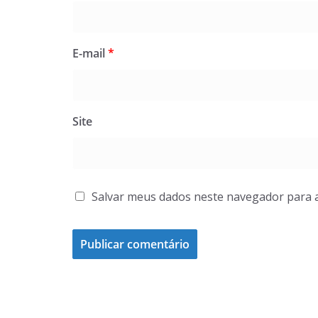
E-mail
*
Site
Salvar meus dados neste navegador para 