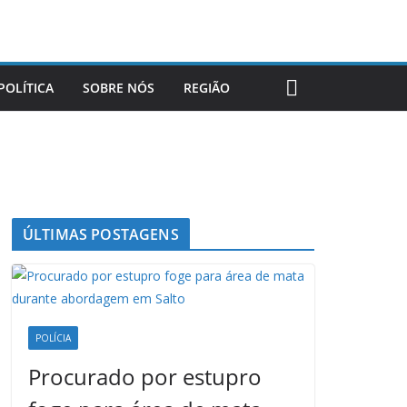
POLÍTICA
SOBRE NÓS
REGIÃO
ÚLTIMAS POSTAGENS
POLÍCIA
Procurado por estupro