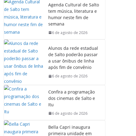
Agenda Cultural de Salto
tem música, literatura e
humor neste fim de
semana
6 de agosto de 2026
Alunos da rede estadual
de Salto poderão passar
a usar ônibus de linha
após fim de convênio
6 de agosto de 2026
Confira a programação
dos cinemas de Salto e
Itu
6 de agosto de 2026
Bella Capri inaugura
primeira unidade em