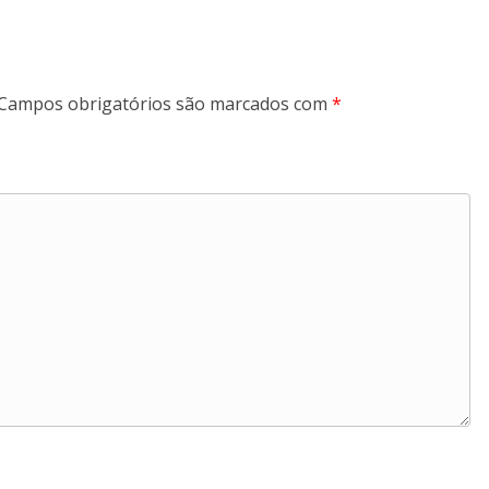
Campos obrigatórios são marcados com
*