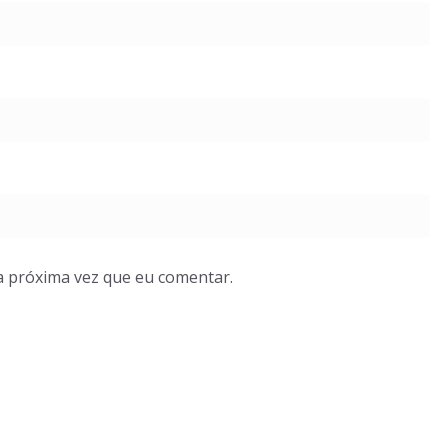
a próxima vez que eu comentar.