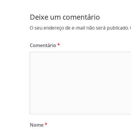
Deixe um comentário
O seu endereço de e-mail não será publicado.
Comentário
*
Nome
*