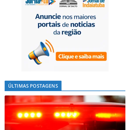
ÚLTIMAS POSTAGENS