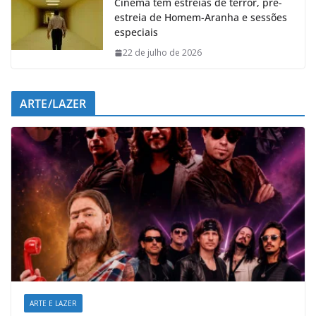
Cinema tem estreias de terror, pré-
estreia de Homem-Aranha e sessões
especiais
22 de julho de 2026
ARTE/LAZER
ARTE E LAZER