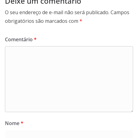
Deixe um comentário
O seu endereço de e-mail não será publicado.
Campos
obrigatórios são marcados com
*
Comentário
*
Nome
*