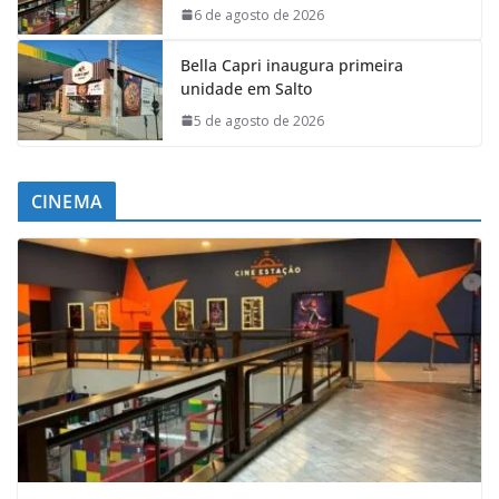
6 de agosto de 2026
Bella Capri inaugura primeira
unidade em Salto
5 de agosto de 2026
CINEMA