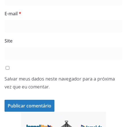
E-mail
*
Site
Salvar meus dados neste navegador para a próxima
vez que eu comentar.