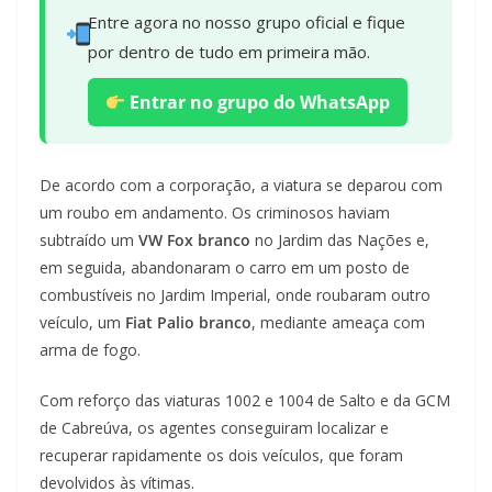
Entre agora no nosso grupo oficial e fique
por dentro de tudo em primeira mão.
Entrar no grupo do WhatsApp
De acordo com a corporação, a viatura se deparou com
um roubo em andamento. Os criminosos haviam
subtraído um
VW Fox branco
no Jardim das Nações e,
em seguida, abandonaram o carro em um posto de
combustíveis no Jardim Imperial, onde roubaram outro
veículo, um
Fiat Palio branco
, mediante ameaça com
arma de fogo.
Com reforço das viaturas 1002 e 1004 de Salto e da GCM
de Cabreúva, os agentes conseguiram localizar e
recuperar rapidamente os dois veículos, que foram
devolvidos às vítimas.