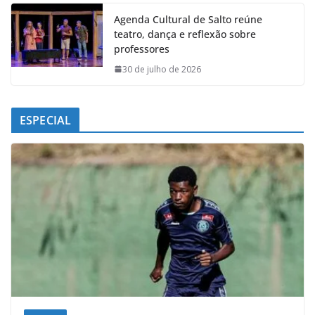
Agenda Cultural de Salto reúne
teatro, dança e reflexão sobre
professores
30 de julho de 2026
ESPECIAL