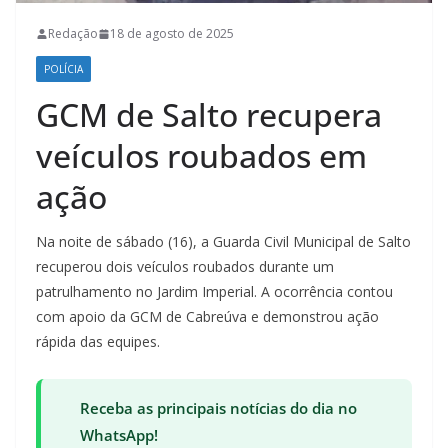
Redação
18 de agosto de 2025
POLÍCIA
GCM de Salto recupera
veículos roubados em
ação
Na noite de sábado (16), a Guarda Civil Municipal de Salto
recuperou dois veículos roubados durante um
patrulhamento no Jardim Imperial. A ocorrência contou
com apoio da GCM de Cabreúva e demonstrou ação
rápida das equipes.
Receba as principais notícias do dia no
WhatsApp!