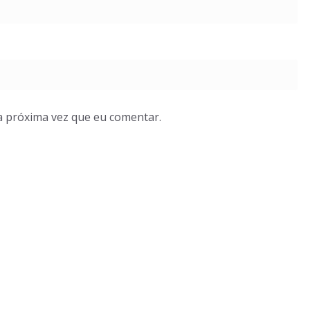
a próxima vez que eu comentar.