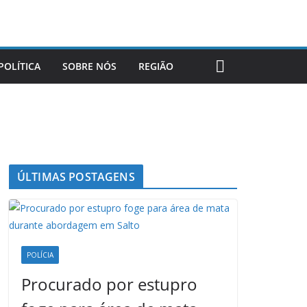
POLÍTICA
SOBRE NÓS
REGIÃO
ÚLTIMAS POSTAGENS
POLÍCIA
Procurado por estupro