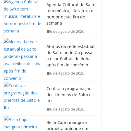
Agenda Cultural de Salto
tem música, literatura e
humor neste fim de
semana
6 de agosto de 2026
Alunos da rede estadual
de Salto poderão passar
a usar ônibus de linha
após fim de convênio
6 de agosto de 2026
Confira a programação
dos cinemas de Salto e
Itu
6 de agosto de 2026
Bella Capri inaugura
primeira unidade em