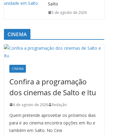
Salto
5 de agosto de 2026
CINEMA
CINEMA
Confira a programação
dos cinemas de Salto e Itu
6 de agosto de 2026
Redação
Quem pretende aproveitar os próximos dias
para ir ao cinema encontra opções em Itu e
também em Salto. No Cine