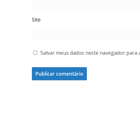
Site
Salvar meus dados neste navegador para 