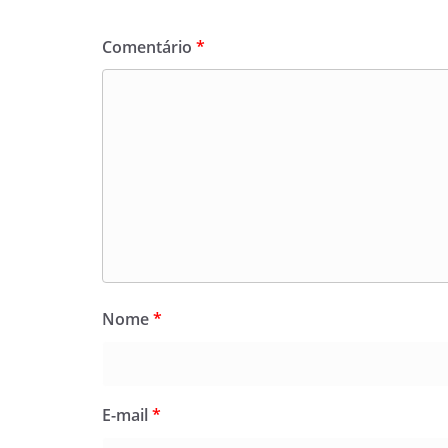
Comentário
*
Nome
*
E-mail
*