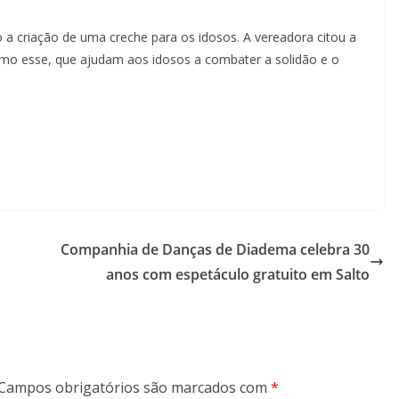
o a criação de uma creche para os idosos. A vereadora citou a
o esse, que ajudam aos idosos a combater a solidão e o
Companhia de Danças de Diadema celebra 30
anos com espetáculo gratuito em Salto
Campos obrigatórios são marcados com
*